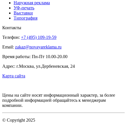
Наружная реклама
УФ-печать
Выставки
Типография
Контакты
Телефон:
+7 (495) 109-19-59
Email:
zakaz@novayareklama.ru
Время работы: Пн-Пт 10.00-20.00
Адрес: г.Москва, ул.Дербеневская, 24
Карта сайта
Цены на сайте носят информационный характер, за более
подробной информацией обращайтесь к менеджерам
компании.
© Copyright 2025