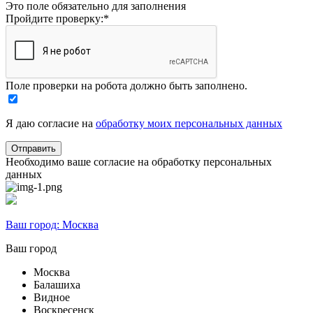
Это поле обязательно для заполнения
Пройдите проверку:
*
Поле проверки на робота должно быть заполнено.
Я даю согласие на
обработку моих персональных данных
Необходимо ваше согласие на обработку персональных
данных
Ваш город:
Москва
Ваш город
Москва
Балашиха
Видное
Воскресенск