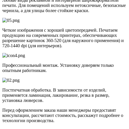
Любые виды рекламной и интерьерной широкоформатной
печати. Для помещений используем нетоксичные, безопасные
чернила, а для улицы более стойкие краски.
Четкие изображения с хорошей цветопередачей. Печатаем
продукцию на современных принтерах, обеспечивающих
разрешение картинок 360-520 (для наружного применения) и
720-1440 dpi (для интерьеров).
Профессиональный монтаж. Установку доверяем только
опытным работникам.
Постпечатная обработка. В зависимости от изделий,
применяется ламинация, лакирование, резка в размер,
установка люверсов.
Перед оформлением заказа наши менеджеры предоставят
консультации, рассчитают стоимость, расскажут подробнее о
технологии производства.