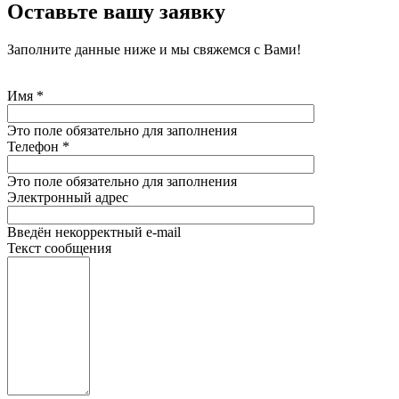
Оставьте вашу заявку
Заполните данные ниже и мы свяжемся с Вами!
Имя
*
Это поле обязательно для заполнения
Телефон
*
Это поле обязательно для заполнения
Электронный адрес
Введён некорректный e-mail
Текст сообщения