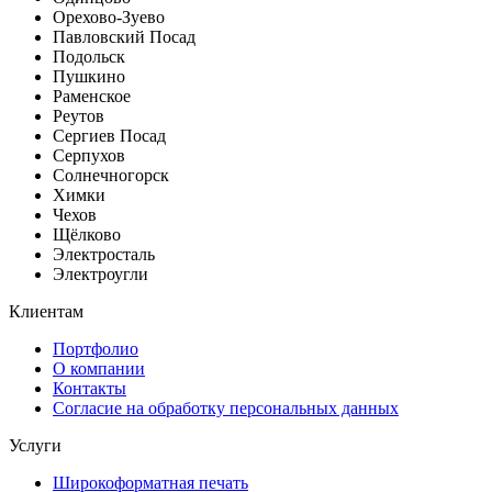
Орехово-Зуево
Павловский Посад
Подольск
Пушкино
Раменское
Реутов
Сергиев Посад
Серпухов
Солнечногорск
Химки
Чехов
Щёлково
Электросталь
Электроугли
Клиентам
Портфолио
О компании
Контакты
Согласие на обработку персональных данных
Услуги
Широкоформатная печать