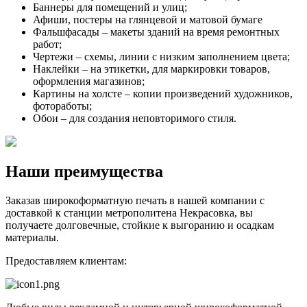
Баннеры для помещений и улиц;
Афиши, постеры на глянцевой и матовой бумаге
Фальшфасады – макеты зданий на время ремонтных
работ;
Чертежи – схемы, линии с низким заполнением цвета;
Наклейки – на этикетки, для маркировки товаров,
оформления магазинов;
Картины на холсте – копии произведений художников,
фотоработы;
Обои – для создания неповторимого стиля.
Наши преимущества
Заказав широкоформатную печать в нашей компании с
доставкой к станции метрополитена Некрасовка, вы
получаете долговечные, стойкие к выгоранию и осадкам
материалы.
Предоставляем клиентам: