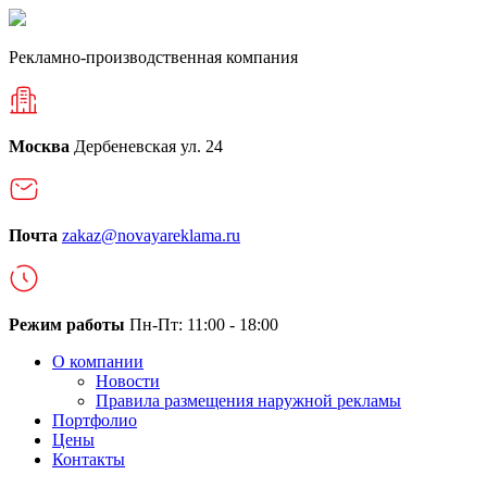
Рекламно-производственная компания
Москва
Дербеневская ул. 24
Почта
zakaz@novayareklama.ru
Режим работы
Пн-Пт: 11:00 - 18:00
О компании
Новости
Правила размещения наружной рекламы
Портфолио
Цены
Контакты