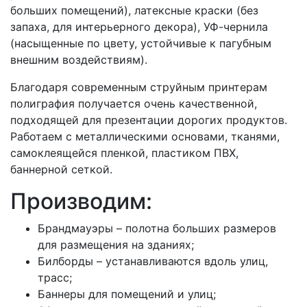
больших помещений), латексные краски (без
запаха, для интерьерного декора), УФ-чернила
(насыщенные по цвету, устойчивые к пагубным
внешним воздействиям).
Благодаря современным струйным принтерам
полиграфия получается очень качественной,
подходящей для презентации дорогих продуктов.
Работаем с металлическими основами, тканями,
самоклеящейся пленкой, пластиком ПВХ,
баннерной сеткой.
Производим:
Брандмауэры – полотна больших размеров
для размещения на зданиях;
Билборды – устанавливаются вдоль улиц,
трасс;
Баннеры для помещений и улиц;