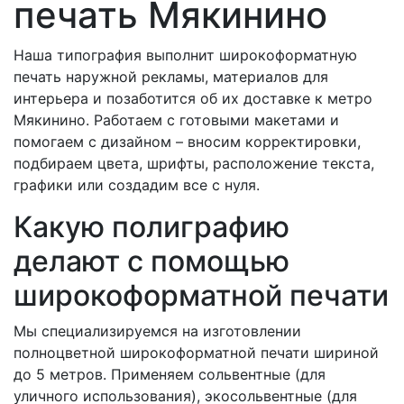
печать Мякинино
Наша типография выполнит широкоформатную
печать наружной рекламы, материалов для
интерьера и позаботится об их доставке к метро
Мякинино. Работаем с готовыми макетами и
помогаем с дизайном – вносим корректировки,
подбираем цвета, шрифты, расположение текста,
графики или создадим все с нуля.
Какую полиграфию
делают с помощью
широкоформатной печати
Мы специализируемся на изготовлении
полноцветной широкоформатной печати шириной
до 5 метров. Применяем сольвентные (для
уличного использования), экосольвентные (для