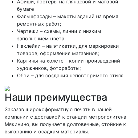
Афиши, постеры на глянцевой и матовой
бумаге
Фальшфасады – макеты зданий на время
ремонтных работ;
Чертежи – схемы, линии с низким
заполнением цвета;
Наклейки – на этикетки, для маркировки
товаров, оформления магазинов;
Картины на холсте – копии произведений
художников, фотоработы;
Обои – для создания неповторимого стиля.
Наши преимущества
Заказав широкоформатную печать в нашей
компании с доставкой к станции метрополитена
Мякинино, вы получаете долговечные, стойкие к
выгоранию и осадкам материалы.