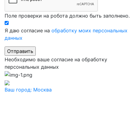
Поле проверки на робота должно быть заполнено.
Я даю согласие на
обработку моих персональных
данных
Необходимо ваше согласие на обработку
персональных данных
Ваш город:
Москва
Ваш город
Москва
Балашиха
Видное
Воскресенск