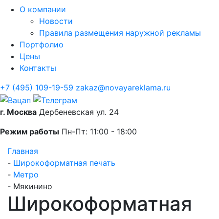
О компании
Новости
Правила размещения наружной рекламы
Портфолио
Цены
Контакты
+7 (495) 109-19-59
zakaz@novayareklama.ru
г. Москва
Дербеневская ул. 24
Режим работы
Пн-Пт: 11:00 - 18:00
Главная
-
Широкоформатная печать
-
Метро
-
Мякинино
Широкоформатная