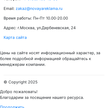
Email:
zakaz@novayareklama.ru
Время работы: Пн-Пт 10.00-20.00
Адрес: г.Москва, ул.Дербеневская, 24
Карта сайта
Цены на сайте носят информационный характер, за
более подробной информацией обращайтесь к
менеджерам компании.
© Copyright 2025
Добро пожаловать!
Благодарим за посещение нашего ресурса.
Продолжить