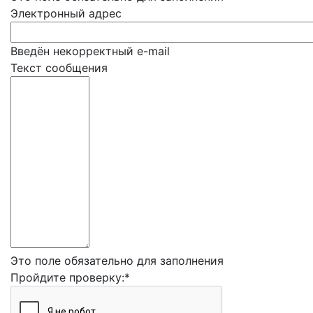
Электронный адрес
Введён некорректный e-mail
Текст сообщения
Это поле обязательно для заполнения
Пройдите проверку:
*