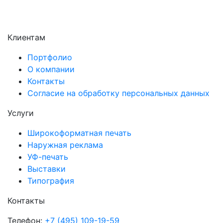
Электросталь
Электроугли
Клиентам
Портфолио
О компании
Контакты
Согласие на обработку персональных данных
Услуги
Широкоформатная печать
Наружная реклама
УФ-печать
Выставки
Типография
Контакты
Телефон:
+7 (495) 109-19-59