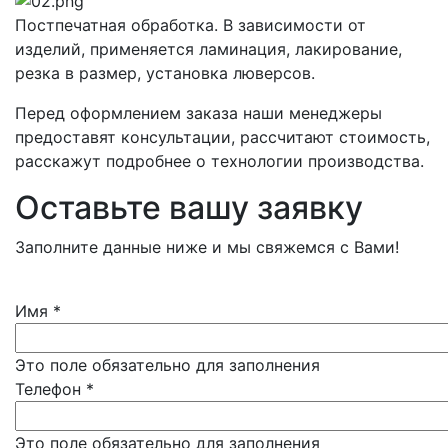
Постпечатная обработка. В зависимости от
изделий, применяется ламинация, лакирование,
резка в размер, установка люверсов.
Перед оформлением заказа наши менеджеры
предоставят консультации, рассчитают стоимость,
расскажут подробнее о технологии производства.
Оставьте вашу заявку
Заполните данные ниже и мы свяжемся с Вами!
Имя
*
Это поле обязательно для заполнения
Телефон
*
Это поле обязательно для заполнения