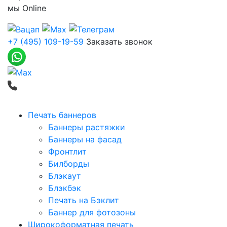
мы
Online
+7 (495) 109-19-59
Заказать звонок
Печать баннеров
Баннеры растяжки
Баннеры на фасад
Фронтлит
Билборды
Блэкаут
Блэкбэк
Печать на Бэклит
Баннер для фотозоны
Широкоформатная печать