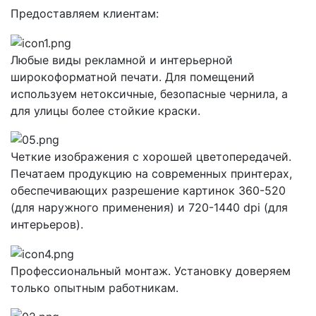
Предоставляем клиентам:
Любые виды рекламной и интерьерной
широкоформатной печати. Для помещений
используем нетоксичные, безопасные чернила, а
для улицы более стойкие краски.
Четкие изображения с хорошей цветопередачей.
Печатаем продукцию на современных принтерах,
обеспечивающих разрешение картинок 360-520
(для наружного применения) и 720-1440 dpi (для
интерьеров).
Профессиональный монтаж. Установку доверяем
только опытным работникам.