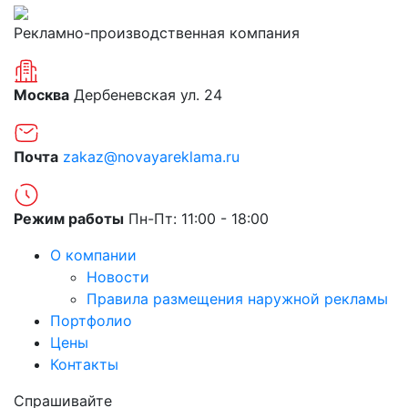
Рекламно-производственная компания
Москва
Дербеневская ул. 24
Почта
zakaz@novayareklama.ru
Режим работы
Пн-Пт: 11:00 - 18:00
О компании
Новости
Правила размещения наружной рекламы
Портфолио
Цены
Контакты
Спрашивайте