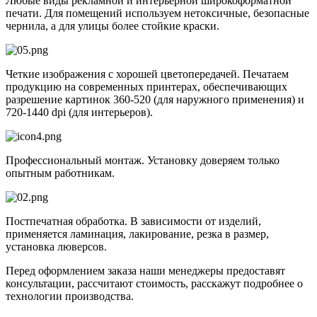
Любые виды рекламной и интерьерной широкоформатной
печати. Для помещений используем нетоксичные, безопасные
чернила, а для улицы более стойкие краски.
Четкие изображения с хорошей цветопередачей. Печатаем
продукцию на современных принтерах, обеспечивающих
разрешение картинок 360-520 (для наружного применения) и
720-1440 dpi (для интерьеров).
Профессиональный монтаж. Установку доверяем только
опытным работникам.
Постпечатная обработка. В зависимости от изделий,
применяется ламинация, лакирование, резка в размер,
установка люверсов.
Перед оформлением заказа наши менеджеры предоставят
консультации, рассчитают стоимость, расскажут подробнее о
технологии производства.