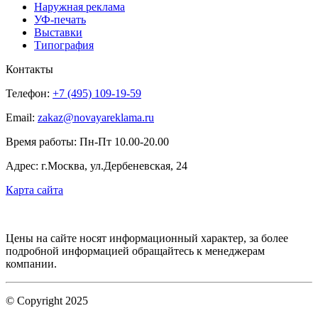
Наружная реклама
УФ-печать
Выставки
Типография
Контакты
Телефон:
+7 (495) 109-19-59
Email:
zakaz@novayareklama.ru
Время работы: Пн-Пт 10.00-20.00
Адрес: г.Москва, ул.Дербеневская, 24
Карта сайта
Цены на сайте носят информационный характер, за более
подробной информацией обращайтесь к менеджерам
компании.
© Copyright 2025