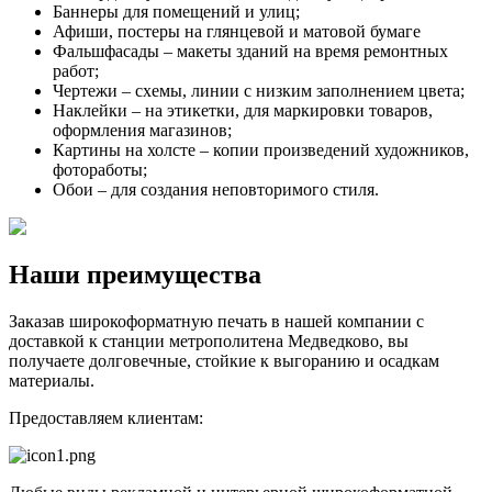
Баннеры для помещений и улиц;
Афиши, постеры на глянцевой и матовой бумаге
Фальшфасады – макеты зданий на время ремонтных
работ;
Чертежи – схемы, линии с низким заполнением цвета;
Наклейки – на этикетки, для маркировки товаров,
оформления магазинов;
Картины на холсте – копии произведений художников,
фотоработы;
Обои – для создания неповторимого стиля.
Наши преимущества
Заказав широкоформатную печать в нашей компании с
доставкой к станции метрополитена Медведково, вы
получаете долговечные, стойкие к выгоранию и осадкам
материалы.
Предоставляем клиентам: