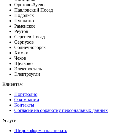
Орехово-Зуево
Павловский Посад
Подольск
Пушкино
Раменское
Реутов
Сергиев Посад
Серпухов
Солнечногорск
Химки
Чехов
Щёлково
Электросталь
Электроугли
Клиентам
Портфолио
О компании
Контакты
Согласие на обработку персональных данных
Услуги
Широкоформатная печать