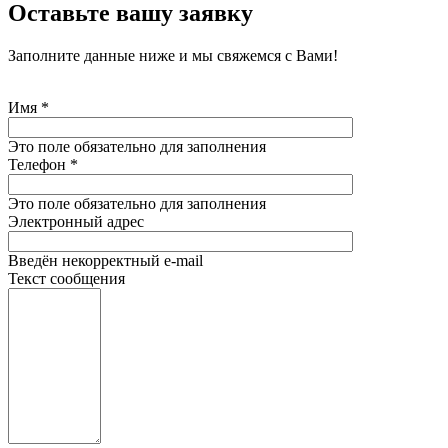
Оставьте вашу заявку
Заполните данные ниже и мы свяжемся с Вами!
Имя
*
Это поле обязательно для заполнения
Телефон
*
Это поле обязательно для заполнения
Электронный адрес
Введён некорректный e-mail
Текст сообщения