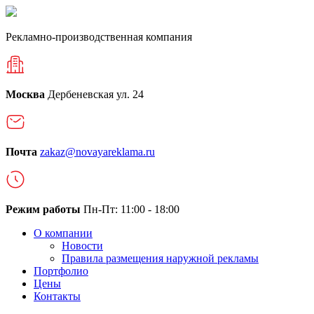
Рекламно-производственная компания
Москва
Дербеневская ул. 24
Почта
zakaz@novayareklama.ru
Режим работы
Пн-Пт: 11:00 - 18:00
О компании
Новости
Правила размещения наружной рекламы
Портфолио
Цены
Контакты