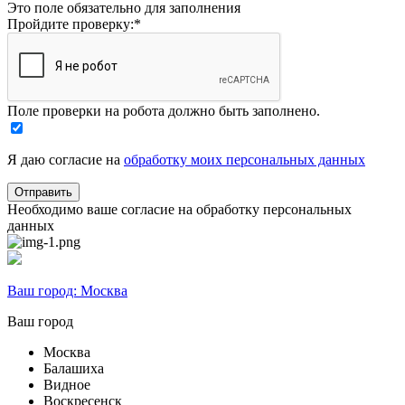
Это поле обязательно для заполнения
Пройдите проверку:
*
Поле проверки на робота должно быть заполнено.
Я даю согласие на
обработку моих персональных данных
Необходимо ваше согласие на обработку персональных
данных
Ваш город:
Москва
Ваш город
Москва
Балашиха
Видное
Воскресенск