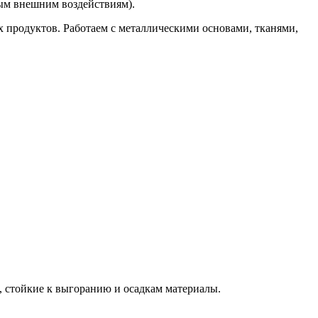
ным внешним воздействиям).
 продуктов. Работаем с металлическими основами, тканями,
, стойкие к выгоранию и осадкам материалы.