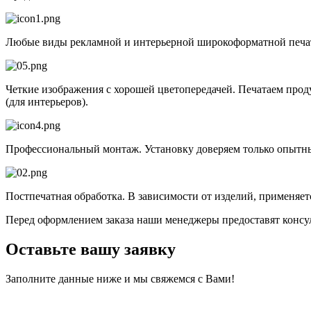
Любые виды рекламной и интерьерной широкоформатной печати
Четкие изображения с хорошей цветопередачей. Печатаем прод
(для интерьеров).
Профессиональный монтаж. Установку доверяем только опытн
Постпечатная обработка. В зависимости от изделий, применяетс
Перед оформлением заказа наши менеджеры предоставят консул
Оставьте вашу заявку
Заполните данные ниже и мы свяжемся с Вами!