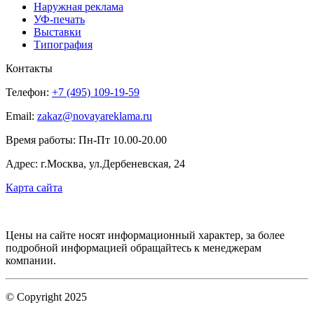
Наружная реклама
УФ-печать
Выставки
Типография
Контакты
Телефон:
+7 (495) 109-19-59
Email:
zakaz@novayareklama.ru
Время работы: Пн-Пт 10.00-20.00
Адрес: г.Москва, ул.Дербеневская, 24
Карта сайта
Цены на сайте носят информационный характер, за более
подробной информацией обращайтесь к менеджерам
компании.
© Copyright 2025