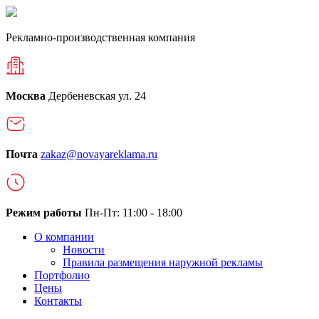
Рекламно-производственная компания
Москва
Дербеневская ул. 24
Почта
zakaz@novayareklama.ru
Режим работы
Пн-Пт: 11:00 - 18:00
О компании
Новости
Правила размещения наружной рекламы
Портфолио
Цены
Контакты