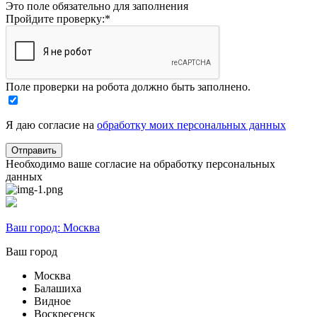
Это поле обязательно для заполнения
Пройдите проверку:
*
Поле проверки на робота должно быть заполнено.
Я даю согласие на
обработку моих персональных данных
Необходимо ваше согласие на обработку персональных
данных
Ваш город:
Москва
Ваш город
Москва
Балашиха
Видное
Воскресенск