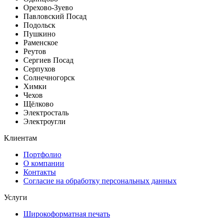
Орехово-Зуево
Павловский Посад
Подольск
Пушкино
Раменское
Реутов
Сергиев Посад
Серпухов
Солнечногорск
Химки
Чехов
Щёлково
Электросталь
Электроугли
Клиентам
Портфолио
О компании
Контакты
Согласие на обработку персональных данных
Услуги
Широкоформатная печать