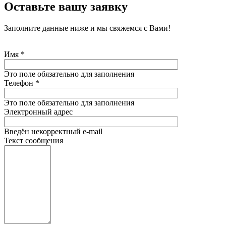
Оставьте вашу заявку
Заполните данные ниже и мы свяжемся с Вами!
Имя
*
Это поле обязательно для заполнения
Телефон
*
Это поле обязательно для заполнения
Электронный адрес
Введён некорректный e-mail
Текст сообщения