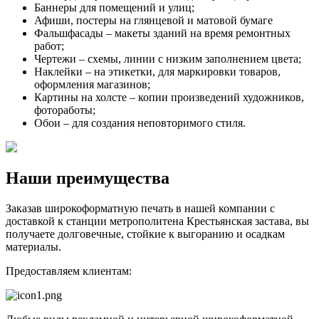
Баннеры для помещений и улиц;
Афиши, постеры на глянцевой и матовой бумаге
Фальшфасады – макеты зданий на время ремонтных
работ;
Чертежи – схемы, линии с низким заполнением цвета;
Наклейки – на этикетки, для маркировки товаров,
оформления магазинов;
Картины на холсте – копии произведений художников,
фотоработы;
Обои – для создания неповторимого стиля.
Наши преимущества
Заказав широкоформатную печать в нашей компании с
доставкой к станции метрополитена Крестьянская застава, вы
получаете долговечные, стойкие к выгоранию и осадкам
материалы.
Предоставляем клиентам: