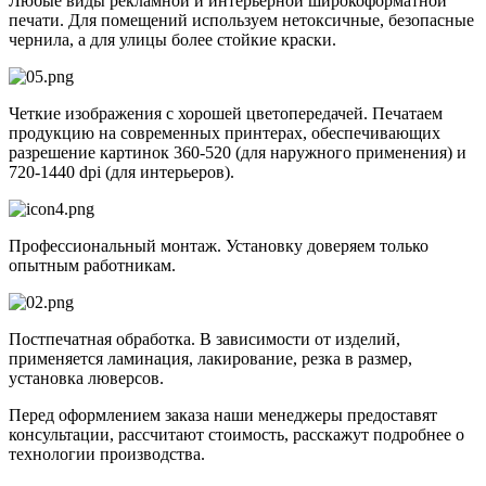
Любые виды рекламной и интерьерной широкоформатной
печати. Для помещений используем нетоксичные, безопасные
чернила, а для улицы более стойкие краски.
Четкие изображения с хорошей цветопередачей. Печатаем
продукцию на современных принтерах, обеспечивающих
разрешение картинок 360-520 (для наружного применения) и
720-1440 dpi (для интерьеров).
Профессиональный монтаж. Установку доверяем только
опытным работникам.
Постпечатная обработка. В зависимости от изделий,
применяется ламинация, лакирование, резка в размер,
установка люверсов.
Перед оформлением заказа наши менеджеры предоставят
консультации, рассчитают стоимость, расскажут подробнее о
технологии производства.