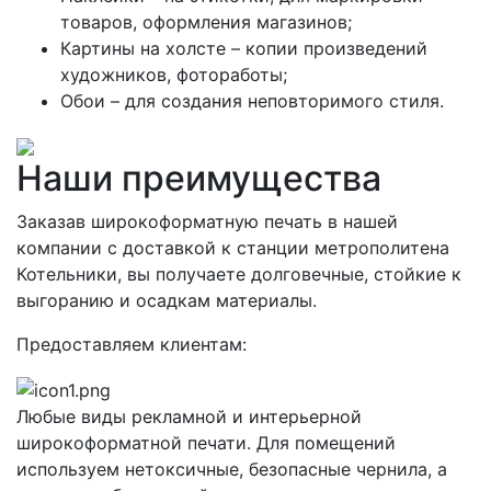
товаров, оформления магазинов;
Картины на холсте – копии произведений
художников, фотоработы;
Обои – для создания неповторимого стиля.
Наши преимущества
Заказав широкоформатную печать в нашей
компании с доставкой к станции метрополитена
Котельники, вы получаете долговечные, стойкие к
выгоранию и осадкам материалы.
Предоставляем клиентам:
Любые виды рекламной и интерьерной
широкоформатной печати. Для помещений
используем нетоксичные, безопасные чернила, а