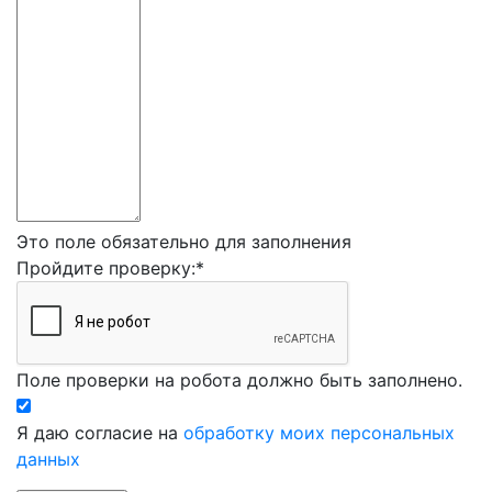
Это поле обязательно для заполнения
Пройдите проверку:
*
Поле проверки на робота должно быть заполнено.
Я даю согласие на
обработку моих персональных
данных