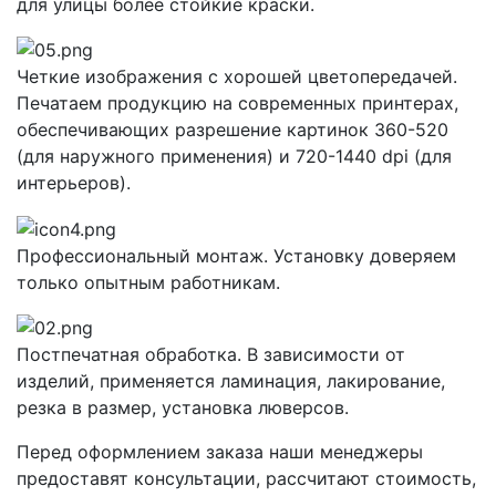
для улицы более стойкие краски.
Четкие изображения с хорошей цветопередачей.
Печатаем продукцию на современных принтерах,
обеспечивающих разрешение картинок 360-520
(для наружного применения) и 720-1440 dpi (для
интерьеров).
Профессиональный монтаж. Установку доверяем
только опытным работникам.
Постпечатная обработка. В зависимости от
изделий, применяется ламинация, лакирование,
резка в размер, установка люверсов.
Перед оформлением заказа наши менеджеры
предоставят консультации, рассчитают стоимость,