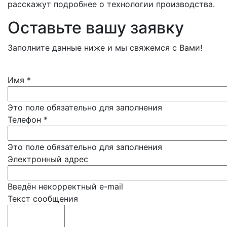
расскажут подробнее о технологии производства.
Оставьте вашу заявку
Заполните данные ниже и мы свяжемся с Вами!
Имя
*
Это поле обязательно для заполнения
Телефон
*
Это поле обязательно для заполнения
Электронный адрес
Введён некорректный e-mail
Текст сообщения