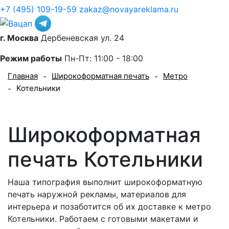
+7 (495) 109-19-59
zakaz@novayareklama.ru
г. Москва
Дербеневская ул. 24
Режим работы
Пн-Пт: 11:00 - 18:00
Главная
Широкоформатная печать
Метро
-
-
Котельники
-
Широкоформатная
печать Котельники
Наша типография выполнит широкоформатную
печать наружной рекламы, материалов для
интерьера и позаботится об их доставке к метро
Котельники. Работаем с готовыми макетами и