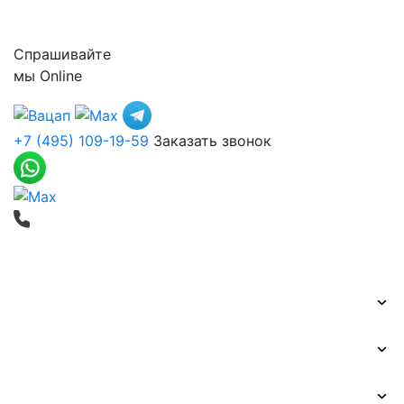
Контакты
Спрашивайте
мы
Online
+7 (495) 109-19-59
Заказать звонок
Печать баннеров
Широкоформатная печать
Наружная реклама