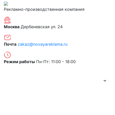
Рекламно-производственная компания
Москва
Дербеневская ул. 24
Почта
zakaz@novayareklama.ru
Режим работы
Пн-Пт: 11:00 - 18:00
О компании
Портфолио
Цены