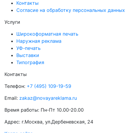
Контакты
Согласие на обработку персональных данных
Услуги
Широкоформатная печать
Наружная реклама
УФ-печать
Выставки
Типография
Контакты
Телефон:
+7 (495) 109-19-59
Email:
zakaz@novayareklama.ru
Время работы: Пн-Пт 10.00-20.00
Адрес: г.Москва, ул.Дербеневская, 24