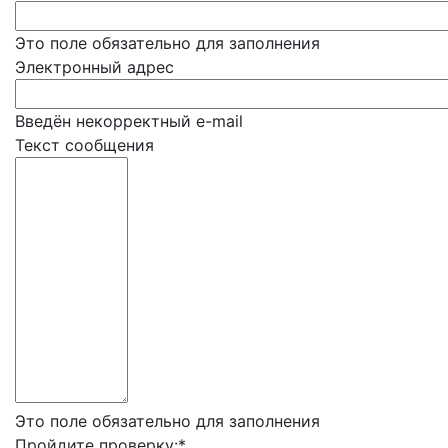
Это поле обязательно для заполнения
Электронный адрес
Введён некорректный e-mail
Текст сообщения
Это поле обязательно для заполнения
Пройдите проверку:
*