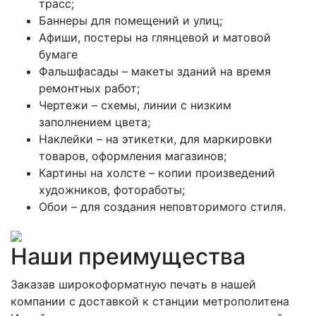
трасс;
Баннеры для помещений и улиц;
Афиши, постеры на глянцевой и матовой
бумаге
Фальшфасады – макеты зданий на время
ремонтных работ;
Чертежи – схемы, линии с низким
заполнением цвета;
Наклейки – на этикетки, для маркировки
товаров, оформления магазинов;
Картины на холсте – копии произведений
художников, фотоработы;
Обои – для создания неповторимого стиля.
Наши преимущества
Заказав широкоформатную печать в нашей
компании с доставкой к станции метрополитена