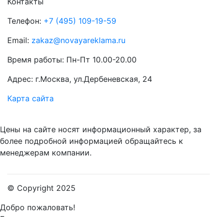
Контакты
Телефон:
+7 (495) 109-19-59
Email:
zakaz@novayareklama.ru
Время работы: Пн-Пт 10.00-20.00
Адрес: г.Москва, ул.Дербеневская, 24
Карта сайта
Цены на сайте носят информационный характер, за
более подробной информацией обращайтесь к
менеджерам компании.
© Copyright 2025
Добро пожаловать!