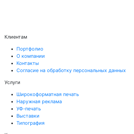
Чехов
Щёлково
Электросталь
Электроугли
Клиентам
Портфолио
О компании
Контакты
Согласие на обработку персональных данных
Услуги
Широкоформатная печать
Наружная реклама
УФ-печать
Выставки
Типография