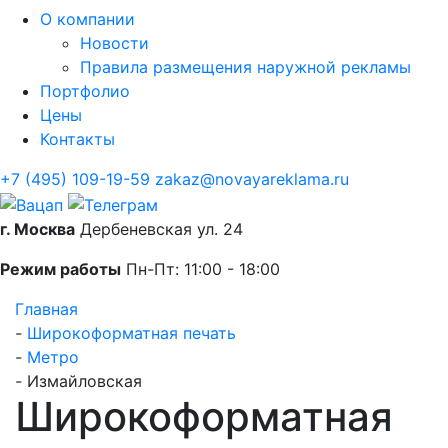
О компании
Новости
Правила размещения наружной рекламы
Портфолио
Цены
Контакты
+7 (495) 109-19-59
zakaz@novayareklama.ru
г. Москва
Дербеневская ул. 24
Режим работы
Пн-Пт: 11:00 - 18:00
Главная
-
Широкоформатная печать
-
Метро
-
Измайловская
Широкоформатная