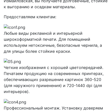
Измайловская, вы получаете долговечные, стойкие
к выгоранию и осадкам материалы.
Предоставляем клиентам:
Любые виды рекламной и интерьерной
широкоформатной печати. Для помещений
используем нетоксичные, безопасные чернила, а
для улицы более стойкие краски.
Четкие изображения с хорошей цветопередачей.
Печатаем продукцию на современных принтерах,
обеспечивающих разрешение картинок 360-520
(для наружного применения) и 720-1440 dpi (для
интерьеров).
Профессиональный монтаж. Установку доверяем