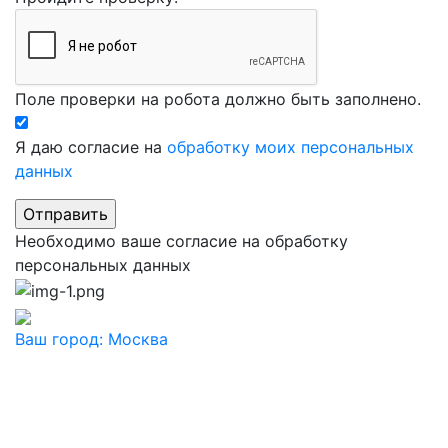
Поле проверки на робота должно быть заполнено.
Я даю согласие на
обработку моих персональных
данных
Необходимо ваше согласие на обработку
персональных данных
Ваш город:
Москва
Ваш город
Москва
Балашиха