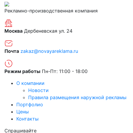
Рекламно-производственная компания
Москва
Дербеневская ул. 24
Почта
zakaz@novayareklama.ru
Режим работы
Пн-Пт: 11:00 - 18:00
О компании
Новости
Правила размещения наружной рекламы
Портфолио
Цены
Контакты
Спрашивайте