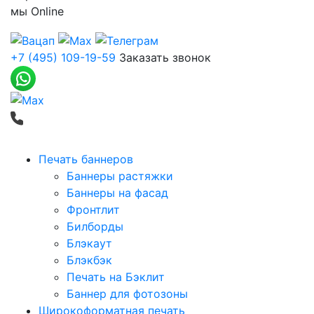
мы
Online
+7 (495) 109-19-59
Заказать звонок
Печать баннеров
Баннеры растяжки
Баннеры на фасад
Фронтлит
Билборды
Блэкаут
Блэкбэк
Печать на Бэклит
Баннер для фотозоны
Широкоформатная печать