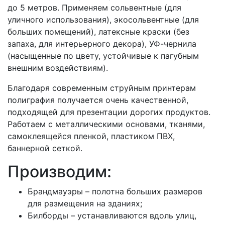
до 5 метров. Применяем сольвентные (для
уличного использования), экосольвентные (для
больших помещений), латексные краски (без
запаха, для интерьерного декора), УФ-чернила
(насыщенные по цвету, устойчивые к пагубным
внешним воздействиям).
Благодаря современным струйным принтерам
полиграфия получается очень качественной,
подходящей для презентации дорогих продуктов.
Работаем с металлическими основами, тканями,
самоклеящейся пленкой, пластиком ПВХ,
баннерной сеткой.
Производим:
Брандмауэры – полотна больших размеров
для размещения на зданиях;
Билборды – устанавливаются вдоль улиц,