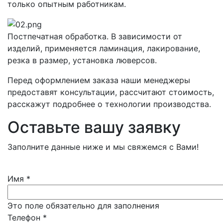
только опытным работникам.
Постпечатная обработка. В зависимости от
изделий, применяется ламинация, лакирование,
резка в размер, установка люверсов.
Перед оформлением заказа наши менеджеры
предоставят консультации, рассчитают стоимость,
расскажут подробнее о технологии производства.
Оставьте вашу заявку
Заполните данные ниже и мы свяжемся с Вами!
Имя
*
Это поле обязательно для заполнения
Телефон
*