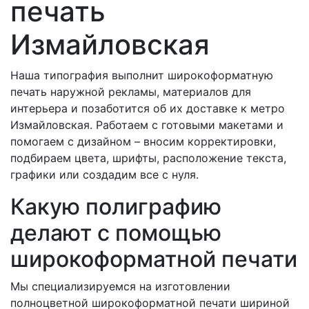
печать
Измайловская
Наша типография выполнит широкоформатную
печать наружной рекламы, материалов для
интерьера и позаботится об их доставке к метро
Измайловская. Работаем с готовыми макетами и
помогаем с дизайном – вносим корректировки,
подбираем цвета, шрифты, расположение текста,
графики или создадим все с нуля.
Какую полиграфию
делают с помощью
широкоформатной печати
Мы специализируемся на изготовлении
полноцветной широкоформатной печати шириной