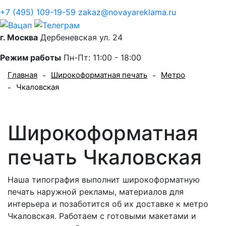
+7 (495) 109-19-59
zakaz@novayareklama.ru
г. Москва
Дербеневская ул. 24
Режим работы
Пн-Пт: 11:00 - 18:00
Главная
Широкоформатная печать
Метро
-
-
Чкаловская
-
Широкоформатная
печать Чкаловская
Наша типография выполнит широкоформатную
печать наружной рекламы, материалов для
интерьера и позаботится об их доставке к метро
Чкаловская. Работаем с готовыми макетами и