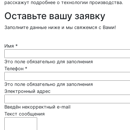
расскажут подробнее о технологии производства.
Оставьте вашу заявку
Заполните данные ниже и мы свяжемся с Вами!
Имя
*
Это поле обязательно для заполнения
Телефон
*
Это поле обязательно для заполнения
Электронный адрес
Введён некорректный e-mail
Текст сообщения