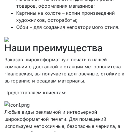
товаров, оформления магазинов;
Картины на холсте – копии произведений
художников, фотоработы;
Обои – для создания неповторимого стиля.
Наши преимущества
Заказав широкоформатную печать в нашей
компании с доставкой к станции метрополитена
Чкаловская, вы получаете долговечные, стойкие к
выгоранию и осадкам материалы.
Предоставляем клиентам:
Любые виды рекламной и интерьерной
широкоформатной печати. Для помещений
используем нетоксичные, безопасные чернила, а