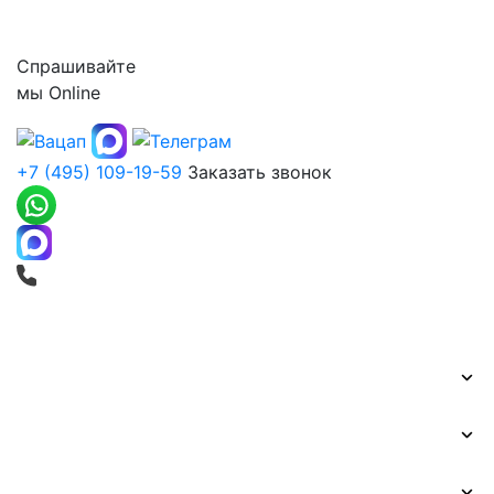
Контакты
Спрашивайте
мы
Online
+7 (495) 109-19-59
Заказать звонок
Печать баннеров
Широкоформатная печать
Наружная реклама