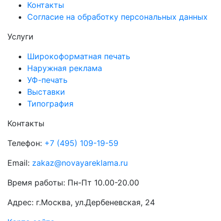
Контакты
Согласие на обработку персональных данных
Услуги
Широкоформатная печать
Наружная реклама
УФ-печать
Выставки
Типография
Контакты
Телефон:
+7 (495) 109-19-59
Email:
zakaz@novayareklama.ru
Время работы: Пн-Пт 10.00-20.00
Адрес: г.Москва, ул.Дербеневская, 24