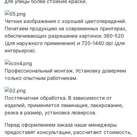
для улицы более стойкие краски.
Четкие изображения с хорошей цветопередачей.
Печатаем продукцию на современных принтерах,
обеспечивающих разрешение картинок 360-520
(для наружного применения) и 720-1440 dpi (для
интерьеров).
Профессиональный монтаж. Установку доверяем
только опытным работникам.
Постпечатная обработка. В зависимости от
изделий, применяется ламинация, лакирование,
резка в размер, установка люверсов.
Перед оформлением заказа наши менеджеры
предоставят консультации, рассчитают стоимость,