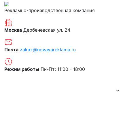
Рекламно-производственная компания
Москва
Дербеневская ул. 24
Почта
zakaz@novayareklama.ru
Режим работы
Пн-Пт: 11:00 - 18:00
О компании
Портфолио
Цены