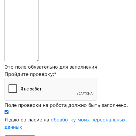
Это поле обязательно для заполнения
Пройдите проверку:
*
Поле проверки на робота должно быть заполнено.
Я даю согласие на
обработку моих персональных
данных