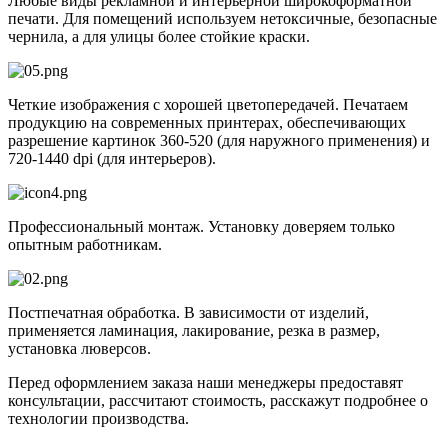
Любые виды рекламной и интерьерной широкоформатной
печати. Для помещений используем нетоксичные, безопасные
чернила, а для улицы более стойкие краски.
Четкие изображения с хорошей цветопередачей. Печатаем
продукцию на современных принтерах, обеспечивающих
разрешение картинок 360-520 (для наружного применения) и
720-1440 dpi (для интерьеров).
Профессиональный монтаж. Установку доверяем только
опытным работникам.
Постпечатная обработка. В зависимости от изделий,
применяется ламинация, лакирование, резка в размер,
установка люверсов.
Перед оформлением заказа наши менеджеры предоставят
консультации, рассчитают стоимость, расскажут подробнее о
технологии производства.