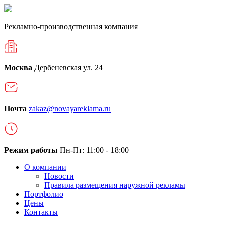
Рекламно-производственная компания
Москва
Дербеневская ул. 24
Почта
zakaz@novayareklama.ru
Режим работы
Пн-Пт: 11:00 - 18:00
О компании
Новости
Правила размещения наружной рекламы
Портфолио
Цены
Контакты