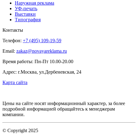
Наружная реклама
УФ-печать
Выставки
Типография
Контакты
Телефон:
+7 (495) 109-19-59
Email:
zakaz@novayareklama.ru
Время работы: Пн-Пт 10.00-20.00
Адрес: г.Москва, ул.Дербеневская, 24
Карта сайта
Цены на сайте носят информационный характер, за более
подробной информацией обращайтесь к менеджерам
компании.
© Copyright 2025