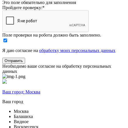
Это поле обязательно для заполнения
Пройдите проверку:
*
Поле проверки на робота должно быть заполнено.
Я даю согласие на
обработку моих персональных данных
Необходимо ваше согласие на обработку персональных
данных
Ваш город:
Москва
Ваш город
Москва
Балашиха
Видное
Воскресенск