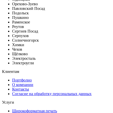
Орехово-Зуево
Павловский Посад
Подольск
Пушкино
Раменское
Реутов
Сергиев Посад
Серпухов
Солнечногорск
Химки
Чехов
Щёлково
Электросталь
Электроугли
Клиентам
Портфолио
О компании
Контакты
Согласие на обработку персональных данных
Услуги
Широкоформатная печать