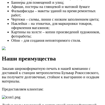
Баннеры для помещений и улиц;
Афиши, постеры на глянцевой и матовой бумаге
Фальшфасады – макеты зданий на время ремонтных
работ;
Чертежи – схемы, линии с низким заполнением цвета;
Наклейки – на этикетки, для маркировки товаров,
оформления магазинов;
Картины на холсте – копии произведений художников,
фотоработы;
Обои – для создания неповторимого стиля.
Наши преимущества
Заказав широкоформатную печать в нашей компании с
доставкой к станции метрополитена Бульвар Рокоссовского,
вы получаете долговечные, стойкие к выгоранию и осадкам
материалы.
Предоставляем клиентам: