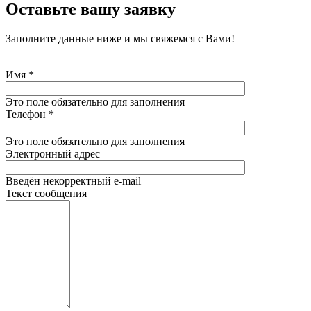
Оставьте вашу заявку
Заполните данные ниже и мы свяжемся с Вами!
Имя
*
Это поле обязательно для заполнения
Телефон
*
Это поле обязательно для заполнения
Электронный адрес
Введён некорректный e-mail
Текст сообщения