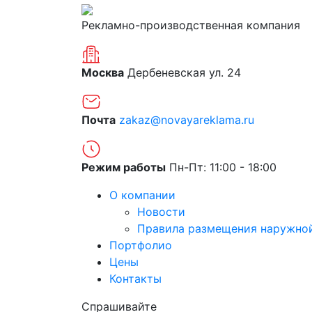
Рекламно-производственная компания
Москва
Дербеневская ул. 24
Почта
zakaz@novayareklama.ru
Режим работы
Пн-Пт: 11:00 - 18:00
О компании
Новости
Правила размещения наружно
Портфолио
Цены
Контакты
Спрашивайте