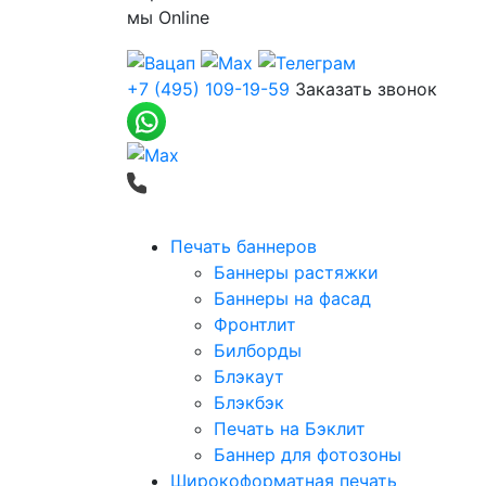
мы
Online
+7 (495) 109-19-59
Заказать звонок
Печать баннеров
Баннеры растяжки
Баннеры на фасад
Фронтлит
Билборды
Блэкаут
Блэкбэк
Печать на Бэклит
Баннер для фотозоны
Широкоформатная печать