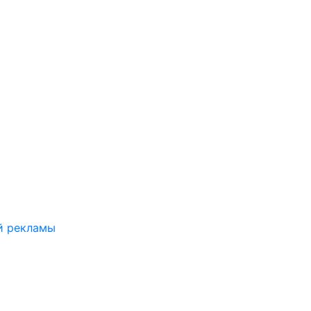
й рекламы