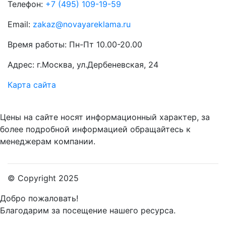
Телефон:
+7 (495) 109-19-59
Email:
zakaz@novayareklama.ru
Время работы: Пн-Пт 10.00-20.00
Адрес: г.Москва, ул.Дербеневская, 24
Карта сайта
Цены на сайте носят информационный характер, за
более подробной информацией обращайтесь к
менеджерам компании.
© Copyright 2025
Добро пожаловать!
Благодарим за посещение нашего ресурса.