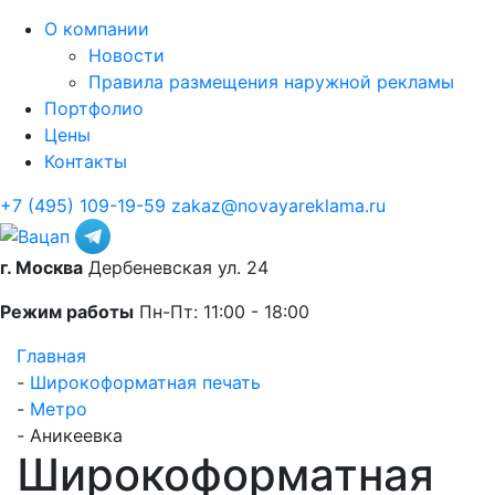
О компании
Новости
Правила размещения наружной рекламы
Портфолио
Цены
Контакты
+7 (495) 109-19-59
zakaz@novayareklama.ru
г. Москва
Дербеневская ул. 24
Режим работы
Пн-Пт: 11:00 - 18:00
Главная
-
Широкоформатная печать
-
Метро
-
Аникеевка
Широкоформатная