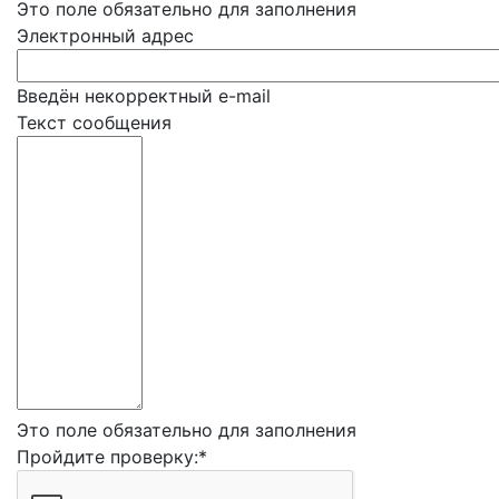
Это поле обязательно для заполнения
Электронный адрес
Введён некорректный e-mail
Текст сообщения
Это поле обязательно для заполнения
Пройдите проверку:
*