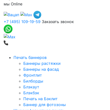
мы
Online
+7 (495) 109-19-59
Заказать звонок
Печать баннеров
Баннеры растяжки
Баннеры на фасад
Фронтлит
Билборды
Блэкаут
Блэкбэк
Печать на Бэклит
Баннер для фотозоны