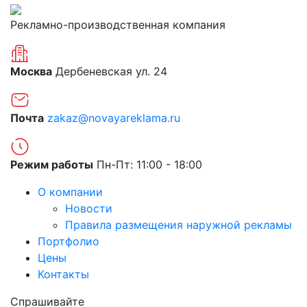
Рекламно-производственная компания
Москва
Дербеневская ул. 24
Почта
zakaz@novayareklama.ru
Режим работы
Пн-Пт: 11:00 - 18:00
О компании
Новости
Правила размещения наружной рекламы
Портфолио
Цены
Контакты
Спрашивайте