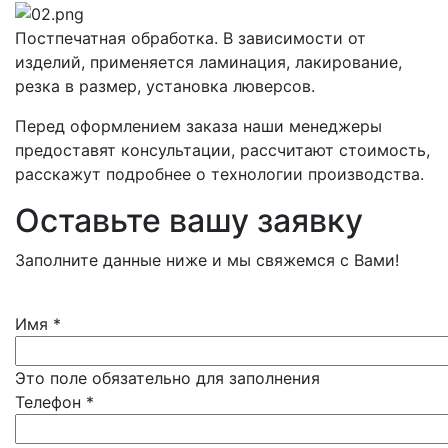
Постпечатная обработка. В зависимости от
изделий, применяется ламинация, лакирование,
резка в размер, установка люверсов.
Перед оформлением заказа наши менеджеры
предоставят консультации, рассчитают стоимость,
расскажут подробнее о технологии производства.
Оставьте вашу заявку
Заполните данные ниже и мы свяжемся с Вами!
Имя
*
Это поле обязательно для заполнения
Телефон
*