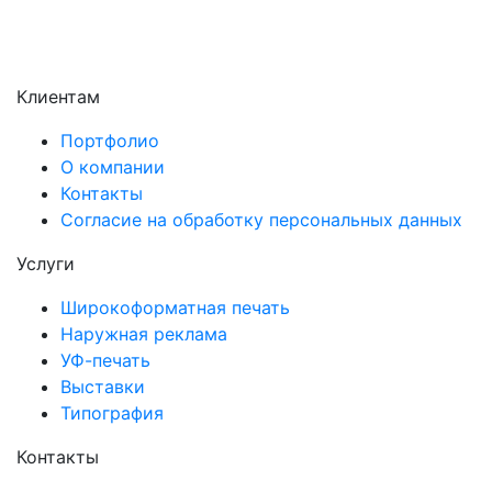
Электросталь
Электроугли
Клиентам
Портфолио
О компании
Контакты
Согласие на обработку персональных данных
Услуги
Широкоформатная печать
Наружная реклама
УФ-печать
Выставки
Типография
Контакты