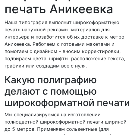
печать Аникеевка
Наша типография выполнит широкоформатную
печать наружной рекламы, материалов для
интерьера и позаботится об их доставке к метро
Аникеевка. Работаем с готовыми макетами и
помогаем с дизайном – вносим корректировки,
подбираем цвета, шрифты, расположение текста,
графики или создадим все с нуля.
Какую полиграфию
делают с помощью
широкоформатной печати
Мы специализируемся на изготовлении
полноцветной широкоформатной печати шириной
до 5 метров. Применяем сольвентные (для