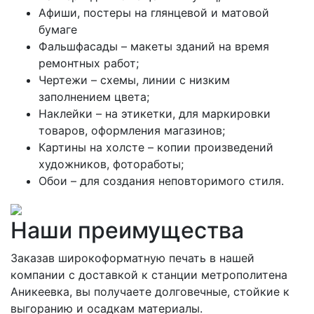
Афиши, постеры на глянцевой и матовой
бумаге
Фальшфасады – макеты зданий на время
ремонтных работ;
Чертежи – схемы, линии с низким
заполнением цвета;
Наклейки – на этикетки, для маркировки
товаров, оформления магазинов;
Картины на холсте – копии произведений
художников, фотоработы;
Обои – для создания неповторимого стиля.
Наши преимущества
Заказав широкоформатную печать в нашей
компании с доставкой к станции метрополитена
Аникеевка, вы получаете долговечные, стойкие к
выгоранию и осадкам материалы.