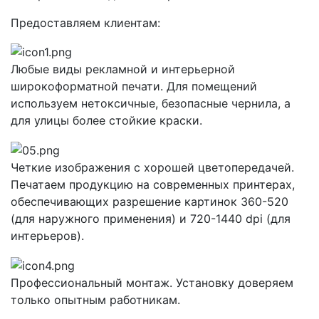
Предоставляем клиентам:
Любые виды рекламной и интерьерной
широкоформатной печати. Для помещений
используем нетоксичные, безопасные чернила, а
для улицы более стойкие краски.
Четкие изображения с хорошей цветопередачей.
Печатаем продукцию на современных принтерах,
обеспечивающих разрешение картинок 360-520
(для наружного применения) и 720-1440 dpi (для
интерьеров).
Профессиональный монтаж. Установку доверяем
только опытным работникам.