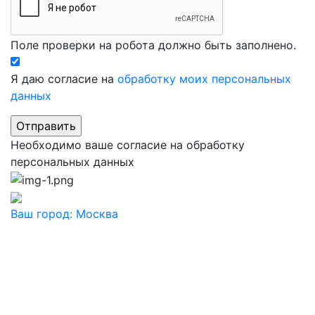
Поле проверки на робота должно быть заполнено.
Я даю согласие на
обработку моих персональных
данных
Необходимо ваше согласие на обработку
персональных данных
Ваш город:
Москва
Ваш город
Москва
Балашиха
Видное