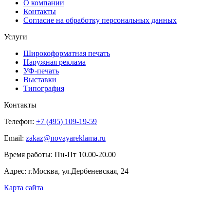
О компании
Контакты
Согласие на обработку персональных данных
Услуги
Широкоформатная печать
Наружная реклама
УФ-печать
Выставки
Типография
Контакты
Телефон:
+7 (495) 109-19-59
Email:
zakaz@novayareklama.ru
Время работы: Пн-Пт 10.00-20.00
Адрес: г.Москва, ул.Дербеневская, 24
Карта сайта