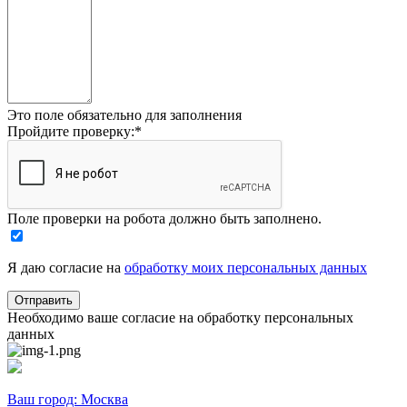
Это поле обязательно для заполнения
Пройдите проверку:
*
Поле проверки на робота должно быть заполнено.
Я даю согласие на
обработку моих персональных данных
Необходимо ваше согласие на обработку персональных
данных
Ваш город:
Москва