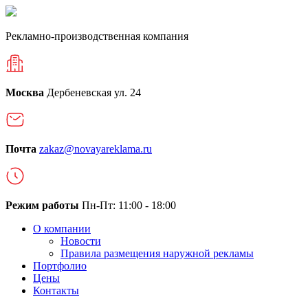
Рекламно-производственная компания
Москва
Дербеневская ул. 24
Почта
zakaz@novayareklama.ru
Режим работы
Пн-Пт: 11:00 - 18:00
О компании
Новости
Правила размещения наружной рекламы
Портфолио
Цены
Контакты