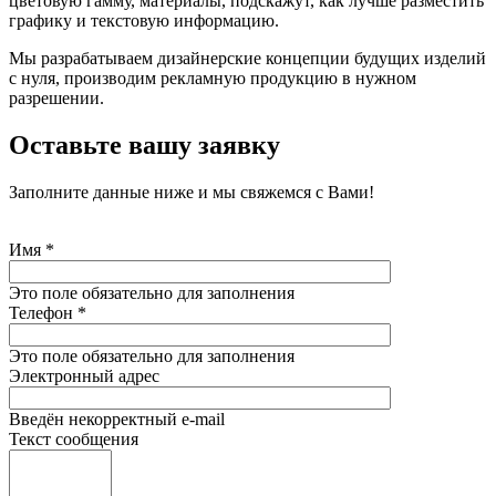
цветовую гамму, материалы, подскажут, как лучше разместить
графику и текстовую информацию.
Мы разрабатываем дизайнерские концепции будущих изделий
с нуля, производим рекламную продукцию в нужном
разрешении.
Оставьте вашу заявку
Заполните данные ниже и мы свяжемся с Вами!
Имя
*
Это поле обязательно для заполнения
Телефон
*
Это поле обязательно для заполнения
Электронный адрес
Введён некорректный e-mail
Текст сообщения