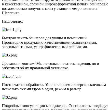
в качественной, срочной широкоформатной печати баннеров с
возможностью получить заказ у станции метрополитена
Шелепиха.
Наш сервис:
Быстрая печать баннеров для улицы и помещений.
Производим продукцию качественными сольвентными,
экосольвентными, ультрафиолетовыми чернилами.
Доставка и монтаж. Мы не только печатаем изделия, но и
заботимся об их правильной установке.
Постпечатная обработка. Устанавливаем люверсы, склеиваем
несколько экземпляров в один, режим в размер.
Подробные консультации менеджеров. Специалисты подберут