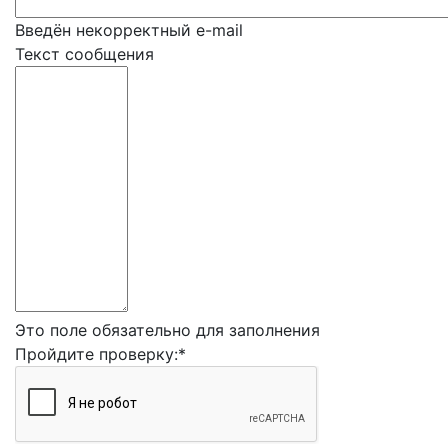
Введён некорректный e-mail
Текст сообщения
Это поле обязательно для заполнения
Пройдите проверку:
*