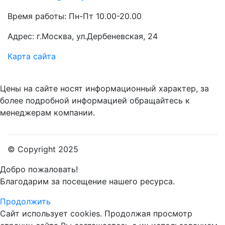
Время работы: Пн-Пт 10.00-20.00
Адрес: г.Москва, ул.Дербеневская, 24
Карта сайта
Цены на сайте носят информационный характер, за
более подробной информацией обращайтесь к
менеджерам компании.
© Copyright 2025
Добро пожаловать!
Благодарим за посещение нашего ресурса.
Продолжить
Сайт использует cookies.
Продолжая просмотр