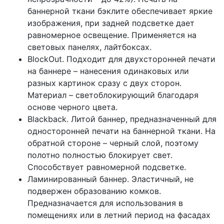
баннерной ткани бэклите обеспечивает яркие
изображения, при задней подсветке дает
равномерное освещение. Применяется на
световых панелях, лайтбоксах.
BlockOut. Подходит для двухсторонней печати
на баннере – нанесения одинаковых или
разных картинок сразу с двух сторон.
Материал – светоблокирующий благодаря
основе черного цвета.
Blackback. Литой баннер, предназначенный для
односторонней печати на баннерной ткани. На
обратной стороне – черный слой, поэтому
полотно полностью блокирует свет.
Способствует равномерной подсветке.
Ламинированный баннер. Эластичный, не
подвержен образованию комков.
Предназначается для использования в
помещениях или в летний период на фасадах