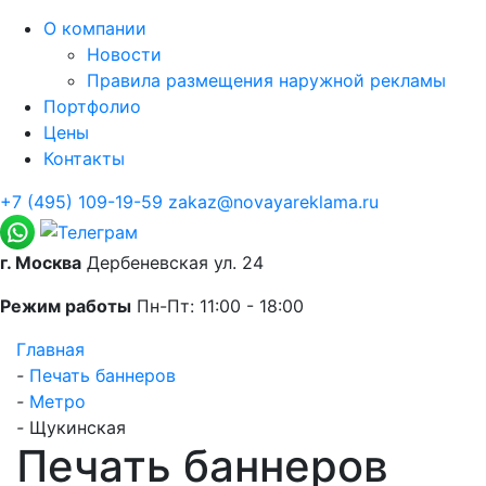
О компании
Новости
Правила размещения наружной рекламы
Портфолио
Цены
Контакты
+7 (495) 109-19-59
zakaz@novayareklama.ru
г. Москва
Дербеневская ул. 24
Режим работы
Пн-Пт: 11:00 - 18:00
Главная
-
Печать баннеров
-
Метро
-
Щукинская
Печать баннеров