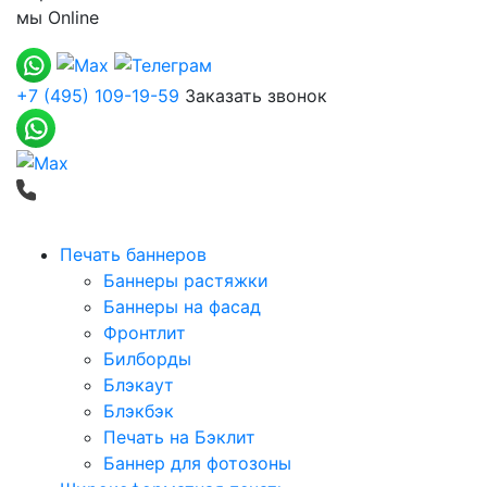
мы
Online
+7 (495) 109-19-59
Заказать звонок
Печать баннеров
Баннеры растяжки
Баннеры на фасад
Фронтлит
Билборды
Блэкаут
Блэкбэк
Печать на Бэклит
Баннер для фотозоны