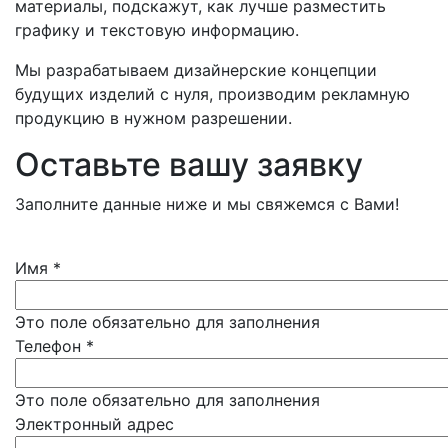
материалы, подскажут, как лучше разместить
графику и текстовую информацию.
Мы разрабатываем дизайнерские концепции
будущих изделий с нуля, производим рекламную
продукцию в нужном разрешении.
Оставьте вашу заявку
Заполните данные ниже и мы свяжемся с Вами!
Имя
*
Это поле обязательно для заполнения
Телефон
*
Это поле обязательно для заполнения
Электронный адрес