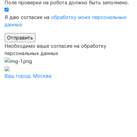
Поле проверки на робота должно быть заполнено.
Я даю согласие на
обработку моих персональных
данных
Необходимо ваше согласие на обработку
персональных данных
Ваш город:
Москва
Ваш город
Москва
Балашиха
Видное
Воскресенск
Дзержинский
Дмитров