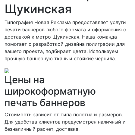
Щукинская
Типография Новая Реклама предоставляет услуги
печати баннеров любого формата и оформления с
доставкой к метро Щукинская. Наша команда
помогает с разработкой дизайна полиграфии для
вашего проекта, подбирает цвета. Используем
прочную баннерную ткань и стойкие чернила.
Цены на
широкоформатную
печать баннеров
Стоимость зависит от типа полотна и размеров.
Для удобства клиентов предусмотрен наличный и
безналичный расчет, доставка.