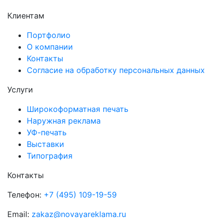
Клиентам
Портфолио
О компании
Контакты
Согласие на обработку персональных данных
Услуги
Широкоформатная печать
Наружная реклама
УФ-печать
Выставки
Типография
Контакты
Телефон:
+7 (495) 109-19-59
Email:
zakaz@novayareklama.ru