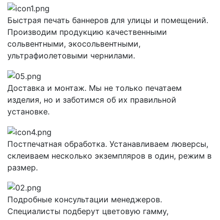
Быстрая печать баннеров для улицы и помещений.
Производим продукцию качественными
сольвентными, экосольвентными,
ультрафиолетовыми чернилами.
Доставка и монтаж. Мы не только печатаем
изделия, но и заботимся об их правильной
установке.
Постпечатная обработка. Устанавливаем люверсы,
склеиваем несколько экземпляров в один, режим в
размер.
Подробные консультации менеджеров.
Специалисты подберут цветовую гамму,