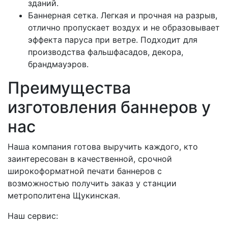
зданий.
Баннерная сетка. Легкая и прочная на разрыв,
отлично пропускает воздух и не образовывает
эффекта паруса при ветре. Подходит для
производства фальшфасадов, декора,
брандмауэров.
Преимущества
изготовления баннеров у
нас
Наша компания готова выручить каждого, кто
заинтересован в качественной, срочной
широкоформатной печати баннеров с
возможностью получить заказ у станции
метрополитена Щукинская.
Наш сервис: