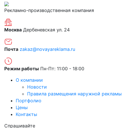
Рекламно-производственная компания
Москва
Дербеневская ул. 24
Почта
zakaz@novayareklama.ru
Режим работы
Пн-Пт: 11:00 - 18:00
О компании
Новости
Правила размещения наружной рекламы
Портфолио
Цены
Контакты
Спрашивайте