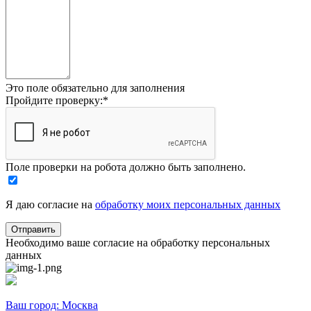
Это поле обязательно для заполнения
Пройдите проверку:
*
Поле проверки на робота должно быть заполнено.
Я даю согласие на
обработку моих персональных данных
Необходимо ваше согласие на обработку персональных
данных
Ваш город:
Москва