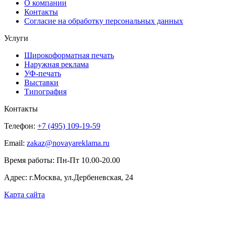
О компании
Контакты
Согласие на обработку персональных данных
Услуги
Широкоформатная печать
Наружная реклама
УФ-печать
Выставки
Типография
Контакты
Телефон:
+7 (495) 109-19-59
Email:
zakaz@novayareklama.ru
Время работы: Пн-Пт 10.00-20.00
Адрес: г.Москва, ул.Дербеневская, 24
Карта сайта