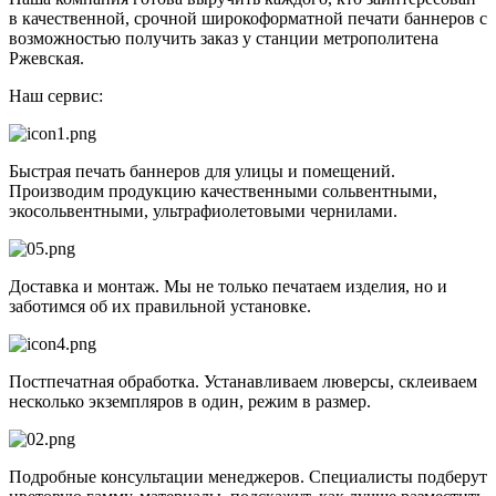
в качественной, срочной широкоформатной печати баннеров с
возможностью получить заказ у станции метрополитена
Ржевская.
Наш сервис:
Быстрая печать баннеров для улицы и помещений.
Производим продукцию качественными сольвентными,
экосольвентными, ультрафиолетовыми чернилами.
Доставка и монтаж. Мы не только печатаем изделия, но и
заботимся об их правильной установке.
Постпечатная обработка. Устанавливаем люверсы, склеиваем
несколько экземпляров в один, режим в размер.
Подробные консультации менеджеров. Специалисты подберут