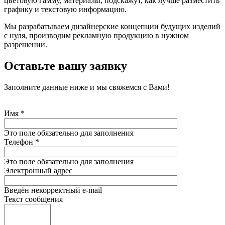
цветовую гамму, материалы, подскажут, как лучше разместить
графику и текстовую информацию.
Мы разрабатываем дизайнерские концепции будущих изделий
с нуля, производим рекламную продукцию в нужном
разрешении.
Оставьте вашу заявку
Заполните данные ниже и мы свяжемся с Вами!
Имя
*
Это поле обязательно для заполнения
Телефон
*
Это поле обязательно для заполнения
Электронный адрес
Введён некорректный e-mail
Текст сообщения