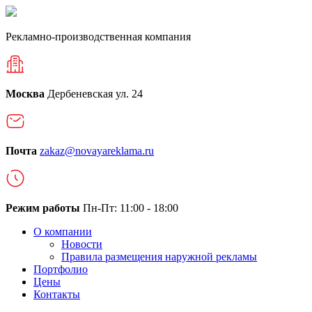
Рекламно-производственная компания
Москва
Дербеневская ул. 24
Почта
zakaz@novayareklama.ru
Режим работы
Пн-Пт: 11:00 - 18:00
О компании
Новости
Правила размещения наружной рекламы
Портфолио
Цены
Контакты