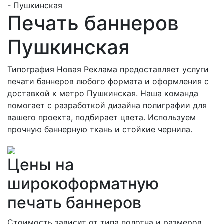
-
Пушкинская
Печать баннеров
Пушкинская
Типография Новая Реклама предоставляет услуги
печати баннеров любого формата и оформления с
доставкой к метро Пушкинская. Наша команда
помогает с разработкой дизайна полиграфии для
вашего проекта, подбирает цвета. Используем
прочную баннерную ткань и стойкие чернила.
Цены на
широкоформатную
печать баннеров
Стоимость зависит от типа полотна и размеров.