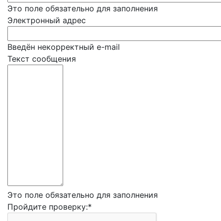
Это поле обязательно для заполнения
Электронный адрес
Введён некорректный e-mail
Текст сообщения
Это поле обязательно для заполнения
Пройдите проверку:
*