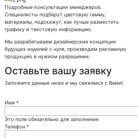
Подробные консультации менеджеров.
Специалисты подберут цветовую гамму,
материалы, подскажут, как лучше разместить
графику и текстовую информацию.
Мы разрабатываем дизайнерские концепции
будущих изделий с нуля, производим рекламную
продукцию в нужном разрешении.
Оставьте вашу заявку
Заполните данные ниже и мы свяжемся с Вами!
Имя
*
Это поле обязательно для заполнения
Телефон
*