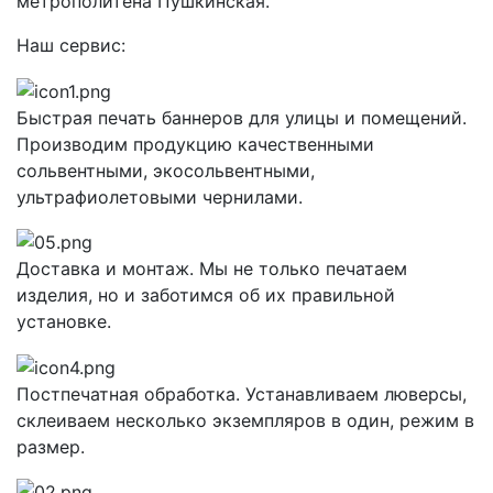
метрополитена Пушкинская.
Наш сервис:
Быстрая печать баннеров для улицы и помещений.
Производим продукцию качественными
сольвентными, экосольвентными,
ультрафиолетовыми чернилами.
Доставка и монтаж. Мы не только печатаем
изделия, но и заботимся об их правильной
установке.
Постпечатная обработка. Устанавливаем люверсы,
склеиваем несколько экземпляров в один, режим в
размер.