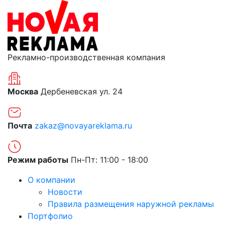
Рекламно-производственная компания
Москва
Дербеневская ул. 24
Почта
zakaz@novayareklama.ru
Режим работы
Пн-Пт: 11:00 - 18:00
О компании
Новости
Правила размещения наружной рекламы
Портфолио