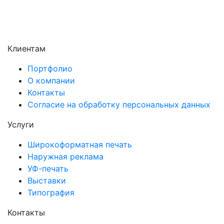
Щёлково
Электросталь
Электроугли
Клиентам
Портфолио
О компании
Контакты
Согласие на обработку персональных данных
Услуги
Широкоформатная печать
Наружная реклама
УФ-печать
Выставки
Типография
Контакты