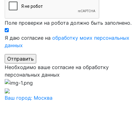
Поле проверки на робота должно быть заполнено.
Я даю согласие на
обработку моих персональных
данных
Необходимо ваше согласие на обработку
персональных данных
Ваш город:
Москва
Ваш город
Москва
Балашиха
Видное