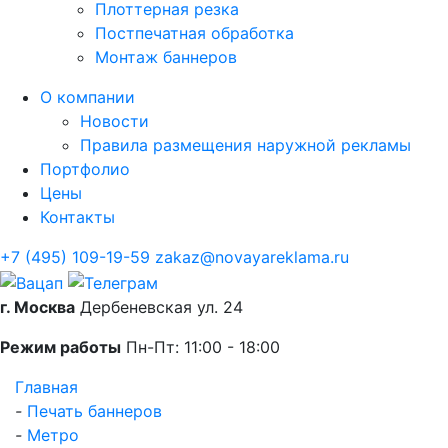
Плоттерная резка
Постпечатная обработка
Монтаж баннеров
О компании
Новости
Правила размещения наружной рекламы
Портфолио
Цены
Контакты
+7 (495) 109-19-59
zakaz@novayareklama.ru
г. Москва
Дербеневская ул. 24
Режим работы
Пн-Пт: 11:00 - 18:00
Главная
-
Печать баннеров
-
Метро