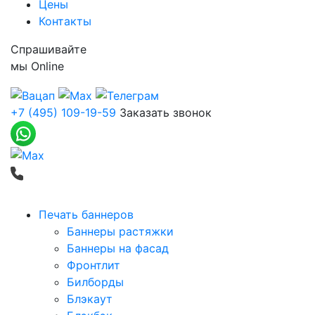
Цены
Контакты
Спрашивайте
мы
Online
+7 (495) 109-19-59
Заказать звонок
Печать баннеров
Баннеры растяжки
Баннеры на фасад
Фронтлит
Билборды
Блэкаут