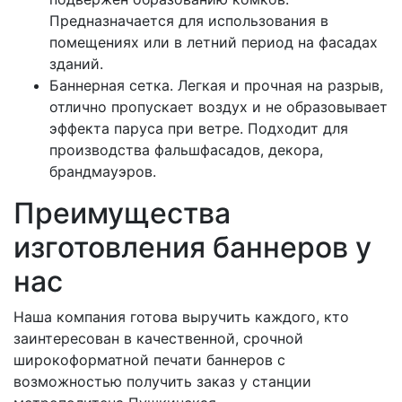
Предназначается для использования в
помещениях или в летний период на фасадах
зданий.
Баннерная сетка. Легкая и прочная на разрыв,
отлично пропускает воздух и не образовывает
эффекта паруса при ветре. Подходит для
производства фальшфасадов, декора,
брандмауэров.
Преимущества
изготовления баннеров у
нас
Наша компания готова выручить каждого, кто
заинтересован в качественной, срочной
широкоформатной печати баннеров с
возможностью получить заказ у станции