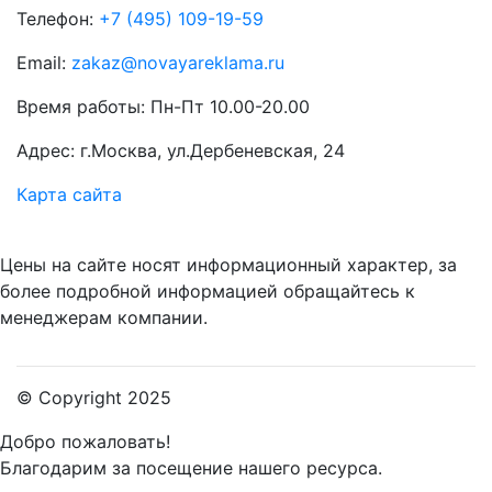
Телефон:
+7 (495) 109-19-59
Email:
zakaz@novayareklama.ru
Время работы: Пн-Пт 10.00-20.00
Адрес: г.Москва, ул.Дербеневская, 24
Карта сайта
Цены на сайте носят информационный характер, за
более подробной информацией обращайтесь к
менеджерам компании.
© Copyright 2025
Добро пожаловать!
Благодарим за посещение нашего ресурса.