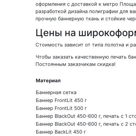
оформления с доставкой к метро Площа
разработкой дизайна полиграфии для ва
прочную баннерную ткань и стойкие чер
Цены на широкофор
Стоимость зависит от типа полотна и р
Чтобы заказать качественную печать бан
Постоянным заказчикам скидка!
Материал
Баннерная сетка
Баннер FrontLit 450 г
Баннер FrontLit 500 г
Баннер BlackOut 450-600 г, печать с 1 с
Баннер BlackOut 450-600 г, печать с 2 с
Баннер BackLit 450 г