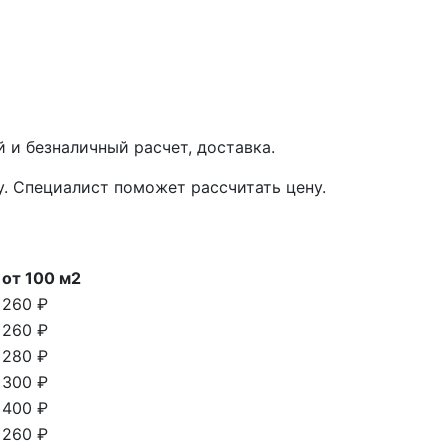
 и безналичный расчет, доставка.
у. Специалист поможет рассчитать цену.
от 100 м2
260 ₽
260 ₽
280 ₽
300 ₽
400 ₽
260 ₽