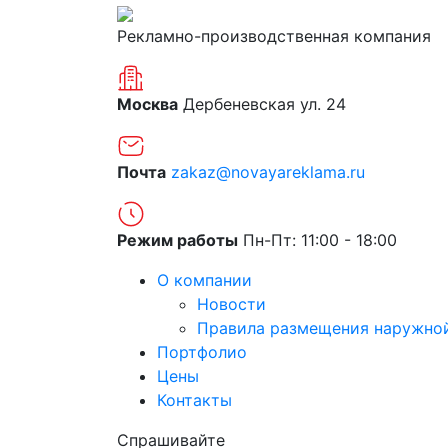
Рекламно-производственная компания
Москва
Дербеневская ул. 24
Почта
zakaz@novayareklama.ru
Режим работы
Пн-Пт: 11:00 - 18:00
О компании
Новости
Правила размещения наружно
Портфолио
Цены
Контакты
Спрашивайте