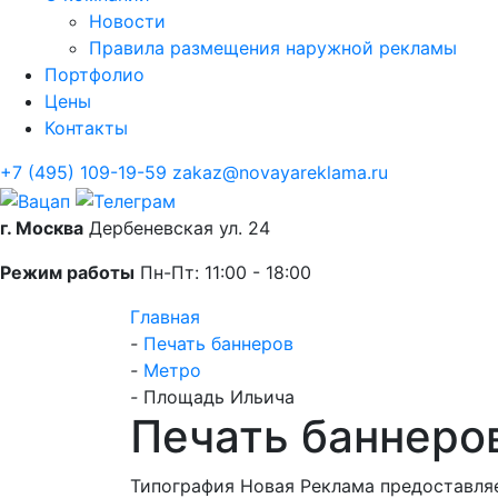
Новости
Правила размещения наружной рекламы
Портфолио
Цены
Контакты
+7 (495) 109-19-59
zakaz@novayareklama.ru
г. Москва
Дербеневская ул. 24
Режим работы
Пн-Пт: 11:00 - 18:00
Главная
-
Печать баннеров
-
Метро
-
Площадь Ильича
Печать баннеро
Типография Новая Реклама предоставляе