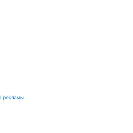
й рекламы