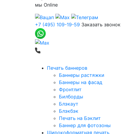
мы
Online
+7 (495) 109-19-59
Заказать звонок
Печать баннеров
Баннеры растяжки
Баннеры на фасад
Фронтлит
Билборды
Блэкаут
Блэкбэк
Печать на Бэклит
Баннер для фотозоны
Широкоформатная печать