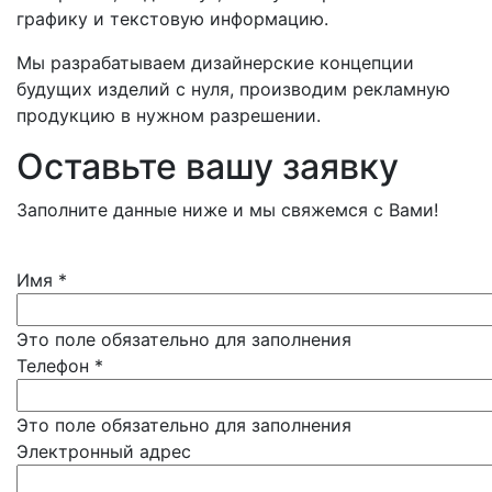
графику и текстовую информацию.
Мы разрабатываем дизайнерские концепции
будущих изделий с нуля, производим рекламную
продукцию в нужном разрешении.
Оставьте вашу заявку
Заполните данные ниже и мы свяжемся с Вами!
Имя
*
Это поле обязательно для заполнения
Телефон
*
Это поле обязательно для заполнения
Электронный адрес