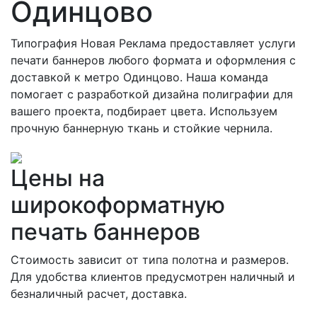
Одинцово
Типография Новая Реклама предоставляет услуги
печати баннеров любого формата и оформления с
доставкой к метро Одинцово. Наша команда
помогает с разработкой дизайна полиграфии для
вашего проекта, подбирает цвета. Используем
прочную баннерную ткань и стойкие чернила.
Цены на
широкоформатную
печать баннеров
Стоимость зависит от типа полотна и размеров.
Для удобства клиентов предусмотрен наличный и
безналичный расчет, доставка.