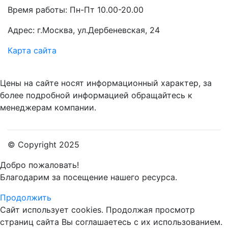
Время работы: Пн-Пт 10.00-20.00
Адрес: г.Москва, ул.Дербеневская, 24
Карта сайта
Цены на сайте носят информационный характер, за
более подробной информацией обращайтесь к
менеджерам компании.
© Copyright 2025
Добро пожаловать!
Благодарим за посещение нашего ресурса.
Продолжить
Сайт использует cookies.
Продолжая просмотр
страниц сайта Вы соглашаетесь с их использованием.