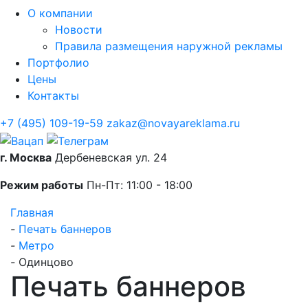
О компании
Новости
Правила размещения наружной рекламы
Портфолио
Цены
Контакты
+7 (495) 109-19-59
zakaz@novayareklama.ru
г. Москва
Дербеневская ул. 24
Режим работы
Пн-Пт: 11:00 - 18:00
Главная
-
Печать баннеров
-
Метро
-
Одинцово
Печать баннеров