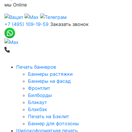
мы
Online
+7 (495) 109-19-59
Заказать звонок
Печать баннеров
Баннеры растяжки
Баннеры на фасад
Фронтлит
Билборды
Блэкаут
Блэкбэк
Печать на Бэклит
Баннер для фотозоны
Широкоформатная печать