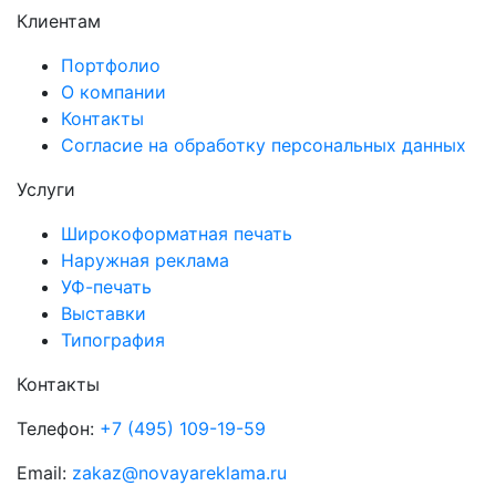
Клиентам
Портфолио
О компании
Контакты
Согласие на обработку персональных данных
Услуги
Широкоформатная печать
Наружная реклама
УФ-печать
Выставки
Типография
Контакты
Телефон:
+7 (495) 109-19-59
Email:
zakaz@novayareklama.ru