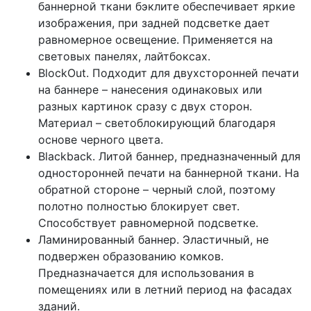
баннерной ткани бэклите обеспечивает яркие
изображения, при задней подсветке дает
равномерное освещение. Применяется на
световых панелях, лайтбоксах.
BlockOut. Подходит для двухсторонней печати
на баннере – нанесения одинаковых или
разных картинок сразу с двух сторон.
Материал – светоблокирующий благодаря
основе черного цвета.
Blackback. Литой баннер, предназначенный для
односторонней печати на баннерной ткани. На
обратной стороне – черный слой, поэтому
полотно полностью блокирует свет.
Способствует равномерной подсветке.
Ламинированный баннер. Эластичный, не
подвержен образованию комков.
Предназначается для использования в
помещениях или в летний период на фасадах
зданий.