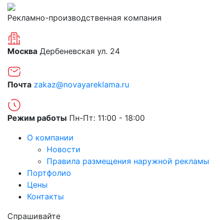
Рекламно-производственная компания
Москва
Дербеневская ул. 24
Почта
zakaz@novayareklama.ru
Режим работы
Пн-Пт: 11:00 - 18:00
О компании
Новости
Правила размещения наружной рекламы
Портфолио
Цены
Контакты
Спрашивайте