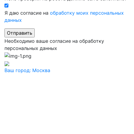
Я даю согласие на
обработку моих персональных
данных
Необходимо ваше согласие на обработку
персональных данных
Ваш город:
Москва
Ваш город
Москва
Балашиха
Видное
Воскресенск
Дзержинский
Дмитров