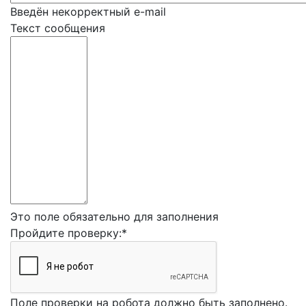
Введён некорректный e-mail
Текст сообщения
Это поле обязательно для заполнения
Пройдите проверку:
*
Поле проверки на робота должно быть заполнено.