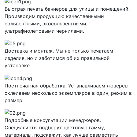
Быстрая печать баннеров для улицы и помещений.
Производим продукцию качественными
сольвентными, экосольвентными,
ультрафиолетовыми чернилами.
Доставка и монтаж. Мы не только печатаем
изделия, но и заботимся об их правильной
установке.
Постпечатная обработка. Устанавливаем люверсы,
склеиваем несколько экземпляров в один, режим в
размер.
Подробные консультации менеджеров.
Специалисты подберут цветовую гамму,
материалы, подскажут, как лучше разместить