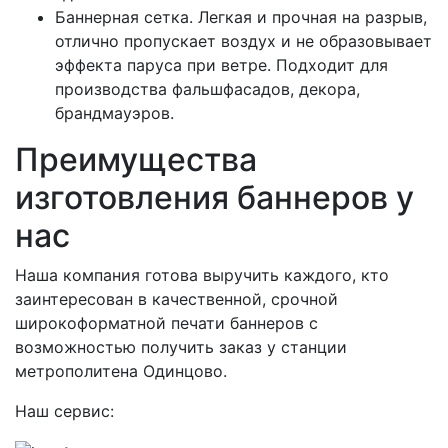
Баннерная сетка. Легкая и прочная на разрыв,
отлично пропускает воздух и не образовывает
эффекта паруса при ветре. Подходит для
производства фальшфасадов, декора,
брандмауэров.
Преимущества
изготовления баннеров у
нас
Наша компания готова выручить каждого, кто
заинтересован в качественной, срочной
широкоформатной печати баннеров с
возможностью получить заказ у станции
метрополитена Одинцово.
Наш сервис: