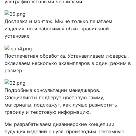
ультрафиолетовыми чернилами.
Доставка и монтаж. Мы не только печатаем
изделия, но и заботимся об их правильной
установке.
Постпечатная обработка. Устанавливаем люверсы,
склеиваем несколько экземпляров в один, режим в
размер.
Подробные консультации менеджеров.
Специалисты подберут цветовую гамму,
материалы, подскажут, как лучше разместить
графику и текстовую информацию.
Мы разрабатываем дизайнерские концепции
будущих изделий с нуля, производим рекламную