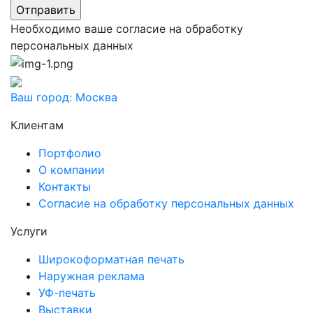
Необходимо ваше согласие на обработку
персональных данных
Ваш город:
Москва
Клиентам
Портфолио
О компании
Контакты
Согласие на обработку персональных данных
Услуги
Широкоформатная печать
Наружная реклама
УФ-печать
Выставки