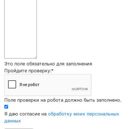
Это поле обязательно для заполнения
Пройдите проверку:
*
Поле проверки на робота должно быть заполнено.
Я даю согласие на
обработку моих персональных
данных