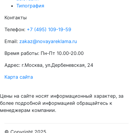
Типография
Контакты
Телефон:
+7 (495) 109-19-59
Email:
zakaz@novayareklama.ru
Время работы: Пн-Пт 10.00-20.00
Адрес: г.Москва, ул.Дербеневская, 24
Карта сайта
Цены на сайте носят информационный характер, за
более подробной информацией обращайтесь к
менеджерам компании.
© Copyright 2025