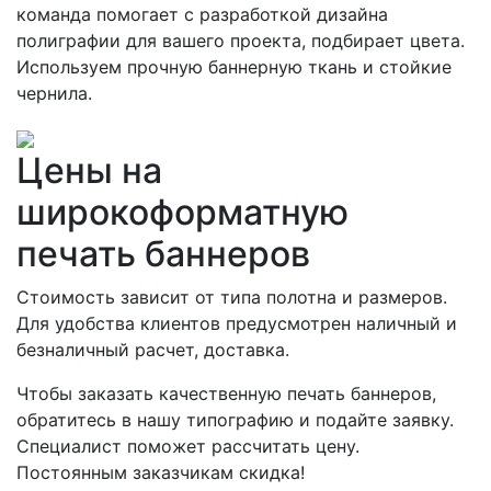
команда помогает с разработкой дизайна
полиграфии для вашего проекта, подбирает цвета.
Используем прочную баннерную ткань и стойкие
чернила.
Цены на
широкоформатную
печать баннеров
Стоимость зависит от типа полотна и размеров.
Для удобства клиентов предусмотрен наличный и
безналичный расчет, доставка.
Чтобы заказать качественную печать баннеров,
обратитесь в нашу типографию и подайте заявку.
Специалист поможет рассчитать цену.
Постоянным заказчикам скидка!