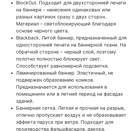
BlockOut. Подходит для двухсторонней печати
на баннере – нанесения одинаковых или
разных картинок сразу с двух сторон.
Материал – светоблокирующий благодаря
основе черного цвета.
Blackback. Литой баннер, предназначенный для
односторонней печати на баннерной ткани. На
обратной стороне – черный слой, поэтому
полотно полностью блокирует свет.
Способствует равномерной подсветке.
Ламинированный баннер. Эластичный, не
подвержен образованию комков.
Предназначается для использования в
помещениях или в летний период на фасадах
зданий.
Баннерная сетка. Легкая и прочная на разрыв,
отлично пропускает воздух и не образовывает
эффекта паруса при ветре. Подходит для
производства фальшфасадов, декора,