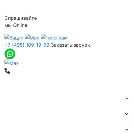
Контакты
Спрашивайте
мы
Online
+7 (495) 109-19-59
Заказать звонок
Печать баннеров
Широкоформатная печать
Наружная реклама