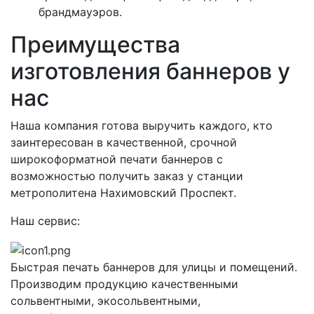
брандмауэров.
Преимущества
изготовления баннеров у
нас
Наша компания готова выручить каждого, кто
заинтересован в качественной, срочной
широкоформатной печати баннеров с
возможностью получить заказ у станции
метрополитена Нахимовский Проспект.
Наш сервис:
Быстрая печать баннеров для улицы и помещений.
Производим продукцию качественными
сольвентными, экосольвентными,