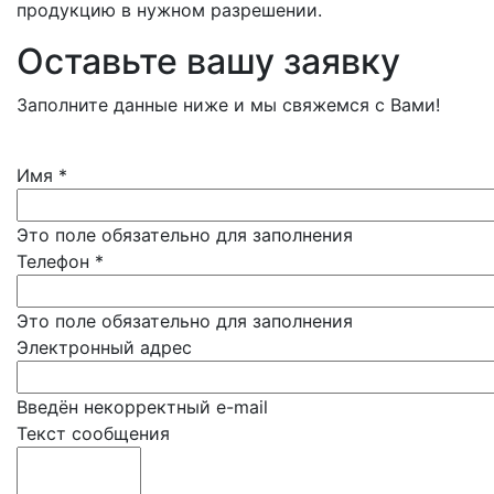
продукцию в нужном разрешении.
Оставьте вашу заявку
Заполните данные ниже и мы свяжемся с Вами!
Имя
*
Это поле обязательно для заполнения
Телефон
*
Это поле обязательно для заполнения
Электронный адрес
Введён некорректный e-mail
Текст сообщения