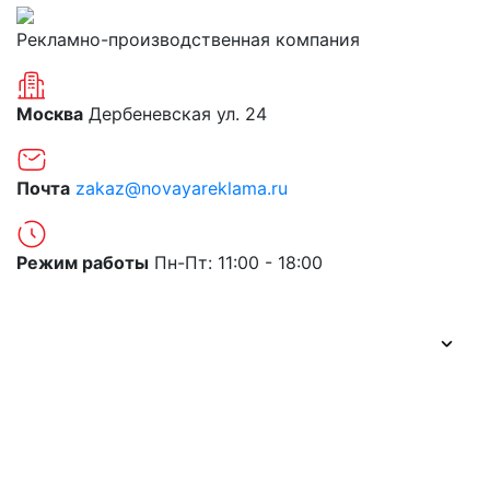
Рекламно-производственная компания
Москва
Дербеневская ул. 24
Почта
zakaz@novayareklama.ru
Режим работы
Пн-Пт: 11:00 - 18:00
О компании
Портфолио
Цены