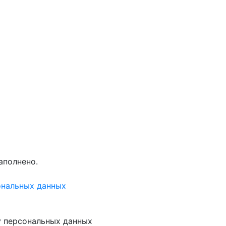
аполнено.
ональных данных
у персональных данных