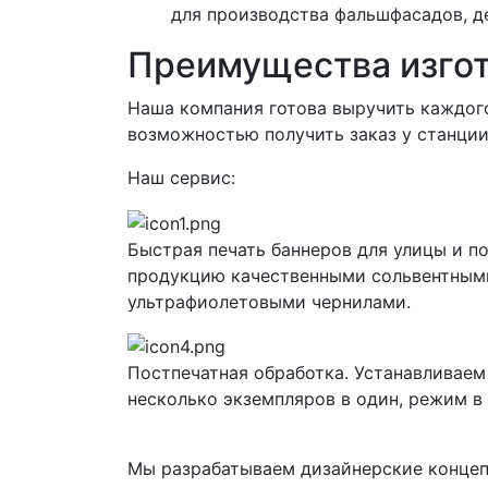
для производства фальшфасадов, д
Преимущества изгот
Наша компания готова выручить каждого
возможностью получить заказ у станции
Наш сервис:
Быстрая печать баннеров для улицы и 
продукцию качественными сольвентными
ультрафиолетовыми чернилами.
Постпечатная обработка. Устанавливаем
несколько экземпляров в один, режим в
Мы разрабатываем дизайнерские концеп