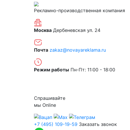
Рекламно-производственная компания
Москва
Дербеневская ул. 24
Почта
zakaz@novayareklama.ru
Режим работы
Пн-Пт: 11:00 - 18:00
О компании
Спрашивайте
мы
Online
+7 (495) 109-19-59
Заказать звонок