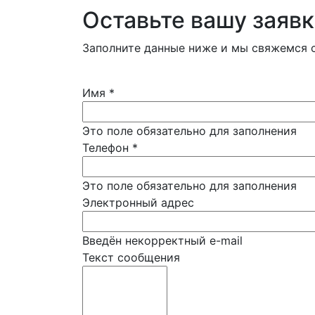
Оставьте вашу заявк
Заполните данные ниже и мы свяжемся с
Имя
*
Это поле обязательно для заполнения
Телефон
*
Это поле обязательно для заполнения
Электронный адрес
Введён некорректный e-mail
Текст сообщения