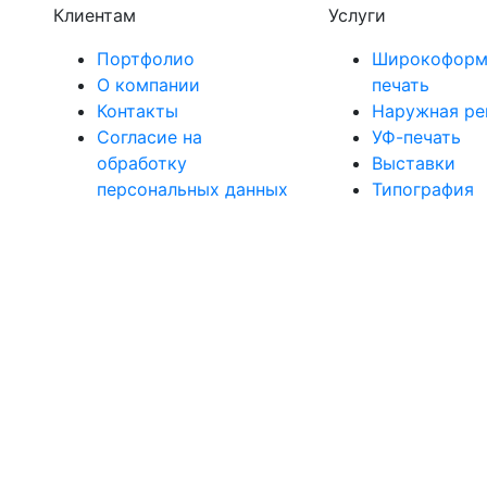
Клиентам
Услуги
Портфолио
Широкоформ
О компании
печать
Контакты
Наружная ре
Согласие на
УФ-печать
обработку
Выставки
персональных данных
Типография