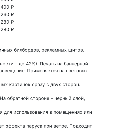
400 ₽
260 ₽
280 ₽
280 ₽
личных билбордов, рекламных щитов.
ности – до 42%). Печать на баннерной
 освещение. Применяется на световых
ных картинок сразу с двух сторон.
 На обратной стороне – черный слой,
я для использования в помещениях или
ает эффекта паруса при ветре. Подходит