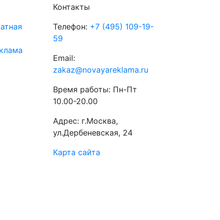
Контакты
атная
Телефон:
+7 (495) 109-19-
59
клама
Email:
zakaz@novayareklama.ru
Время работы: Пн-Пт
10.00-20.00
Адрес: г.Москва,
ул.Дербеневская, 24
Карта сайта