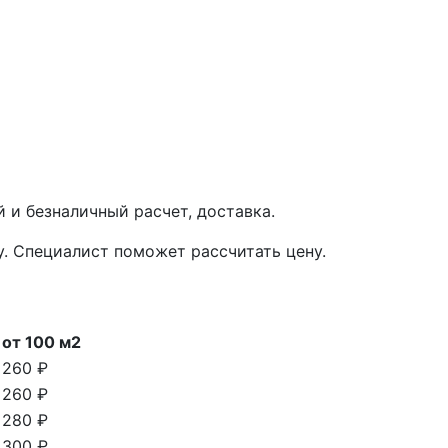
 и безналичный расчет, доставка.
у. Специалист поможет рассчитать цену.
от 100 м2
260 ₽
260 ₽
280 ₽
300 ₽