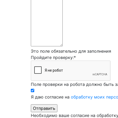
Это поле обязательно для заполнения
Пройдите проверку:
*
Поле проверки на робота должно быть з
Я даю согласие на
обработку моих перс
Необходимо ваше согласие на обработк