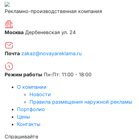
Рекламно-производственная компания
Москва
Дербеневская ул. 24
Почта
zakaz@novayareklama.ru
Режим работы
Пн-Пт: 11:00 - 18:00
О компании
Новости
Правила размещения наружной рекламы
Портфолио
Цены
Контакты
Спрашивайте