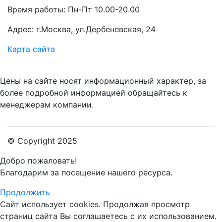
Время работы: Пн-Пт 10.00-20.00
Адрес: г.Москва, ул.Дербеневская, 24
Карта сайта
Цены на сайте носят информационный характер, за
более подробной информацией обращайтесь к
менеджерам компании.
© Copyright 2025
Добро пожаловать!
Благодарим за посещение нашего ресурса.
Продолжить
Сайт использует cookies.
Продолжая просмотр
страниц сайта Вы соглашаетесь с их использованием.