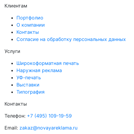
Клиентам
Портфолио
О компании
Контакты
Согласие на обработку персональных данных
Услуги
Широкоформатная печать
Наружная реклама
УФ-печать
Выставки
Типография
Контакты
Телефон:
+7 (495) 109-19-59
Email:
zakaz@novayareklama.ru