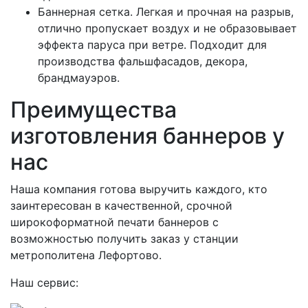
Баннерная сетка. Легкая и прочная на разрыв,
отлично пропускает воздух и не образовывает
эффекта паруса при ветре. Подходит для
производства фальшфасадов, декора,
брандмауэров.
Преимущества
изготовления баннеров у
нас
Наша компания готова выручить каждого, кто
заинтересован в качественной, срочной
широкоформатной печати баннеров с
возможностью получить заказ у станции
метрополитена Лефортово.
Наш сервис: