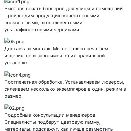
Быстрая печать баннеров для улицы и помещений.
Производим продукцию качественными
сольвентными, экосольвентными,
ультрафиолетовыми чернилами.
Доставка и монтаж. Мы не только печатаем
изделия, но и заботимся об их правильной
установке.
Постпечатная обработка. Устанавливаем люверсы,
склеиваем несколько экземпляров в один, режим в
размер.
Подробные консультации менеджеров.
Специалисты подберут цветовую гамму,
материалы, подскажут, как лучше разместить