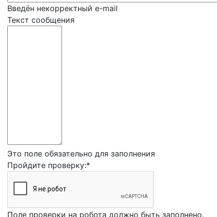
Введён некорректный e-mail
Текст сообщения
Это поле обязательно для заполнения
Пройдите проверку:
*
Поле проверки на робота должно быть заполнено.