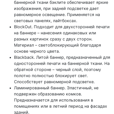
баннерной ткани бэклите обеспечивает яркие
изображения, при задней подсветке дает
равномерное освещение. Применяется на
световых панелях, лайтбоксах.
BlockOut. Подходит для двухсторонней печати
на баннере – нанесения одинаковых или
разных картинок сразу с двух сторон.
Материал – светоблокирующий благодаря
основе черного цвета.
Blackback. Литой баннер, предназначенный для
односторонней печати на баннерной ткани. На
обратной стороне – черный слой, поэтому
полотно полностью блокирует свет.
Способствует равномерной подсветке.
Ламинированный баннер. Эластичный, не
подвержен образованию комков.
Предназначается для использования в
помещениях или в летний период на фасадах
зданий.