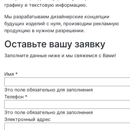
графику и текстовую информацию.
Мы разрабатываем дизайнерские концепции
будущих изделий с нуля, производим рекламную
продукцию в нужном разрешении.
Оставьте вашу заявку
Заполните данные ниже и мы свяжемся с Вами!
Имя
*
Это поле обязательно для заполнения
Телефон
*
Это поле обязательно для заполнения
Электронный адрес