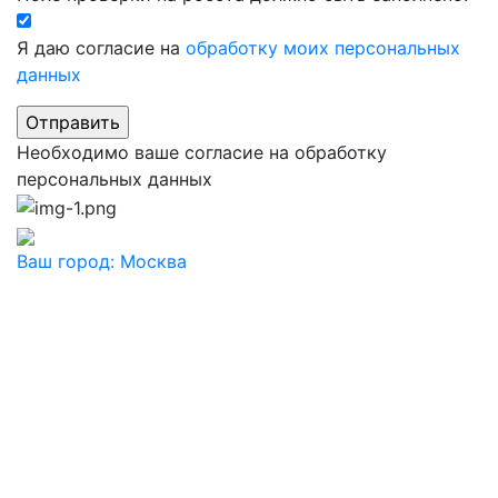
Я даю согласие на
обработку моих персональных
данных
Необходимо ваше согласие на обработку
персональных данных
Ваш город:
Москва
Ваш город
Москва
Балашиха
Видное
Воскресенск
Дзержинский
Дмитров