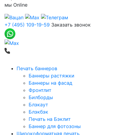
мы
Online
+7 (495) 109-19-59
Заказать звонок
Печать баннеров
Баннеры растяжки
Баннеры на фасад
Фронтлит
Билборды
Блэкаут
Блэкбэк
Печать на Бэклит
Баннер для фотозоны
Широкоформатная печать