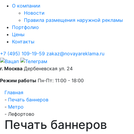
О компании
Новости
Правила размещения наружной рекламы
Портфолио
Цены
Контакты
+7 (495) 109-19-59
zakaz@novayareklama.ru
г. Москва
Дербеневская ул. 24
Режим работы
Пн-Пт: 11:00 - 18:00
Главная
-
Печать баннеров
-
Метро
-
Лефортово
Печать баннеров