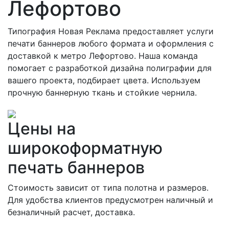
Лефортово
Типография Новая Реклама предоставляет услуги
печати баннеров любого формата и оформления с
доставкой к метро Лефортово. Наша команда
помогает с разработкой дизайна полиграфии для
вашего проекта, подбирает цвета. Используем
прочную баннерную ткань и стойкие чернила.
Цены на
широкоформатную
печать баннеров
Стоимость зависит от типа полотна и размеров.
Для удобства клиентов предусмотрен наличный и
безналичный расчет, доставка.