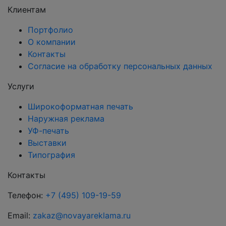
Клиентам
Портфолио
О компании
Контакты
Согласие на обработку персональных данных
Услуги
Широкоформатная печать
Наружная реклама
УФ-печать
Выставки
Типография
Контакты
Телефон:
+7 (495) 109-19-59
Email:
zakaz@novayareklama.ru