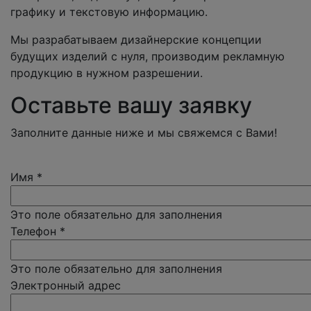
графику и текстовую информацию.
Мы разрабатываем дизайнерские концепции
будущих изделий с нуля, производим рекламную
продукцию в нужном разрешении.
Оставьте вашу заявку
Заполните данные ниже и мы свяжемся с Вами!
Имя
*
Это поле обязательно для заполнения
Телефон
*
Это поле обязательно для заполнения
Электронный адрес