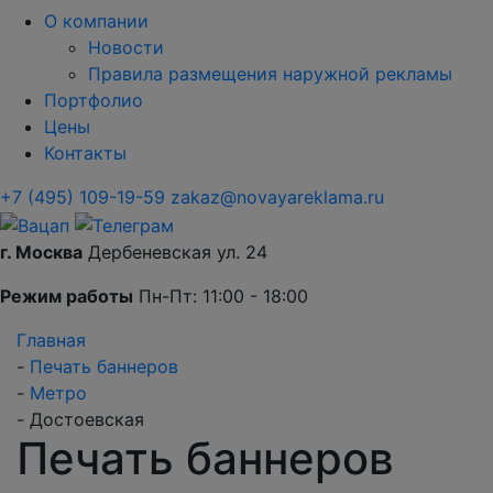
О компании
Новости
Правила размещения наружной рекламы
Портфолио
Цены
Контакты
+7 (495) 109-19-59
zakaz@novayareklama.ru
г. Москва
Дербеневская ул. 24
Режим работы
Пн-Пт: 11:00 - 18:00
Главная
-
Печать баннеров
-
Метро
-
Достоевская
Печать баннеров