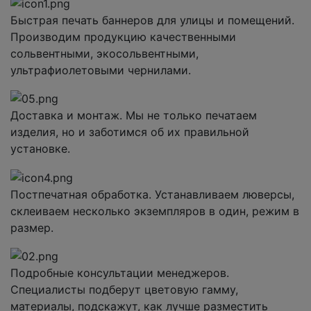
Быстрая печать баннеров для улицы и помещений.
Производим продукцию качественными
сольвентными, экосольвентными,
ультрафиолетовыми чернилами.
Доставка и монтаж. Мы не только печатаем
изделия, но и заботимся об их правильной
установке.
Постпечатная обработка. Устанавливаем люверсы,
склеиваем несколько экземпляров в один, режим в
размер.
Подробные консультации менеджеров.
Специалисты подберут цветовую гамму,
материалы, подскажут, как лучше разместить