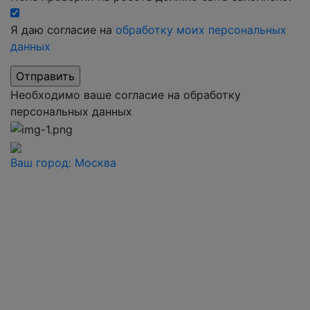
Я даю согласие на
обработку моих персональных
данных
Необходимо ваше согласие на обработку
персональных данных
Ваш город:
Москва
Ваш город
Москва
Балашиха
Видное
Воскресенск
Дзержинский
Дмитров