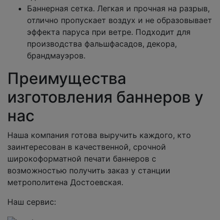
Баннерная сетка. Легкая и прочная на разрыв,
отлично пропускает воздух и не образовывает
эффекта паруса при ветре. Подходит для
производства фальшфасадов, декора,
брандмауэров.
Преимущества
изготовления баннеров у
нас
Наша компания готова выручить каждого, кто
заинтересован в качественной, срочной
широкоформатной печати баннеров с
возможностью получить заказ у станции
метрополитена Достоевская.
Наш сервис: