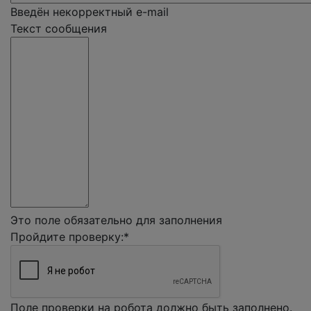
Введён некорректный e-mail
Текст сообщения
Это поле обязательно для заполнения
Пройдите проверку:
*
Поле проверки на робота должно быть заполнено.