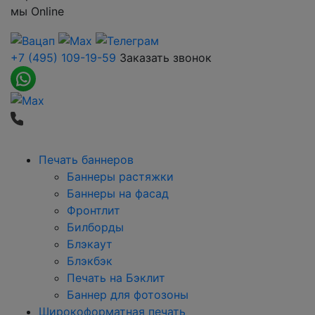
мы
Online
+7 (495) 109-19-59
Заказать звонок
Печать баннеров
Баннеры растяжки
Баннеры на фасад
Фронтлит
Билборды
Блэкаут
Блэкбэк
Печать на Бэклит
Баннер для фотозоны
Широкоформатная печать