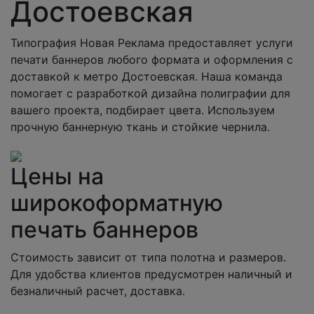
Достоевская
Типография Новая Реклама предоставляет услуги
печати баннеров любого формата и оформления с
доставкой к метро Достоевская. Наша команда
помогает с разработкой дизайна полиграфии для
вашего проекта, подбирает цвета. Используем
прочную баннерную ткань и стойкие чернила.
Цены на
широкоформатную
печать баннеров
Стоимость зависит от типа полотна и размеров.
Для удобства клиентов предусмотрен наличный и
безналичный расчет, доставка.