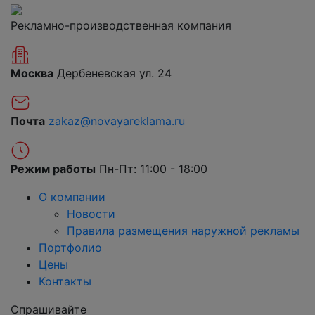
Рекламно-производственная компания
Москва
Дербеневская ул. 24
Почта
zakaz@novayareklama.ru
Режим работы
Пн-Пт: 11:00 - 18:00
О компании
Новости
Правила размещения наружной рекламы
Портфолио
Цены
Контакты
Спрашивайте