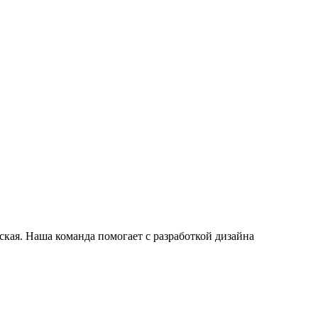
кая. Наша команда помогает с разработкой дизайна