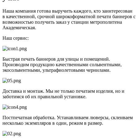
Наша компания готова выручить каждого, кто заинтересован
в качественной, срочной широкоформатной печати баннеров с
возможностью получить заказ у станции метрополитена
Академическая.
Наш сервис:
Быстрая печать баннеров для улицы и помещений.
Производим продукцию качественными сольвентными,
экосольвентными, ультрафиолетовыми чернилами.
Доставка и монтаж. Мы не только печатаем изделия, но и
заботимся об их правильной установке.
Постпечатная обработка. Устанавливаем люверсы, склеиваем
несколько экземпляров в один, режим в размер.