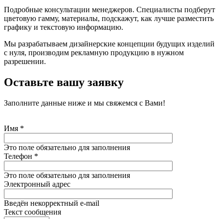
Подробные консультации менеджеров. Специалисты подберут
цветовую гамму, материалы, подскажут, как лучше разместить
графику и текстовую информацию.
Мы разрабатываем дизайнерские концепции будущих изделий
с нуля, производим рекламную продукцию в нужном
разрешении.
Оставьте вашу заявку
Заполните данные ниже и мы свяжемся с Вами!
Имя
*
Это поле обязательно для заполнения
Телефон
*
Это поле обязательно для заполнения
Электронный адрес
Введён некорректный e-mail
Текст сообщения