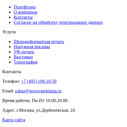
Портфолио
О компании
Контакты
Согласие на обработку персональных данных
Услуги
Широкоформатная печать
Наружная реклама
УФ-печать
Выставки
Типография
Контакты
Телефон:
+7 (495) 109-19-59
Email:
zakaz@novayareklama.ru
Время работы: Пн-Пт 10.00-20.00
Адрес: г.Москва, ул.Дербеневская, 24
Карта сайта