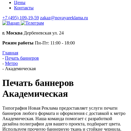
Цены
Контакты
+7 (495) 109-19-59
zakaz@novayareklama.ru
г. Москва
Дербеневская ул. 24
Режим работы
Пн-Пт: 11:00 - 18:00
Главная
-
Печать баннеров
-
Метро
-
Академическая
Печать баннеров
Академическая
Типография Новая Реклама предоставляет услуги печати
баннеров любого формата и оформления с доставкой к метро
Академическая. Наша команда помогает с разработкой
дизайна полиграфии для вашего проекта, подбирает цвета.
Используем прочную баннерную ткань и стойкие чернила.