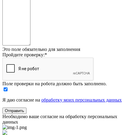
Это поле обязательно для заполнения
Пройдите проверку:
*
Поле проверки на робота должно быть заполнено.
Я даю согласие на
обработку моих персональных данных
Необходимо ваше согласие на обработку персональных
данных