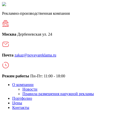
Рекламно-производственная компания
Москва
Дербеневская ул. 24
Почта
zakaz@novayareklama.ru
Режим работы
Пн-Пт: 11:00 - 18:00
О компании
Новости
Правила размещения наружной рекламы
Портфолио
Цены
Контакты