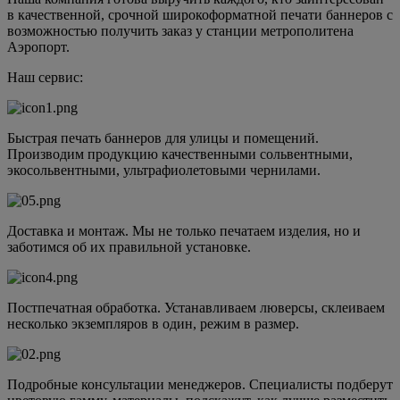
в качественной, срочной широкоформатной печати баннеров с
возможностью получить заказ у станции метрополитена
Аэропорт.
Наш сервис:
Быстрая печать баннеров для улицы и помещений.
Производим продукцию качественными сольвентными,
экосольвентными, ультрафиолетовыми чернилами.
Доставка и монтаж. Мы не только печатаем изделия, но и
заботимся об их правильной установке.
Постпечатная обработка. Устанавливаем люверсы, склеиваем
несколько экземпляров в один, режим в размер.
Подробные консультации менеджеров. Специалисты подберут