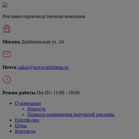
Рекламно-производственная компания
Москва
Дербеневская ул. 24
Почта
zakaz@novayareklama.ru
Режим работы
Пн-Пт: 11:00 - 18:00
О компании
Новости
Правила размещения наружной рекламы
Портфолио
Цены
Контакты