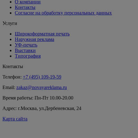
О компании
Контакты
Согласие на обработку персональных данных
Услуги
Широкоформатная печать
Наружная реклама
УФ-печать
Выставки
Типография
Контакты
Телефон:
+7 (495) 109-19-59
Email:
zakaz@novayareklama.ru
Время работы: Пн-Пт 10.00-20.00
Адрес: г.Москва, ул.Дербеневская, 24
Карта сайта