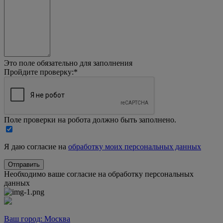
Это поле обязательно для заполнения
Пройдите проверку:
*
Поле проверки на робота должно быть заполнено.
Я даю согласие на
обработку моих персональных данных
Необходимо ваше согласие на обработку персональных
данных
Ваш город:
Москва