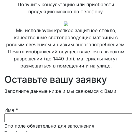
Получить консультацию или приобрести
продукцию можно по телефону.
Мы используем крепкое защитное стекло,
качественные светопроводящие матрицы с
ровным свечением и низким энергопотреблением.
Печать изображений осуществляется в высоком
разрешении (до 1440 dpi), материалы могут
размещаться в помещении и на улице.
Оставьте вашу заявку
Заполните данные ниже и мы свяжемся с Вами!
Имя
*
Это поле обязательно для заполнения