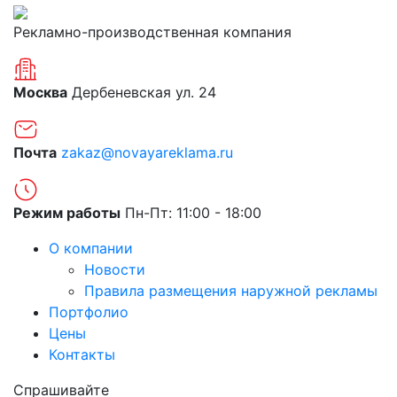
Рекламно-производственная компания
Москва
Дербеневская ул. 24
Почта
zakaz@novayareklama.ru
Режим работы
Пн-Пт: 11:00 - 18:00
О компании
Новости
Правила размещения наружной рекламы
Портфолио
Цены
Контакты
Спрашивайте