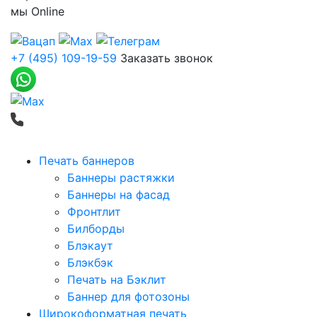
мы
Online
+7 (495) 109-19-59
Заказать звонок
Печать баннеров
Баннеры растяжки
Баннеры на фасад
Фронтлит
Билборды
Блэкаут
Блэкбэк
Печать на Бэклит
Баннер для фотозоны
Широкоформатная печать