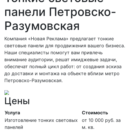
панели Петровско-
Разумовская
Компания «Новая Реклама» предлагает тонкие
световые панели для продвижения вашего бизнеса.
Наши специалисты помогут вам привлечь
внимание аудитории, решат имиджевые задачи,
обеспечат полный цикл работ: от создания эскиза
до доставки и монтажа на объекте вблизи метро
Петровско-Разумовская.
Цены
Услуга
Стоимость
Изготовление тонких световых
от 10 000 руб. за
панелей
м. кв.