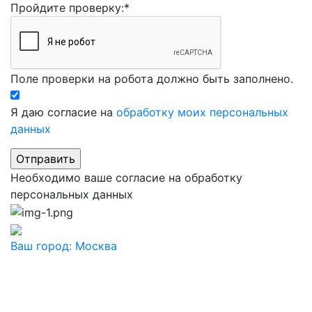
Пройдите проверку:
*
Поле проверки на робота должно быть заполнено.
Я даю согласие на
обработку моих персональных
данных
Необходимо ваше согласие на обработку
персональных данных
Ваш город:
Москва
Ваш город
Москва