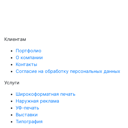
Химки
Чехов
Щёлково
Электросталь
Электроугли
Клиентам
Портфолио
О компании
Контакты
Согласие на обработку персональных данных
Услуги
Широкоформатная печать
Наружная реклама
УФ-печать
Выставки
Типография