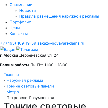
О компании
Новости
Правила размещения наружной рекламы
Портфолио
Цены
Контакты
+7 (495) 109-19-59
zakaz@novayareklama.ru
г. Москва
Дербеневская ул. 24
Режим работы
Пн-Пт: 11:00 - 18:00
Главная
-
Наружная реклама
-
Тонкие световые панели
-
Метро
-
Петровско-Разумовская
Тонкие световые