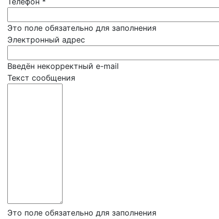
Телефон
*
Это поле обязательно для заполнения
Электронный адрес
Введён некорректный e-mail
Текст сообщения
Это поле обязательно для заполнения