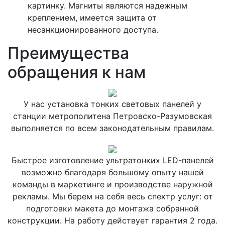
картинку. Магниты являются надежным
креплением, имеется защита от
несанкционированного доступа.
Преимущества
обращения к нам
У нас установка тонких световых панелей у
станции метрополитена Петровско-Разумовская
выполняется по всем законодательным правилам.
Быстрое изготовление ультратонких LED-панелей
возможно благодаря большому опыту нашей
команды в маркетинге и производстве наружной
рекламы. Мы берем на себя весь спектр услуг: от
подготовки макета до монтажа собранной
конструкции. На работу действует гарантия 2 года.