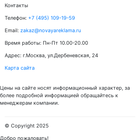
Контакты
Телефон:
+7 (495) 109-19-59
Email:
zakaz@novayareklama.ru
Время работы: Пн-Пт 10.00-20.00
Адрес: г.Москва, ул.Дербеневская, 24
Карта сайта
Цены на сайте носят информационный характер, за
более подробной информацией обращайтесь к
менеджерам компании.
© Copyright 2025
Добро пожаловать!