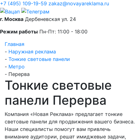
+7 (495) 109-19-59
zakaz@novayareklama.ru
г. Москва
Дербеневская ул. 24
Режим работы
Пн-Пт: 11:00 - 18:00
Главная
-
Наружная реклама
-
Тонкие световые панели
-
Метро
-
Перерва
Тонкие световые
панели Перерва
Компания «Новая Реклама» предлагает тонкие
световые панели для продвижения вашего бизнеса.
Наши специалисты помогут вам привлечь
внимание аудитории, решат имиджевые задачи,