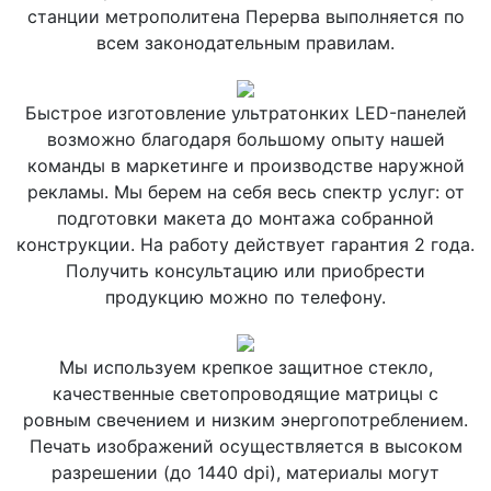
станции метрополитена Перерва выполняется по
всем законодательным правилам.
Быстрое изготовление ультратонких LED-панелей
возможно благодаря большому опыту нашей
команды в маркетинге и производстве наружной
рекламы. Мы берем на себя весь спектр услуг: от
подготовки макета до монтажа собранной
конструкции. На работу действует гарантия 2 года.
Получить консультацию или приобрести
продукцию можно по телефону.
Мы используем крепкое защитное стекло,
качественные светопроводящие матрицы с
ровным свечением и низким энергопотреблением.
Печать изображений осуществляется в высоком
разрешении (до 1440 dpi), материалы могут