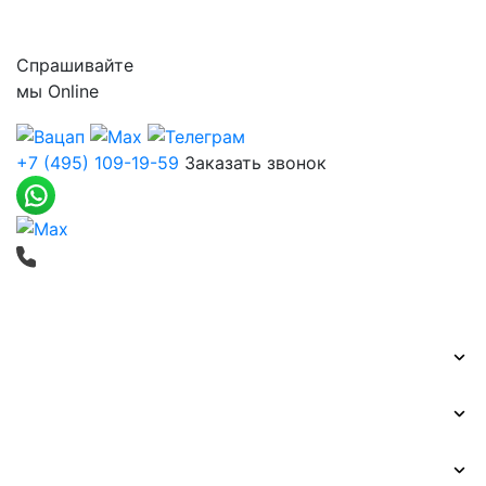
Контакты
Спрашивайте
мы
Online
+7 (495) 109-19-59
Заказать звонок
Печать баннеров
Широкоформатная печать
Наружная реклама