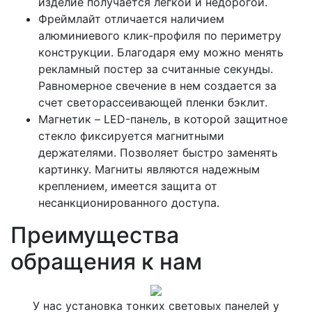
изделие получается легкой и недорогой.
Фреймлайт отличается наличием
алюминиевого клик-профиля по периметру
конструкции. Благодаря ему можно менять
рекламный постер за считанные секунды.
Равномерное свечение в нем создается за
счет светорассеивающей пленки бэклит.
Магнетик – LED-панель, в которой защитное
стекло фиксируется магнитными
держателями. Позволяет быстро заменять
картинку. Магниты являются надежным
креплением, имеется защита от
несанкционированного доступа.
Преимущества
обращения к нам
У нас установка тонких световых панелей у