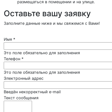
размещаться в помещении и на улице.
Оставьте вашу заявку
Заполните данные ниже и мы свяжемся с Вами!
Имя
*
Это поле обязательно для заполнения
Телефон
*
Это поле обязательно для заполнения
Электронный адрес
Введён некорректный e-mail
Текст сообщения