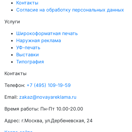
Контакты
Согласие на обработку персональных данных
Услуги
Широкоформатная печать
Наружная реклама
УФ-печать
Выставки
Типография
Контакты
Телефон:
+7 (495) 109-19-59
Email:
zakaz@novayareklama.ru
Время работы: Пн-Пт 10.00-20.00
Адрес: г.Москва, ул.Дербеневская, 24