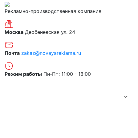
Рекламно-производственная компания
Москва
Дербеневская ул. 24
Почта
zakaz@novayareklama.ru
Режим работы
Пн-Пт: 11:00 - 18:00
О компании
Портфолио
Цены