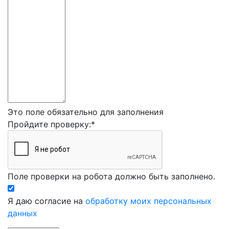
Это поле обязательно для заполнения
Пройдите проверку:
*
Поле проверки на робота должно быть заполнено.
Я даю согласие на
обработку моих персональных
данных