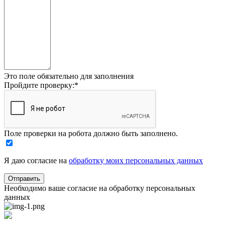
Это поле обязательно для заполнения
Пройдите проверку:
*
Поле проверки на робота должно быть заполнено.
Я даю согласие на
обработку моих персональных данных
Необходимо ваше согласие на обработку персональных
данных