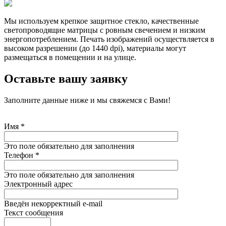
Мы используем крепкое защитное стекло, качественные
светопроводящие матрицы с ровным свечением и низким
энергопотреблением. Печать изображений осуществляется в
высоком разрешении (до 1440 dpi), материалы могут
размещаться в помещении и на улице.
Оставьте вашу заявку
Заполните данные ниже и мы свяжемся с Вами!
Имя
*
Это поле обязательно для заполнения
Телефон
*
Это поле обязательно для заполнения
Электронный адрес
Введён некорректный e-mail
Текст сообщения