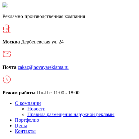
Рекламно-производственная компания
Москва
Дербеневская ул. 24
Почта
zakaz@novayareklama.ru
Режим работы
Пн-Пт: 11:00 - 18:00
О компании
Новости
Правила размещения наружной рекламы
Портфолио
Цены
Контакты