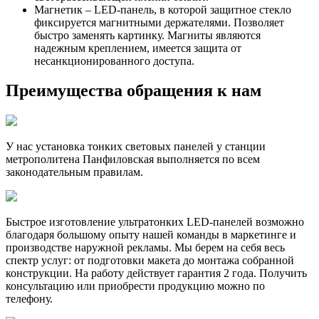
Магнетик – LED-панель, в которой защитное стекло
фиксируется магнитными держателями. Позволяет
быстро заменять картинку. Магниты являются
надежным креплением, имеется защита от
несанкционированного доступа.
Преимущества обращения к нам
У нас установка тонких световых панелей у станции
метрополитена Панфиловская выполняется по всем
законодательным правилам.
Быстрое изготовление ультратонких LED-панелей возможно
благодаря большому опыту нашей команды в маркетинге и
производстве наружной рекламы. Мы берем на себя весь
спектр услуг: от подготовки макета до монтажа собранной
конструкции. На работу действует гарантия 2 года. Получить
консультацию или приобрести продукцию можно по
телефону.