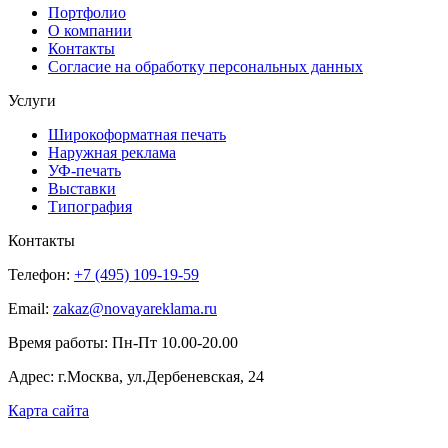
Портфолио
О компании
Контакты
Согласие на обработку персональных данных
Услуги
Широкоформатная печать
Наружная реклама
УФ-печать
Выставки
Типография
Контакты
Телефон:
+7 (495) 109-19-59
Email:
zakaz@novayareklama.ru
Время работы: Пн-Пт 10.00-20.00
Адрес: г.Москва, ул.Дербеневская, 24
Карта сайта