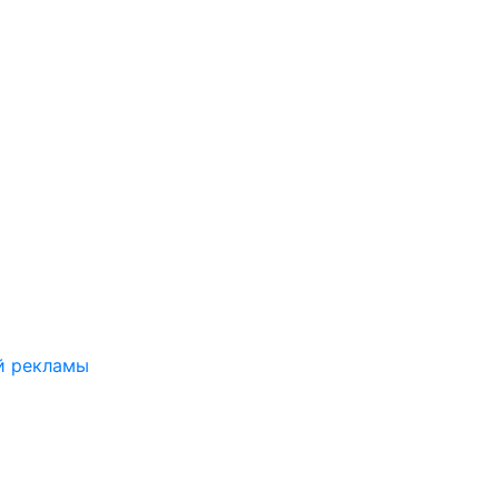
й рекламы