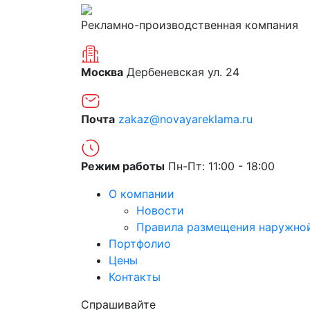
Рекламно-производственная компания
Москва
Дербеневская ул. 24
Почта
zakaz@novayareklama.ru
Режим работы
Пн-Пт: 11:00 - 18:00
О компании
Новости
Правила размещения наружно
Портфолио
Цены
Контакты
Спрашивайте