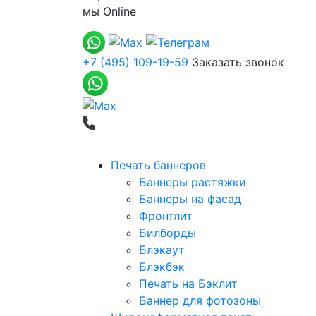
мы
Online
+7 (495) 109-19-59
Заказать звонок
Печать баннеров
Баннеры растяжки
Баннеры на фасад
Фронтлит
Билборды
Блэкаут
Блэкбэк
Печать на Бэклит
Баннер для фотозоны