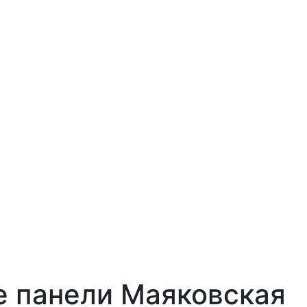
е панели Маяковская