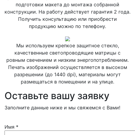
подготовки макета до монтажа собранной
конструкции. На работу действует гарантия 2 года.
Получить консультацию или приобрести
продукцию можно по телефону.
Мы используем крепкое защитное стекло,
качественные светопроводящие матрицы с
ровным свечением и низким энергопотреблением.
Печать изображений осуществляется в высоком
разрешении (до 1440 dpi), материалы могут
размещаться в помещении и на улице.
Оставьте вашу заявку
Заполните данные ниже и мы свяжемся с Вами!
Имя
*