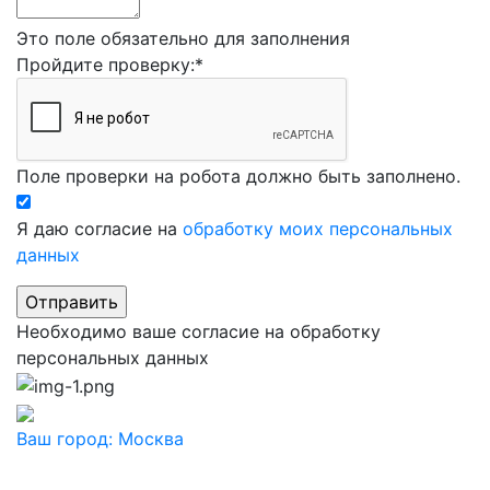
Это поле обязательно для заполнения
Пройдите проверку:
*
Поле проверки на робота должно быть заполнено.
Я даю согласие на
обработку моих персональных
данных
Необходимо ваше согласие на обработку
персональных данных
Ваш город:
Москва
Ваш город