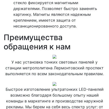
стекло фиксируется магнитными
держателями. Позволяет быстро заменять
картинку. Магниты являются надежным
креплением, имеется защита от
несанкционированного доступа.
Преимущества
обращения к нам
У нас установка тонких световых панелей у
станции метрополитена Лермонтовский проспект
выполняется по всем законодательным правилам.
Быстрое изготовление ультратонких LED-панелей
возможно благодаря большому опыту нашей
команды в маркетинге и производстве наружной
рекламы. Мы берем на себя весь спектр услуг: от