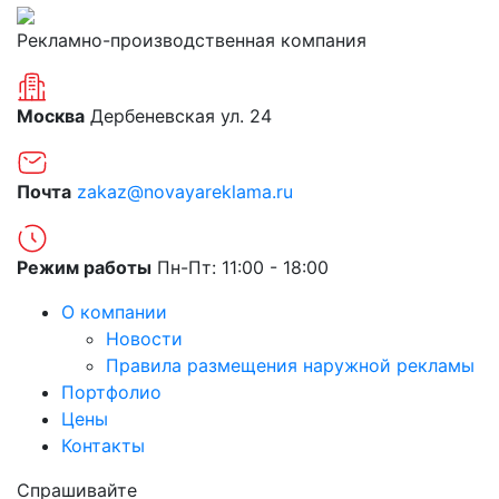
Рекламно-производственная компания
Москва
Дербеневская ул. 24
Почта
zakaz@novayareklama.ru
Режим работы
Пн-Пт: 11:00 - 18:00
О компании
Новости
Правила размещения наружной рекламы
Портфолио
Цены
Контакты
Спрашивайте