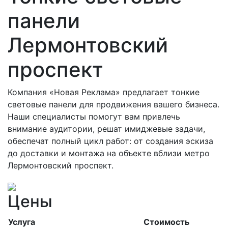
панели
Лермонтовский
проспект
Компания «Новая Реклама» предлагает тонкие
световые панели для продвижения вашего бизнеса.
Наши специалисты помогут вам привлечь
внимание аудитории, решат имиджевые задачи,
обеспечат полный цикл работ: от создания эскиза
до доставки и монтажа на объекте вблизи метро
Лермонтовский проспект.
Цены
Услуга
Стоимость