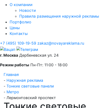
О компании
Новости
Правила размещения наружной рекламы
Портфолио
Цены
Контакты
+7 (495) 109-19-59
zakaz@novayareklama.ru
г. Москва
Дербеневская ул. 24
Режим работы
Пн-Пт: 11:00 - 18:00
Главная
-
Наружная реклама
-
Тонкие световые панели
-
Метро
-
Лермонтовский проспект
Тонкие световые