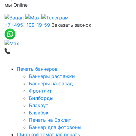
мы
Online
+7 (495) 109-19-59
Заказать звонок
Печать баннеров
Баннеры растяжки
Баннеры на фасад
Фронтлит
Билборды
Блэкаут
Блэкбэк
Печать на Бэклит
Баннер для фотозоны
Широкоформатная печать