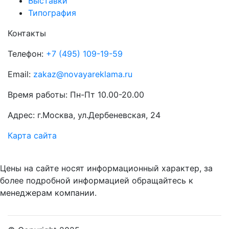
Выставки
Типография
Контакты
Телефон:
+7 (495) 109-19-59
Email:
zakaz@novayareklama.ru
Время работы: Пн-Пт 10.00-20.00
Адрес: г.Москва, ул.Дербеневская, 24
Карта сайта
Цены на сайте носят информационный характер, за
более подробной информацией обращайтесь к
менеджерам компании.