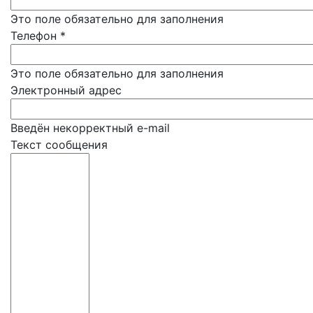
Это поле обязательно для заполнения
Телефон
*
Это поле обязательно для заполнения
Электронный адрес
Введён некорректный e-mail
Текст сообщения