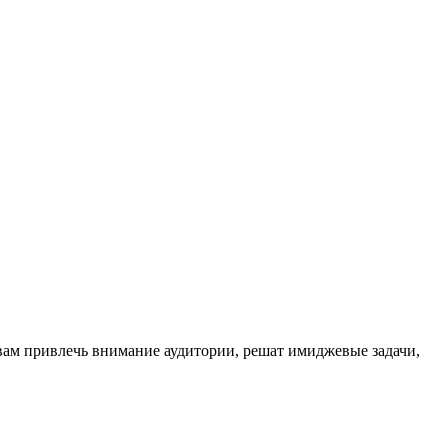
вам привлечь внимание аудитории, решат имиджевые задачи,