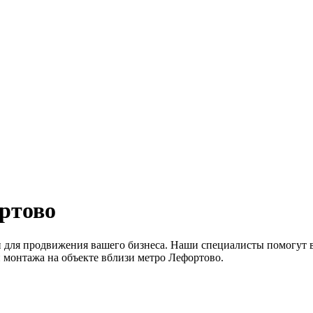
ртово
и для продвижения вашего бизнеса. Наши специалисты помогут 
и монтажа на объекте вблизи метро Лефортово.