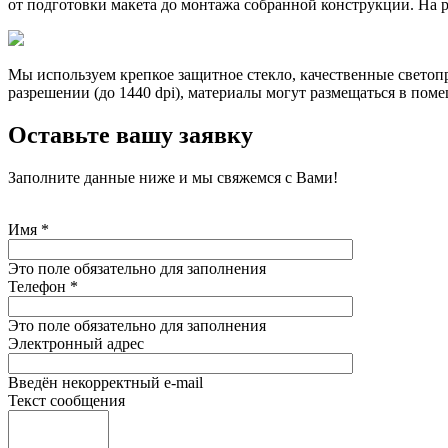
от подготовки макета до монтажа собранной конструкции. На 
Мы используем крепкое защитное стекло, качественные свето
разрешении (до 1440 dpi), материалы могут размещаться в поме
Оставьте вашу заявку
Заполните данные ниже и мы свяжемся с Вами!
Имя
*
Это поле обязательно для заполнения
Телефон
*
Это поле обязательно для заполнения
Электронный адрес
Введён некорректный e-mail
Текст сообщения