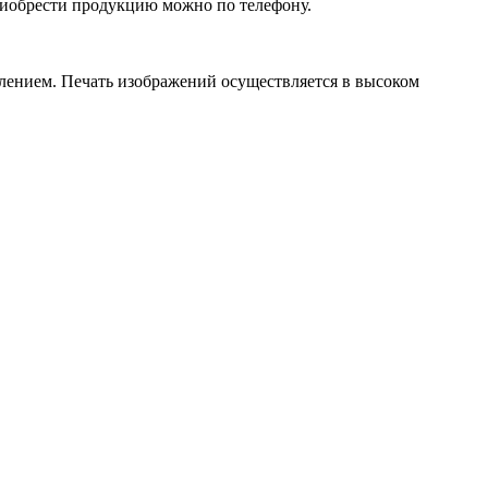
приобрести продукцию можно по телефону.
лением. Печать изображений осуществляется в высоком