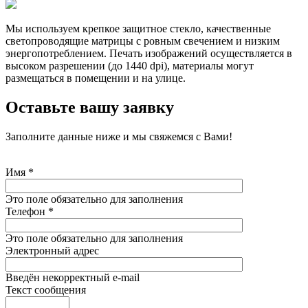
Мы используем крепкое защитное стекло, качественные
светопроводящие матрицы с ровным свечением и низким
энергопотреблением. Печать изображений осуществляется в
высоком разрешении (до 1440 dpi), материалы могут
размещаться в помещении и на улице.
Оставьте вашу заявку
Заполните данные ниже и мы свяжемся с Вами!
Имя
*
Это поле обязательно для заполнения
Телефон
*
Это поле обязательно для заполнения
Электронный адрес
Введён некорректный e-mail
Текст сообщения