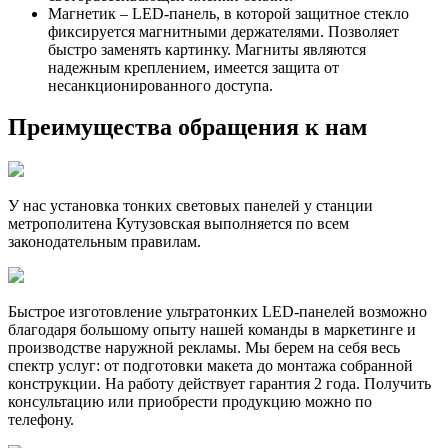
Магнетик – LED-панель, в которой защитное стекло
фиксируется магнитными держателями. Позволяет
быстро заменять картинку. Магниты являются
надежным креплением, имеется защита от
несанкционированного доступа.
Преимущества обращения к нам
У нас установка тонких световых панелей у станции
метрополитена Кутузовская выполняется по всем
законодательным правилам.
Быстрое изготовление ультратонких LED-панелей возможно
благодаря большому опыту нашей команды в маркетинге и
производстве наружной рекламы. Мы берем на себя весь
спектр услуг: от подготовки макета до монтажа собранной
конструкции. На работу действует гарантия 2 года. Получить
консультацию или приобрести продукцию можно по
телефону.