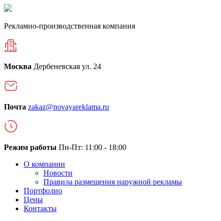
Рекламно-производственная компания
Москва
Дербеневская ул. 24
Почта
zakaz@novayareklama.ru
Режим работы
Пн-Пт: 11:00 - 18:00
О компании
Новости
Правила размещения наружной рекламы
Портфолио
Цены
Контакты