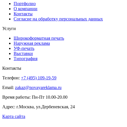
Портфолио
О компании
Контакты
Согласие на обработку персональных данных
Услуги
Широкоформатная печать
Наружная реклама
УФ-печать
Выставки
Типография
Контакты
Телефон:
+7 (495) 109-19-59
Email:
zakaz@novayareklama.ru
Время работы: Пн-Пт 10.00-20.00
Адрес: г.Москва, ул.Дербеневская, 24
Карта сайта