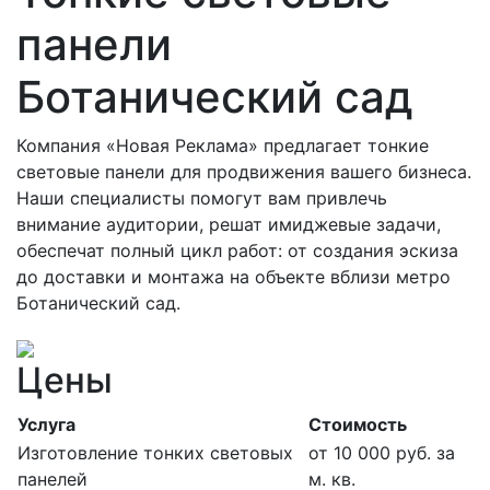
панели
Ботанический сад
Компания «Новая Реклама» предлагает тонкие
световые панели для продвижения вашего бизнеса.
Наши специалисты помогут вам привлечь
внимание аудитории, решат имиджевые задачи,
обеспечат полный цикл работ: от создания эскиза
до доставки и монтажа на объекте вблизи метро
Ботанический сад.
Цены
Услуга
Стоимость
Изготовление тонких световых
от 10 000 руб. за
панелей
м. кв.