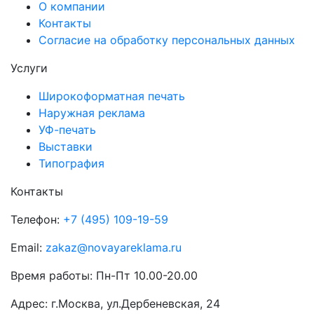
О компании
Контакты
Согласие на обработку персональных данных
Услуги
Широкоформатная печать
Наружная реклама
УФ-печать
Выставки
Типография
Контакты
Телефон:
+7 (495) 109-19-59
Email:
zakaz@novayareklama.ru
Время работы: Пн-Пт 10.00-20.00
Адрес: г.Москва, ул.Дербеневская, 24