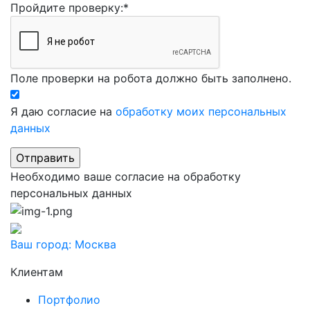
Пройдите проверку:
*
Поле проверки на робота должно быть заполнено.
Я даю согласие на
обработку моих персональных
данных
Необходимо ваше согласие на обработку
персональных данных
Ваш город:
Москва
Клиентам
Портфолио