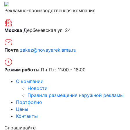
Рекламно-производственная компания
Москва
Дербеневская ул. 24
Почта
zakaz@novayareklama.ru
Режим работы
Пн-Пт: 11:00 - 18:00
О компании
Новости
Правила размещения наружной рекламы
Портфолио
Цены
Контакты
Спрашивайте