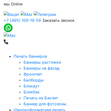
мы
Online
+7 (495) 109-19-59
Заказать звонок
Печать баннеров
Баннеры растяжки
Баннеры на фасад
Фронтлит
Билборды
Блэкаут
Блэкбэк
Печать на Бэклит
Баннер для фотозоны
Широкоформатная печать