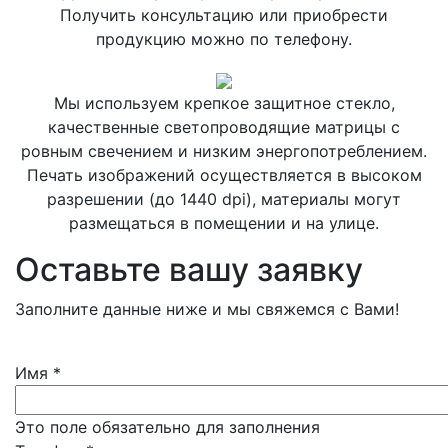
Получить консультацию или приобрести
продукцию можно по телефону.
Мы используем крепкое защитное стекло,
качественные светопроводящие матрицы с
ровным свечением и низким энергопотреблением.
Печать изображений осуществляется в высоком
разрешении (до 1440 dpi), материалы могут
размещаться в помещении и на улице.
Оставьте вашу заявку
Заполните данные ниже и мы свяжемся с Вами!
Имя
*
Это поле обязательно для заполнения