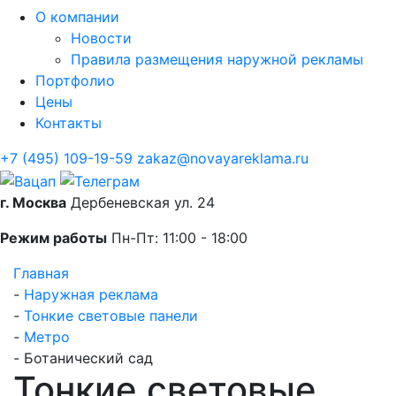
О компании
Новости
Правила размещения наружной рекламы
Портфолио
Цены
Контакты
+7 (495) 109-19-59
zakaz@novayareklama.ru
г. Москва
Дербеневская ул. 24
Режим работы
Пн-Пт: 11:00 - 18:00
Главная
-
Наружная реклама
-
Тонкие световые панели
-
Метро
-
Ботанический сад
Тонкие световые