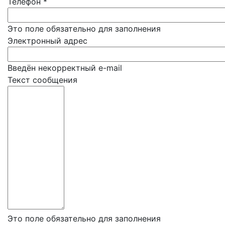
Телефон
*
Это поле обязательно для заполнения
Электронный адрес
Введён некорректный e-mail
Текст сообщения
Это поле обязательно для заполнения