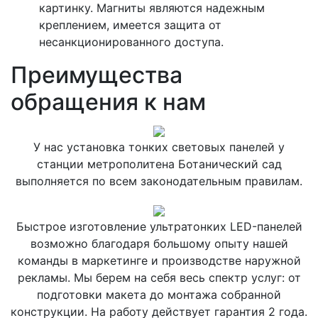
картинку. Магниты являются надежным
креплением, имеется защита от
несанкционированного доступа.
Преимущества
обращения к нам
У нас установка тонких световых панелей у
станции метрополитена Ботанический сад
выполняется по всем законодательным правилам.
Быстрое изготовление ультратонких LED-панелей
возможно благодаря большому опыту нашей
команды в маркетинге и производстве наружной
рекламы. Мы берем на себя весь спектр услуг: от
подготовки макета до монтажа собранной
конструкции. На работу действует гарантия 2 года.