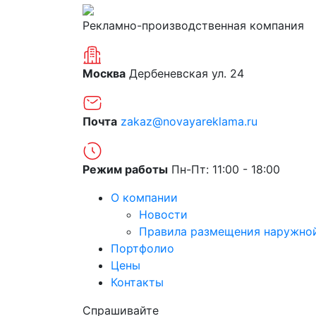
Рекламно-производственная компания
Москва
Дербеневская ул. 24
Почта
zakaz@novayareklama.ru
Режим работы
Пн-Пт: 11:00 - 18:00
О компании
Новости
Правила размещения наружно
Портфолио
Цены
Контакты
Спрашивайте