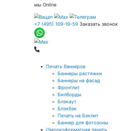
мы
Online
+7 (495) 109-19-59
Заказать звонок
Печать баннеров
Баннеры растяжки
Баннеры на фасад
Фронтлит
Билборды
Блэкаут
Блэкбэк
Печать на Бэклит
Баннер для фотозоны
Широкоформатная печать