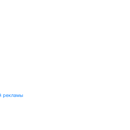
й рекламы