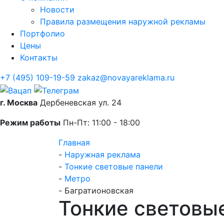
Новости
Правила размещения наружной рекламы
Портфолио
Цены
Контакты
+7 (495) 109-19-59
zakaz@novayareklama.ru
г. Москва
Дербеневская ул. 24
Режим работы
Пн-Пт: 11:00 - 18:00
Главная
-
Наружная реклама
-
Тонкие световые панели
-
Метро
-
Багратионовская
Тонкие световы