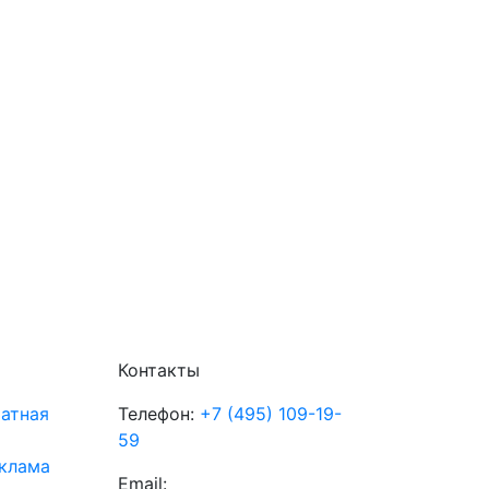
Контакты
атная
Телефон:
+7 (495) 109-19-
59
клама
Email: