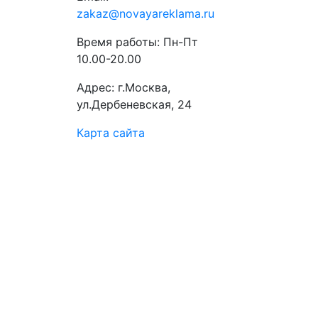
zakaz@novayareklama.ru
Время работы: Пн-Пт
10.00-20.00
Адрес: г.Москва,
ул.Дербеневская, 24
Карта сайта