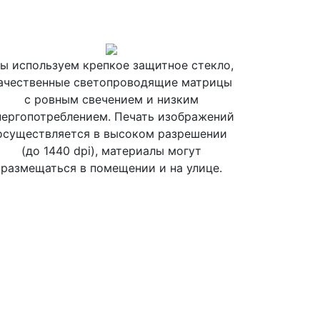
ы используем крепкое защитное стекло,
ачественные светопроводящие матрицы
с ровным свечением и низким
нергопотреблением. Печать изображений
осуществляется в высоком разрешении
(до 1440 dpi), материалы могут
размещаться в помещении и на улице.