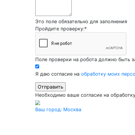
Это поле обязательно для заполнения
Пройдите проверку:
*
Поле проверки на робота должно быть з
Я даю согласие на
обработку моих перс
Необходимо ваше согласие на обработк
Ваш город:
Москва
Ваш город
Москва