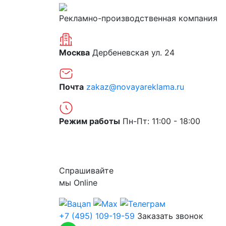
Рекламно-производственная компания
Москва
Дербеневская ул. 24
Почта
zakaz@novayareklama.ru
Режим работы
Пн-Пт: 11:00 - 18:00
О компании
Спрашивайте
мы
Online
+7 (495) 109-19-59
Заказать звонок