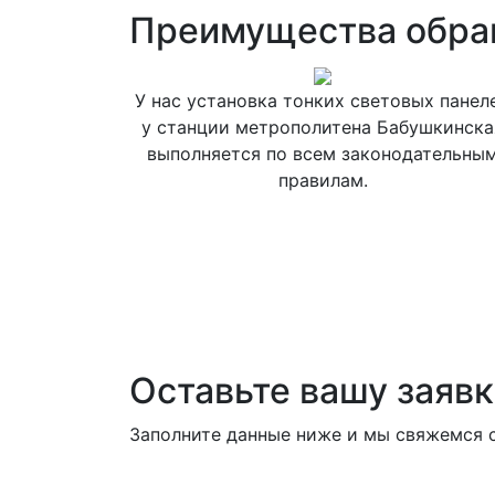
Преимущества обра
У нас установка тонких световых панел
у станции метрополитена Бабушкинска
выполняется по всем законодательны
правилам.
Оставьте вашу заявк
Заполните данные ниже и мы свяжемся с