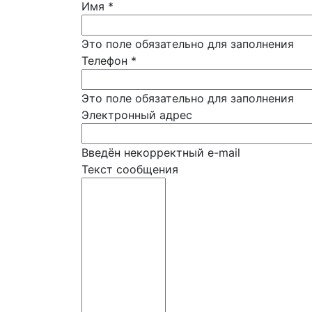
Имя
*
Это поле обязательно для заполнения
Телефон
*
Это поле обязательно для заполнения
Электронный адрес
Введён некорректный e-mail
Текст сообщения