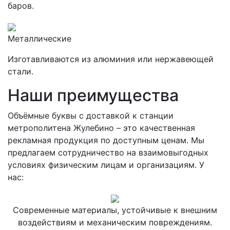
баров.
Металлические
Изготавливаются из алюминия или нержавеющей
стали.
Наши преимущества
Объёмные буквы с доставкой к станции
метрополитена Жулебино – это качественная
рекламная продукция по доступным ценам. Мы
предлагаем сотрудничество на взаимовыгодных
условиях физическим лицам и организациям. У
нас:
Современные материалы, устойчивые к внешним
воздействиям и механическим повреждениям.