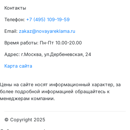
Контакты
Телефон:
+7 (495) 109-19-59
Email:
zakaz@novayareklama.ru
Время работы: Пн-Пт 10.00-20.00
Адрес: г.Москва, ул.Дербеневская, 24
Карта сайта
Цены на сайте носят информационный характер, за
более подробной информацией обращайтесь к
менеджерам компании.
© Copyright 2025