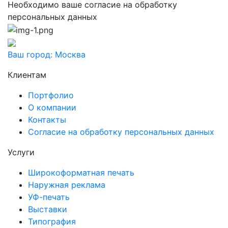
Необходимо ваше согласие на обработку
персональных данных
Ваш город:
Москва
Клиентам
Портфолио
О компании
Контакты
Согласие на обработку персональных данных
Услуги
Широкоформатная печать
Наружная реклама
УФ-печать
Выставки
Типография