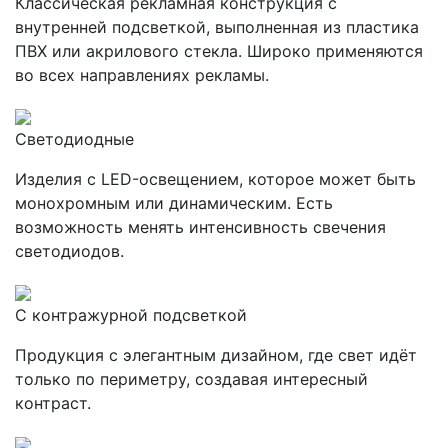
Классическая рекламная конструкция с
внутренней подсветкой, выполненная из пластика
ПВХ или акрилового стекла. Широко применяются
во всех направлениях рекламы.
Светодиодные
Изделия с LED-освещением, которое может быть
монохромным или динамическим. Есть
возможность менять интенсивность свечения
светодиодов.
С контражурной подсветкой
Продукция с элегантным дизайном, где свет идёт
только по периметру, создавая интересный
контраст.