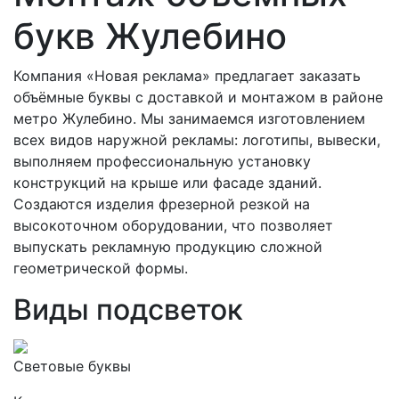
букв Жулебино
Компания «Новая реклама» предлагает заказать
объёмные буквы с доставкой и монтажом в районе
метро Жулебино. Мы занимаемся изготовлением
всех видов наружной рекламы: логотипы, вывески,
выполняем профессиональную установку
конструкций на крыше или фасаде зданий.
Создаются изделия фрезерной резкой на
высокоточном оборудовании, что позволяет
выпускать рекламную продукцию сложной
геометрической формы.
Виды подсветок
Световые буквы