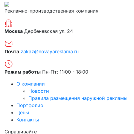
Рекламно-производственная компания
Москва
Дербеневская ул. 24
Почта
zakaz@novayareklama.ru
Режим работы
Пн-Пт: 11:00 - 18:00
О компании
Новости
Правила размещения наружной рекламы
Портфолио
Цены
Контакты
Спрашивайте