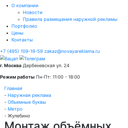
О компании
Новости
Правила размещения наружной рекламы
Портфолио
Цены
Контакты
+7 (495) 109-19-59
zakaz@novayareklama.ru
г. Москва
Дербеневская ул. 24
Режим работы
Пн-Пт: 11:00 - 18:00
Главная
-
Наружная реклама
-
Объемные буквы
-
Метро
-
Жулебино
Монтаж объёмных