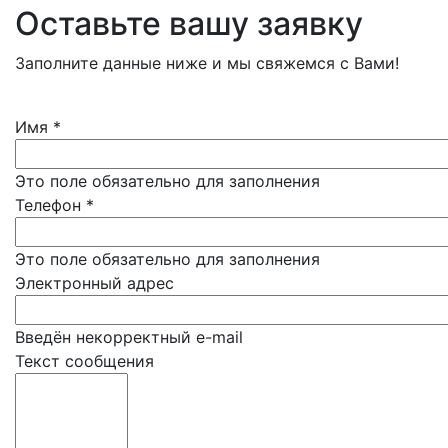
Оставьте вашу заявку
Заполните данные ниже и мы свяжемся с Вами!
Имя
*
Это поле обязательно для заполнения
Телефон
*
Это поле обязательно для заполнения
Электронный адрес
Введён некорректный e-mail
Текст сообщения