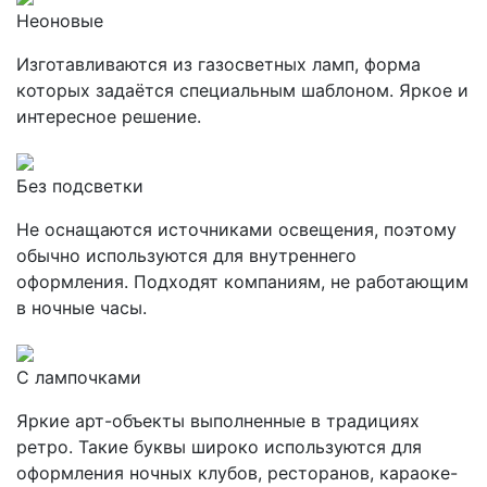
Неоновые
Изготавливаются из газосветных ламп, форма
которых задаётся специальным шаблоном. Яркое и
интересное решение.
Без подсветки
Не оснащаются источниками освещения, поэтому
обычно используются для внутреннего
оформления. Подходят компаниям, не работающим
в ночные часы.
С лампочками
Яркие арт-объекты выполненные в традициях
ретро. Такие буквы широко используются для
оформления ночных клубов, ресторанов, караоке-