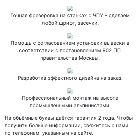
Точная фрезеровка на станках с ЧПУ – сделаем
любой шрифт, засечки.
Помощь с согласованием установки вывески в
соответствии с постановлением 902 ПП
правительства Москвы.
Разработка эффектного дизайна на заказ.
Профессиональный монтаж на высоте
промышленными альпинистами.
На объёмные буквы даётся гарантия 2 года. Чтобы
получить больше информации, свяжитесь с нами
по телефонам, указанным на сайте.