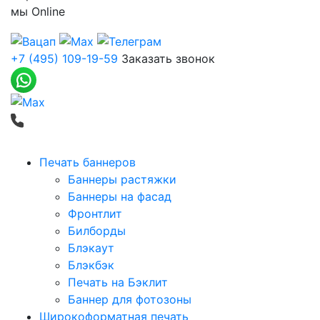
мы
Online
+7 (495) 109-19-59
Заказать звонок
Печать баннеров
Баннеры растяжки
Баннеры на фасад
Фронтлит
Билборды
Блэкаут
Блэкбэк
Печать на Бэклит
Баннер для фотозоны
Широкоформатная печать