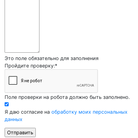
Это поле обязательно для заполнения
Пройдите проверку:
*
Поле проверки на робота должно быть заполнено.
Я даю согласие на
обработку моих персональных
данных