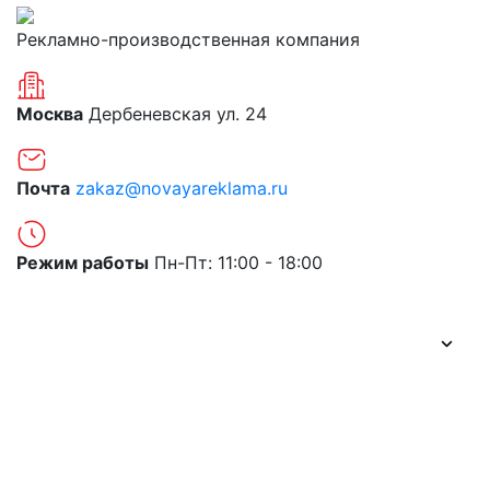
Рекламно-производственная компания
Москва
Дербеневская ул. 24
Почта
zakaz@novayareklama.ru
Режим работы
Пн-Пт: 11:00 - 18:00
О компании
Портфолио
Цены