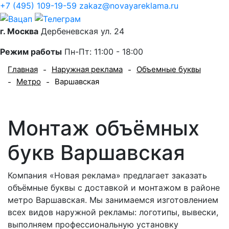
+7 (495) 109-19-59
zakaz@novayareklama.ru
г. Москва
Дербеневская ул. 24
Режим работы
Пн-Пт: 11:00 - 18:00
Главная
Наружная реклама
Объемные буквы
-
-
Метро
Варшавская
-
-
Монтаж объёмных
букв Варшавская
Компания «Новая реклама» предлагает заказать
объёмные буквы с доставкой и монтажом в районе
метро Варшавская. Мы занимаемся изготовлением
всех видов наружной рекламы: логотипы, вывески,
выполняем профессиональную установку