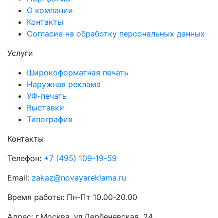
О компании
Контакты
Согласие на обработку персональных данных
Услуги
Широкоформатная печать
Наружная реклама
УФ-печать
Выставки
Типография
Контакты
Телефон:
+7 (495) 109-19-59
Email:
zakaz@novayareklama.ru
Время работы: Пн-Пт 10.00-20.00
Адрес: г.Москва, ул.Дербеневская, 24