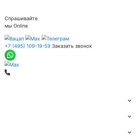
Контакты
Спрашивайте
мы
Online
+7 (495) 109-19-59
Заказать звонок
Печать баннеров
Широкоформатная печать
Наружная реклама