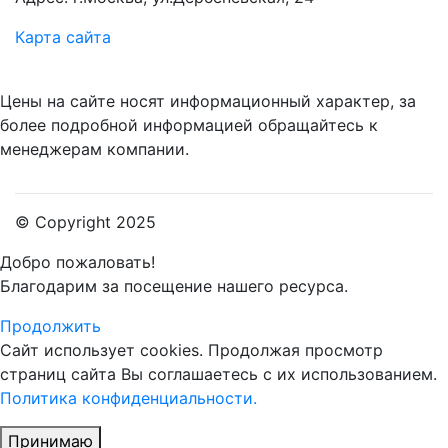
Карта сайта
Цены на сайте носят информационный характер, за
более подробной информацией обращайтесь к
менеджерам компании.
© Copyright 2025
Добро пожаловать!
Благодарим за посещение нашего ресурса.
Продолжить
Сайт использует cookies.
Продолжая просмотр
страниц сайта Вы соглашаетесь с их использованием.
Политика конфиденциальности.
Принимаю