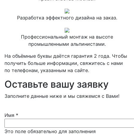
Разработка эффектного дизайна на заказ.
Профессиональный монтаж на высоте
промышленными альпинистами.
На объёмные буквы даётся гарантия 2 года. Чтобы
получить больше информации, свяжитесь с нами
по телефонам, указанным на сайте.
Оставьте вашу заявку
Заполните данные ниже и мы свяжемся с Вами!
Имя
*
Это поле обязательно для заполнения