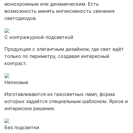
монохромным или динамическим. Есть
возможность менять интенсивность свечения
светодиодов.
С контражурной подсветкой
Продукция с элегантным дизайном, где свет идёт
только по периметру, создавая интересный
контраст.
Неоновые
Изготавливаются из газосветных ламп, форма
которых задаётся специальным шаблоном. Яркое и
интересное решение.
Без подсветки