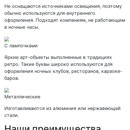
Не оснащаются источниками освещения, поэтому
обычно используются для внутреннего
оформления. Подходят компаниям, не работающим
в ночные часы.
С лампочками
Яркие арт-объекты выполненные в традициях
ретро. Такие буквы широко используются для
оформления ночных клубов, ресторанов, караоке-
баров.
Металлические
Изготавливаются из алюминия или нержавеющей
стали.
Наши преимущества