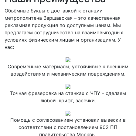
Объёмные буквы с доставкой к станции
метрополитена Варшавская – это качественная
рекламная продукция по доступным ценам. Мы
предлагаем сотрудничество на взаимовыгодных
условиях физическим лицам и организациям. У
нас:
Современные материалы, устойчивые к внешним
воздействиям и механическим повреждениям.
Точная фрезеровка на станках с ЧПУ – сделаем
любой шрифт, засечки.
Помощь с согласованием установки вывески в
соответствии с постановлением 902 ПП
правительства Москвы.