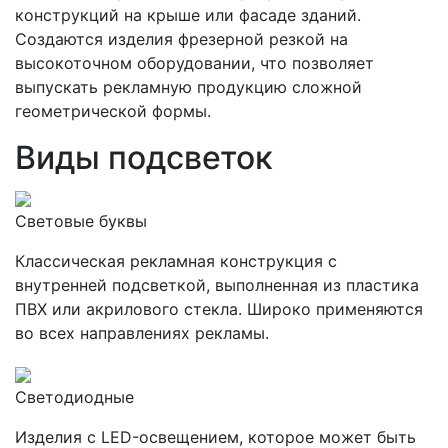
конструкций на крыше или фасаде зданий.
Создаются изделия фрезерной резкой на
высокоточном оборудовании, что позволяет
выпускать рекламную продукцию сложной
геометрической формы.
Виды подсветок
Световые буквы
Классическая рекламная конструкция с
внутренней подсветкой, выполненная из пластика
ПВХ или акрилового стекла. Широко применяются
во всех направлениях рекламы.
Светодиодные
Изделия с LED-освещением, которое может быть