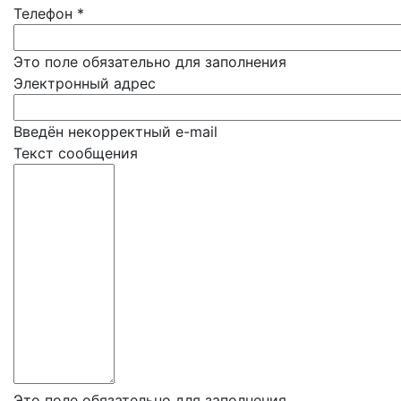
Телефон
*
Это поле обязательно для заполнения
Электронный адрес
Введён некорректный e-mail
Текст сообщения
Это поле обязательно для заполнения