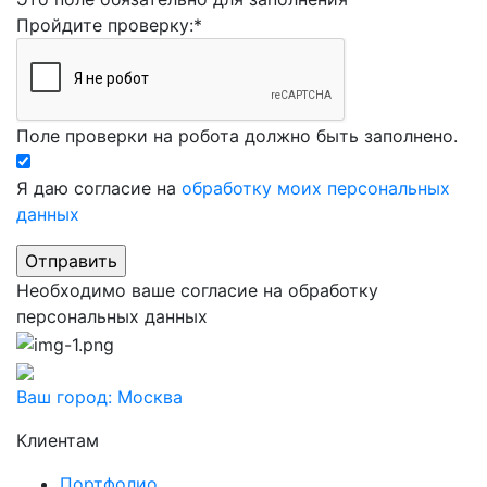
Пройдите проверку:
*
Поле проверки на робота должно быть заполнено.
Я даю согласие на
обработку моих персональных
данных
Необходимо ваше согласие на обработку
персональных данных
Ваш город:
Москва
Клиентам
Портфолио