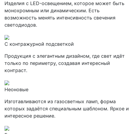
Изделия с LED-освещением, которое может быть
монохромным или динамическим. Есть
возможность менять интенсивность свечения
светодиодов.
С контражурной подсветкой
Продукция с элегантным дизайном, где свет идёт
только по периметру, создавая интересный
контраст.
Неоновые
Изготавливаются из газосветных ламп, форма
которых задаётся специальным шаблоном. Яркое и
интересное решение.