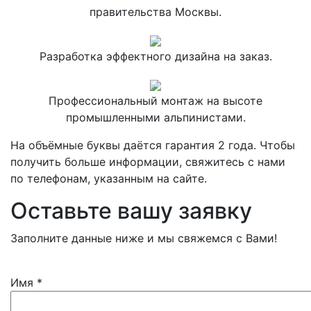
правительства Москвы.
Разработка эффектного дизайна на заказ.
Профессиональный монтаж на высоте
промышленными альпинистами.
На объёмные буквы даётся гарантия 2 года. Чтобы
получить больше информации, свяжитесь с нами
по телефонам, указанным на сайте.
Оставьте вашу заявку
Заполните данные ниже и мы свяжемся с Вами!
Имя
*