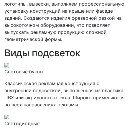
логотипы, вывески, выполняем профессиональную
установку конструкций на крыше или фасаде
зданий. Создаются изделия фрезерной резкой на
высокоточном оборудовании, что позволяет
выпускать рекламную продукцию сложной
геометрической формы.
Виды подсветок
Световые буквы
Классическая рекламная конструкция с
внутренней подсветкой, выполненная из пластика
ПВХ или акрилового стекла. Широко применяются
во всех направлениях рекламы.
Светодиодные