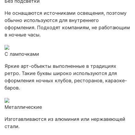
Без подсветки
Не оснащаются источниками освещения, поэтому
обычно используются для внутреннего
оформления. Подходят компаниям, не работающим
в ночные часы.
С лампочками
Яркие арт-объекты выполненные в традициях
ретро. Такие буквы широко используются для
оформления ночных клубов, ресторанов, караоке-
баров.
Металлические
Изготавливаются из алюминия или нержавеющей
стали.