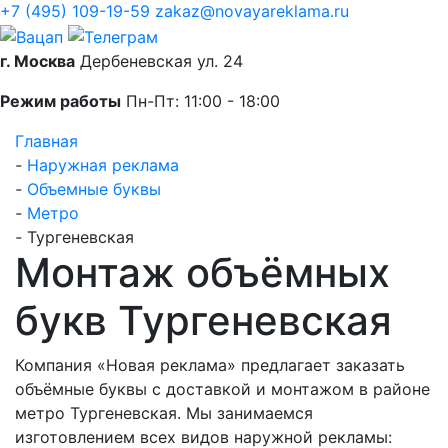
+7 (495) 109-19-59
zakaz@novayareklama.ru
г. Москва
Дербеневская ул. 24
Режим работы
Пн-Пт: 11:00 - 18:00
Главная
-
Наружная реклама
-
Объемные буквы
-
Метро
-
Тургеневская
Монтаж объёмных
букв Тургеневская
Компания «Новая реклама» предлагает заказать
объёмные буквы с доставкой и монтажом в районе
метро Тургеневская. Мы занимаемся
изготовлением всех видов наружной рекламы: