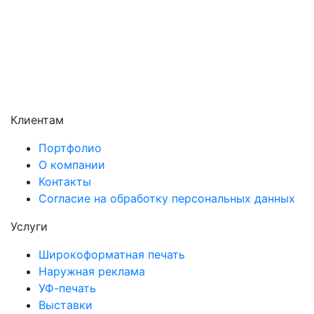
Солнечногорск
Химки
Чехов
Щёлково
Электросталь
Электроугли
Клиентам
Портфолио
О компании
Контакты
Согласие на обработку персональных данных
Услуги
Широкоформатная печать
Наружная реклама
УФ-печать
Выставки