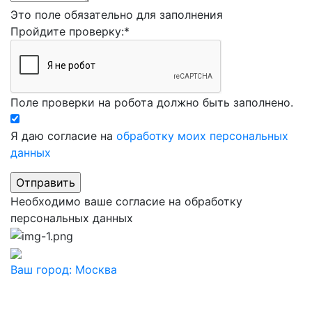
Это поле обязательно для заполнения
Пройдите проверку:
*
Поле проверки на робота должно быть заполнено.
Я даю согласие на
обработку моих персональных
данных
Необходимо ваше согласие на обработку
персональных данных
Ваш город:
Москва
Ваш город