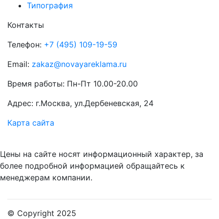
Типография
Контакты
Телефон:
+7 (495) 109-19-59
Email:
zakaz@novayareklama.ru
Время работы: Пн-Пт 10.00-20.00
Адрес: г.Москва, ул.Дербеневская, 24
Карта сайта
Цены на сайте носят информационный характер, за
более подробной информацией обращайтесь к
менеджерам компании.
© Copyright 2025