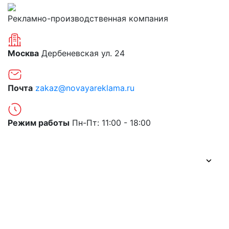
Рекламно-производственная компания
Москва
Дербеневская ул. 24
Почта
zakaz@novayareklama.ru
Режим работы
Пн-Пт: 11:00 - 18:00
О компании
Портфолио
Цены