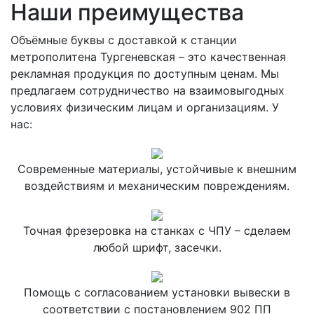
Наши преимущества
Объёмные буквы с доставкой к станции
метрополитена Тургеневская – это качественная
рекламная продукция по доступным ценам. Мы
предлагаем сотрудничество на взаимовыгодных
условиях физическим лицам и организациям. У
нас:
Современные материалы, устойчивые к внешним
воздействиям и механическим повреждениям.
Точная фрезеровка на станках с ЧПУ – сделаем
любой шрифт, засечки.
Помощь с согласованием установки вывески в
соответствии с постановлением 902 ПП