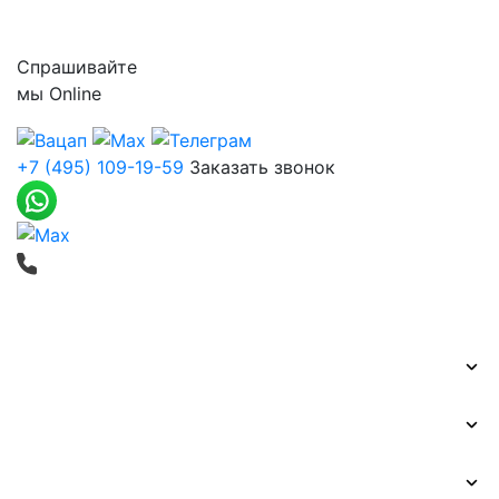
Контакты
Спрашивайте
мы
Online
+7 (495) 109-19-59
Заказать звонок
Печать баннеров
Широкоформатная печать
Наружная реклама