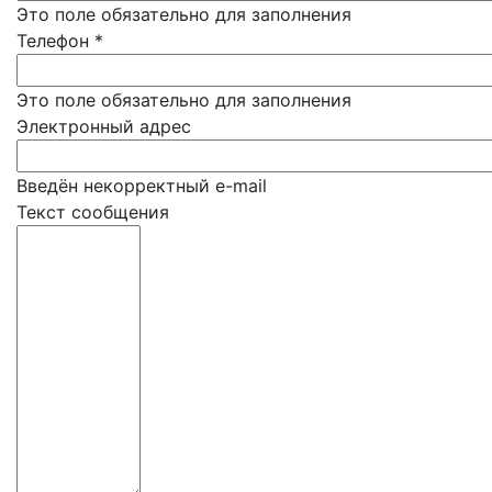
Это поле обязательно для заполнения
Телефон
*
Это поле обязательно для заполнения
Электронный адрес
Введён некорректный e-mail
Текст сообщения