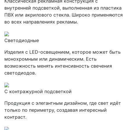
Классическая рекламная конструкция с
внутренней подсветкой, выполненная из пластика
ПВХ или акрилового стекла. Широко применяются
во всех направлениях рекламы.
Светодиодные
Изделия с LED-освещением, которое может быть
монохромным или динамическим. Есть
возможность менять интенсивность свечения
светодиодов.
С контражурной подсветкой
Продукция с элегантным дизайном, где свет идёт
только по периметру, создавая интересный
контраст.