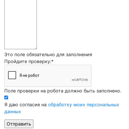
Это поле обязательно для заполнения
Пройдите проверку:
*
Поле проверки на робота должно быть заполнено.
Я даю согласие на
обработку моих персональных
данных