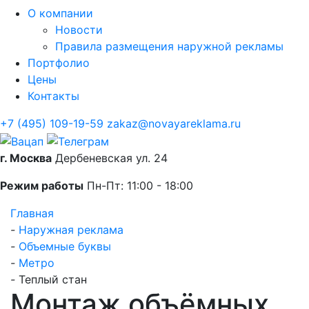
О компании
Новости
Правила размещения наружной рекламы
Портфолио
Цены
Контакты
+7 (495) 109-19-59
zakaz@novayareklama.ru
г. Москва
Дербеневская ул. 24
Режим работы
Пн-Пт: 11:00 - 18:00
Главная
-
Наружная реклама
-
Объемные буквы
-
Метро
-
Теплый стан
Монтаж объёмных