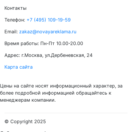
Контакты
Телефон:
+7 (495) 109-19-59
Email:
zakaz@novayareklama.ru
Время работы: Пн-Пт 10.00-20.00
Адрес: г.Москва, ул.Дербеневская, 24
Карта сайта
Цены на сайте носят информационный характер, за
более подробной информацией обращайтесь к
менеджерам компании.
© Copyright 2025