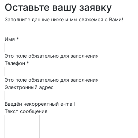
Оставьте вашу заявку
Заполните данные ниже и мы свяжемся с Вами!
Имя
*
Это поле обязательно для заполнения
Телефон
*
Это поле обязательно для заполнения
Электронный адрес
Введён некорректный e-mail
Текст сообщения