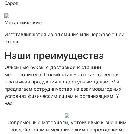
баров.
Металлические
Изготавливаются из алюминия или нержавеющей
стали.
Наши преимущества
Объёмные буквы с доставкой к станции
метрополитена Теплый стан – это качественная
рекламная продукция по доступным ценам. Мы
предлагаем сотрудничество на взаимовыгодных
условиях физическим лицам и организациям. У
нас:
Современные материалы, устойчивые к внешним
воздействиям и механическим повреждениям.