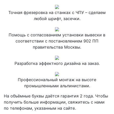
Точная фрезеровка на станках с ЧПУ – сделаем
любой шрифт, засечки.
Помощь с согласованием установки вывески в
соответствии с постановлением 902 ПП
правительства Москвы.
Разработка эффектного дизайна на заказ.
Профессиональный монтаж на высоте
промышленными альпинистами.
На объёмные буквы даётся гарантия 2 года. Чтобы
получить больше информации, свяжитесь с нами
по телефонам, указанным на сайте.