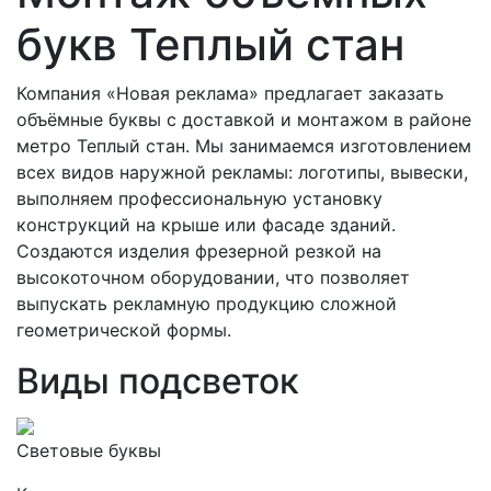
букв Теплый стан
Компания «Новая реклама» предлагает заказать
объёмные буквы с доставкой и монтажом в районе
метро Теплый стан. Мы занимаемся изготовлением
всех видов наружной рекламы: логотипы, вывески,
выполняем профессиональную установку
конструкций на крыше или фасаде зданий.
Создаются изделия фрезерной резкой на
высокоточном оборудовании, что позволяет
выпускать рекламную продукцию сложной
геометрической формы.
Виды подсветок
Световые буквы