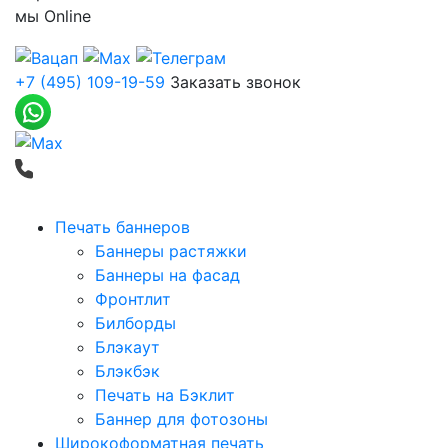
мы
Online
+7 (495) 109-19-59
Заказать звонок
Печать баннеров
Баннеры растяжки
Баннеры на фасад
Фронтлит
Билборды
Блэкаут
Блэкбэк
Печать на Бэклит
Баннер для фотозоны
Широкоформатная печать