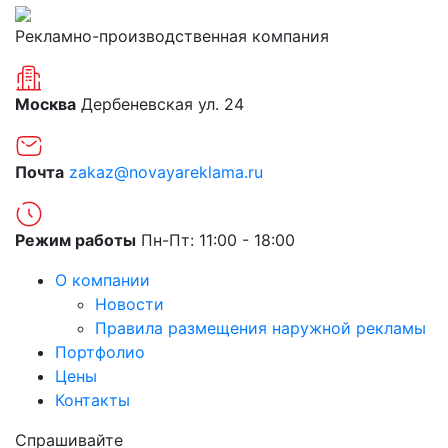
Рекламно-производственная компания
Москва
Дербеневская ул. 24
Почта
zakaz@novayareklama.ru
Режим работы
Пн-Пт: 11:00 - 18:00
О компании
Новости
Правила размещения наружной рекламы
Портфолио
Цены
Контакты
Спрашивайте