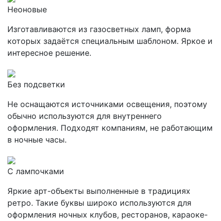
Неоновые
Изготавливаются из газосветных ламп, форма
которых задаётся специальным шаблоном. Яркое и
интересное решение.
Без подсветки
Не оснащаются источниками освещения, поэтому
обычно используются для внутреннего
оформления. Подходят компаниям, не работающим
в ночные часы.
С лампочками
Яркие арт-объекты выполненные в традициях
ретро. Такие буквы широко используются для
оформления ночных клубов, ресторанов, караоке-