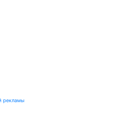
й рекламы