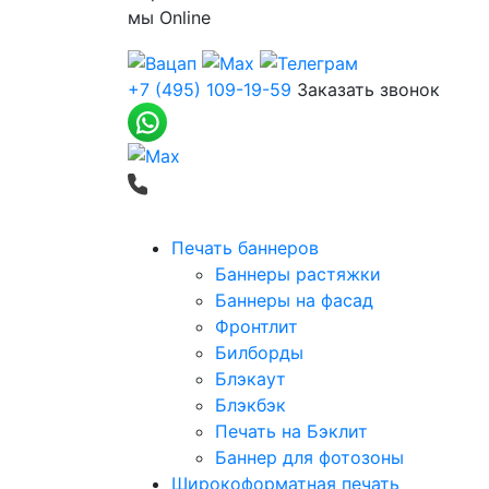
мы
Online
+7 (495) 109-19-59
Заказать звонок
Печать баннеров
Баннеры растяжки
Баннеры на фасад
Фронтлит
Билборды
Блэкаут
Блэкбэк
Печать на Бэклит
Баннер для фотозоны
Широкоформатная печать