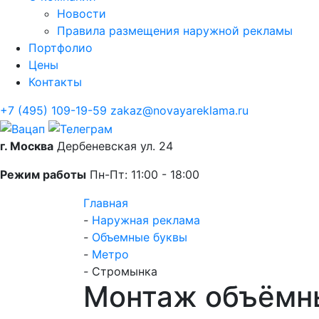
Новости
Правила размещения наружной рекламы
Портфолио
Цены
Контакты
+7 (495) 109-19-59
zakaz@novayareklama.ru
г. Москва
Дербеневская ул. 24
Режим работы
Пн-Пт: 11:00 - 18:00
Главная
-
Наружная реклама
-
Объемные буквы
-
Метро
-
Стромынка
Монтаж объёмн