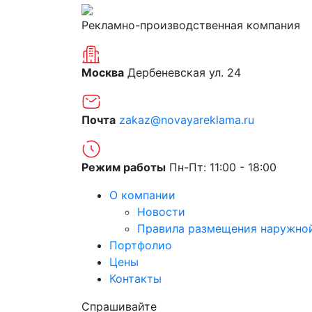
Рекламно-производственная компания
Москва
Дербеневская ул. 24
Почта
zakaz@novayareklama.ru
Режим работы
Пн-Пт: 11:00 - 18:00
О компании
Новости
Правила размещения наружно
Портфолио
Цены
Контакты
Спрашивайте