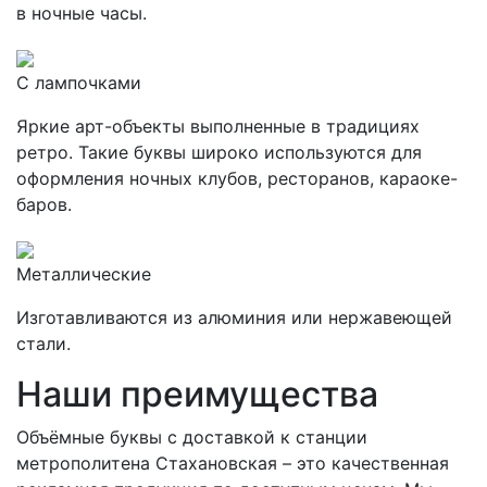
в ночные часы.
С лампочками
Яркие арт-объекты выполненные в традициях
ретро. Такие буквы широко используются для
оформления ночных клубов, ресторанов, караоке-
баров.
Металлические
Изготавливаются из алюминия или нержавеющей
стали.
Наши преимущества
Объёмные буквы с доставкой к станции
метрополитена Стахановская – это качественная