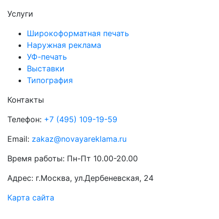
Услуги
Широкоформатная печать
Наружная реклама
УФ-печать
Выставки
Типография
Контакты
Телефон:
+7 (495) 109-19-59
Email:
zakaz@novayareklama.ru
Время работы: Пн-Пт 10.00-20.00
Адрес: г.Москва, ул.Дербеневская, 24
Карта сайта