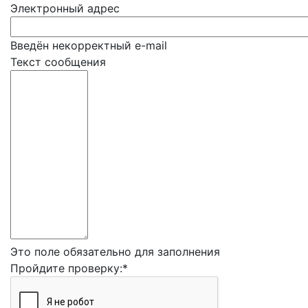
Электронный адрес
Введён некорректный e-mail
Текст сообщения
Это поле обязательно для заполнения
Пройдите проверку:
*