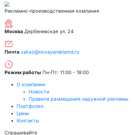
Рекламно-производственная компания
Москва
Дербеневская ул. 24
Почта
zakaz@novayareklama.ru
Режим работы
Пн-Пт: 11:00 - 18:00
О компании
Новости
Правила размещения наружной рекламы
Портфолио
Цены
Контакты
Спрашивайте