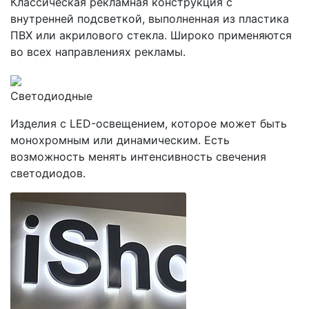
Классическая рекламная конструкция с
внутренней подсветкой, выполненная из пластика
ПВХ или акрилового стекла. Широко применяются
во всех направлениях рекламы.
Светодиодные
Изделия с LED-освещением, которое может быть
монохромным или динамическим. Есть
возможность менять интенсивность свечения
светодиодов.