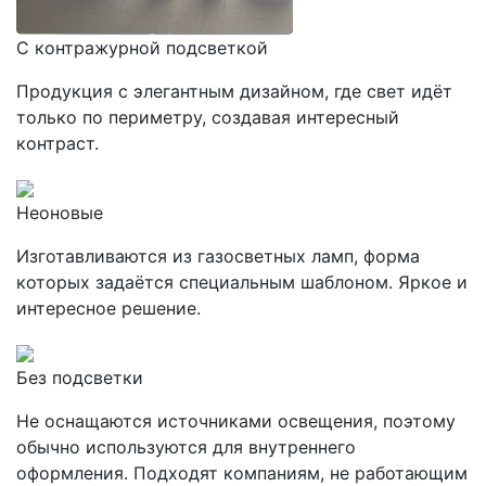
С контражурной подсветкой
Продукция с элегантным дизайном, где свет идёт
только по периметру, создавая интересный
контраст.
Неоновые
Изготавливаются из газосветных ламп, форма
которых задаётся специальным шаблоном. Яркое и
интересное решение.
Без подсветки
Не оснащаются источниками освещения, поэтому
обычно используются для внутреннего
оформления. Подходят компаниям, не работающим