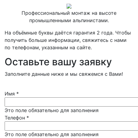
Профессиональный монтаж на высоте
промышленными альпинистами.
На объёмные буквы даётся гарантия 2 года. Чтобы
получить больше информации, свяжитесь с нами
по телефонам, указанным на сайте.
Оставьте вашу заявку
Заполните данные ниже и мы свяжемся с Вами!
Имя
*
Это поле обязательно для заполнения
Телефон
*
Это поле обязательно для заполнения