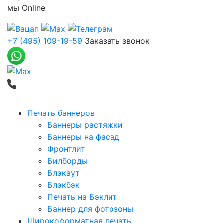
мы
Online
+7 (495) 109-19-59
Заказать звонок
Печать баннеров
Баннеры растяжки
Баннеры на фасад
Фронтлит
Билборды
Блэкаут
Блэкбэк
Печать на Бэклит
Баннер для фотозоны
Широкоформатная печать