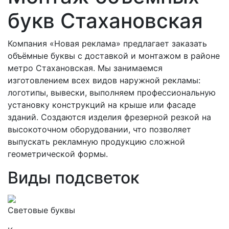
букв Стахановская
Компания «Новая реклама» предлагает заказать
объёмные буквы с доставкой и монтажом в районе
метро Стахановская. Мы занимаемся
изготовлением всех видов наружной рекламы:
логотипы, вывески, выполняем профессиональную
установку конструкций на крыше или фасаде
зданий. Создаются изделия фрезерной резкой на
высокоточном оборудовании, что позволяет
выпускать рекламную продукцию сложной
геометрической формы.
Виды подсветок
Световые буквы