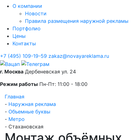
О компании
Новости
Правила размещения наружной рекламы
Портфолио
Цены
Контакты
+7 (495) 109-19-59
zakaz@novayareklama.ru
г. Москва
Дербеневская ул. 24
Режим работы
Пн-Пт: 11:00 - 18:00
Главная
-
Наружная реклама
-
Объемные буквы
-
Метро
-
Стахановская
Монтаж объёмных