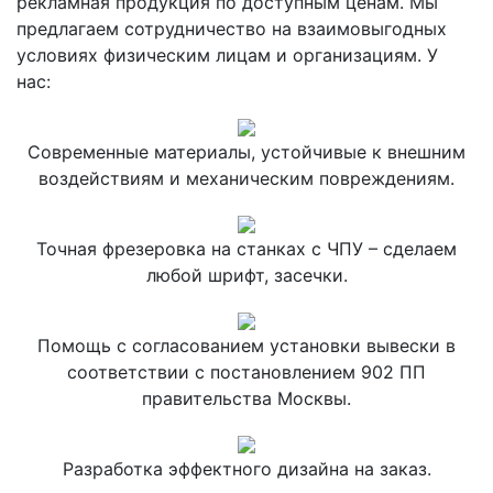
рекламная продукция по доступным ценам. Мы
предлагаем сотрудничество на взаимовыгодных
условиях физическим лицам и организациям. У
нас:
Современные материалы, устойчивые к внешним
воздействиям и механическим повреждениям.
Точная фрезеровка на станках с ЧПУ – сделаем
любой шрифт, засечки.
Помощь с согласованием установки вывески в
соответствии с постановлением 902 ПП
правительства Москвы.
Разработка эффектного дизайна на заказ.