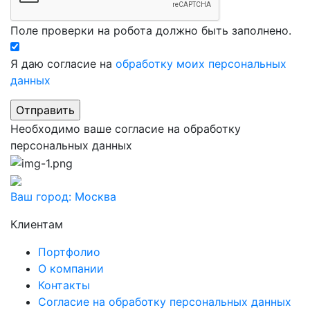
Поле проверки на робота должно быть заполнено.
Я даю согласие на
обработку моих персональных
данных
Необходимо ваше согласие на обработку
персональных данных
Ваш город:
Москва
Клиентам
Портфолио
О компании
Контакты
Согласие на обработку персональных данных