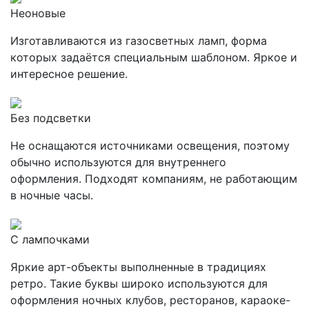
Неоновые
Изготавливаются из газосветных ламп, форма
которых задаётся специальным шаблоном. Яркое и
интересное решение.
Без подсветки
Не оснащаются источниками освещения, поэтому
обычно используются для внутреннего
оформления. Подходят компаниям, не работающим
в ночные часы.
С лампочками
Яркие арт-объекты выполненные в традициях
ретро. Такие буквы широко используются для
оформления ночных клубов, ресторанов, караоке-