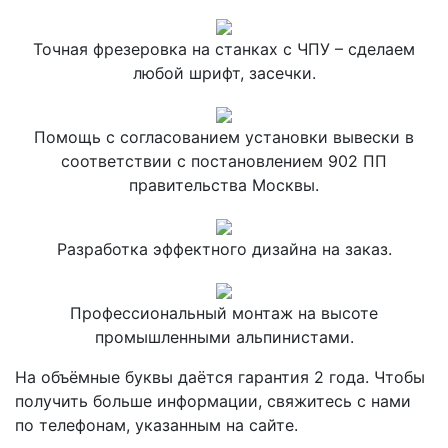
Точная фрезеровка на станках с ЧПУ – сделаем
любой шрифт, засечки.
Помощь с согласованием установки вывески в
соответствии с постановлением 902 ПП
правительства Москвы.
Разработка эффектного дизайна на заказ.
Профессиональный монтаж на высоте
промышленными альпинистами.
На объёмные буквы даётся гарантия 2 года. Чтобы
получить больше информации, свяжитесь с нами
по телефонам, указанным на сайте.