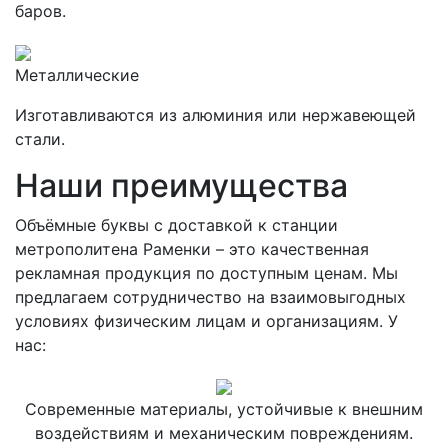
баров.
Металлические
Изготавливаются из алюминия или нержавеющей
стали.
Наши преимущества
Объёмные буквы с доставкой к станции
метрополитена Раменки – это качественная
рекламная продукция по доступным ценам. Мы
предлагаем сотрудничество на взаимовыгодных
условиях физическим лицам и организациям. У
нас:
Современные материалы, устойчивые к внешним
воздействиям и механическим повреждениям.