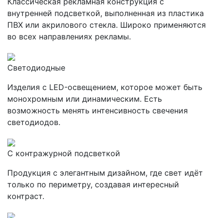
Классическая рекламная конструкция с
внутренней подсветкой, выполненная из пластика
ПВХ или акрилового стекла. Широко применяются
во всех направлениях рекламы.
Светодиодные
Изделия с LED-освещением, которое может быть
монохромным или динамическим. Есть
возможность менять интенсивность свечения
светодиодов.
С контражурной подсветкой
Продукция с элегантным дизайном, где свет идёт
только по периметру, создавая интересный
контраст.