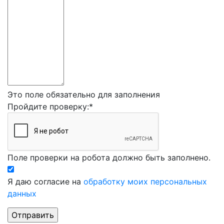
Это поле обязательно для заполнения
Пройдите проверку:
*
Поле проверки на робота должно быть заполнено.
Я даю согласие на
обработку моих персональных
данных