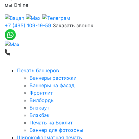
мы
Online
+7 (495) 109-19-59
Заказать звонок
Печать баннеров
Баннеры растяжки
Баннеры на фасад
Фронтлит
Билборды
Блэкаут
Блэкбэк
Печать на Бэклит
Баннер для фотозоны
Широкоформатная печать