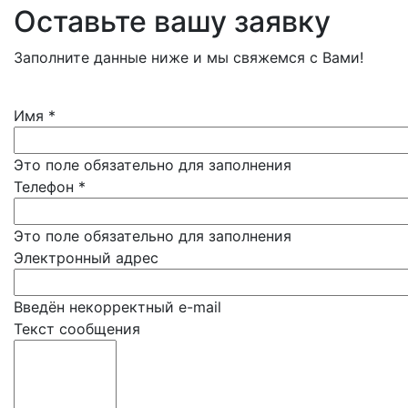
Оставьте вашу заявку
Заполните данные ниже и мы свяжемся с Вами!
Имя
*
Это поле обязательно для заполнения
Телефон
*
Это поле обязательно для заполнения
Электронный адрес
Введён некорректный e-mail
Текст сообщения