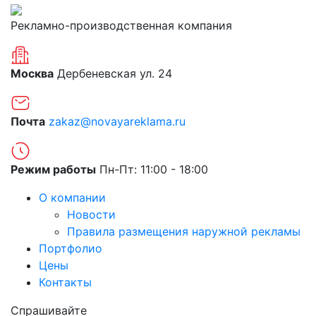
Рекламно-производственная компания
Москва
Дербеневская ул. 24
Почта
zakaz@novayareklama.ru
Режим работы
Пн-Пт: 11:00 - 18:00
О компании
Новости
Правила размещения наружной рекламы
Портфолио
Цены
Контакты
Спрашивайте