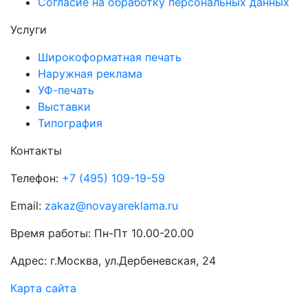
Согласие на обработку персональных данных
Услуги
Широкоформатная печать
Наружная реклама
УФ-печать
Выставки
Типография
Контакты
Телефон:
+7 (495) 109-19-59
Email:
zakaz@novayareklama.ru
Время работы: Пн-Пт 10.00-20.00
Адрес: г.Москва, ул.Дербеневская, 24
Карта сайта