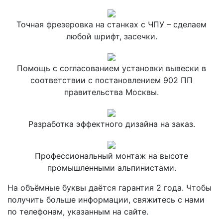
Точная фрезеровка на станках с ЧПУ – сделаем
любой шрифт, засечки.
Помощь с согласованием установки вывески в
соответствии с постановлением 902 ПП
правительства Москвы.
Разработка эффектного дизайна на заказ.
Профессиональный монтаж на высоте
промышленными альпинистами.
На объёмные буквы даётся гарантия 2 года. Чтобы
получить больше информации, свяжитесь с нами
по телефонам, указанным на сайте.