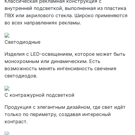
Классическая рекламная конструкция с
внутренней подсветкой, выполненная из пластика
ПВХ или акрилового стекла. Широко применяются
во всех направлениях рекламы.
Светодиодные
Изделия с LED-освещением, которое может быть
монохромным или динамическим. Есть
возможность менять интенсивность свечения
светодиодов.
С контражурной подсветкой
Продукция с элегантным дизайном, где свет идёт
только по периметру, создавая интересный
контраст.