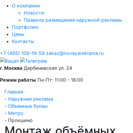
О компании
Новости
Правила размещения наружной рекламы
Портфолио
Цены
Контакты
+7 (495) 109-19-59
zakaz@novayareklama.ru
г. Москва
Дербеневская ул. 24
Режим работы
Пн-Пт: 11:00 - 18:00
Главная
-
Наружная реклама
-
Объемные буквы
-
Метро
-
Прокшино
Монтаж объёмных