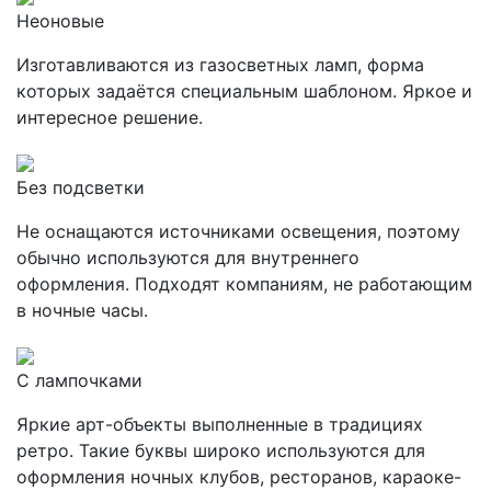
Неоновые
Изготавливаются из газосветных ламп, форма
которых задаётся специальным шаблоном. Яркое и
интересное решение.
Без подсветки
Не оснащаются источниками освещения, поэтому
обычно используются для внутреннего
оформления. Подходят компаниям, не работающим
в ночные часы.
С лампочками
Яркие арт-объекты выполненные в традициях
ретро. Такие буквы широко используются для
оформления ночных клубов, ресторанов, караоке-