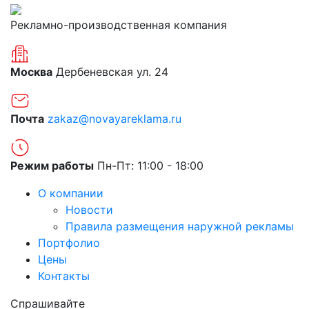
Рекламно-производственная компания
Москва
Дербеневская ул. 24
Почта
zakaz@novayareklama.ru
Режим работы
Пн-Пт: 11:00 - 18:00
О компании
Новости
Правила размещения наружной рекламы
Портфолио
Цены
Контакты
Спрашивайте