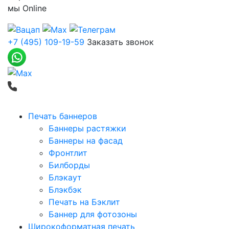
мы
Online
+7 (495) 109-19-59
Заказать звонок
Печать баннеров
Баннеры растяжки
Баннеры на фасад
Фронтлит
Билборды
Блэкаут
Блэкбэк
Печать на Бэклит
Баннер для фотозоны
Широкоформатная печать