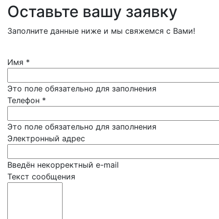
Оставьте вашу заявку
Заполните данные ниже и мы свяжемся с Вами!
Имя
*
Это поле обязательно для заполнения
Телефон
*
Это поле обязательно для заполнения
Электронный адрес
Введён некорректный e-mail
Текст сообщения