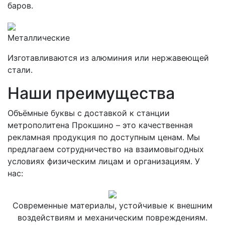
баров.
Металлические
Изготавливаются из алюминия или нержавеющей
стали.
Наши преимущества
Объёмные буквы с доставкой к станции
метрополитена Прокшино – это качественная
рекламная продукция по доступным ценам. Мы
предлагаем сотрудничество на взаимовыгодных
условиях физическим лицам и организациям. У
нас:
Современные материалы, устойчивые к внешним
воздействиям и механическим повреждениям.