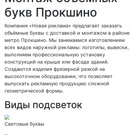
букв Прокшино
Компания «Новая реклама» предлагает заказать
объёмные буквы с доставкой и монтажом в районе
метро Прокшино. Мы занимаемся изготовлением
всех видов наружной рекламы: логотипы, вывески,
выполняем профессиональную установку
конструкций на крыше или фасаде зданий.
Создаются изделия фрезерной резкой на
высокоточном оборудовании, что позволяет
выпускать рекламную продукцию сложной
геометрической формы.
Виды подсветок
Световые буквы