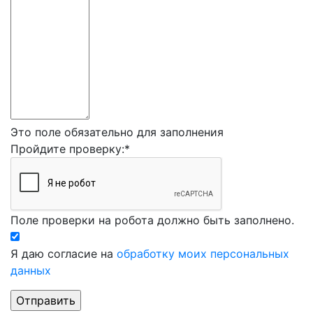
Это поле обязательно для заполнения
Пройдите проверку:
*
Поле проверки на робота должно быть заполнено.
Я даю согласие на
обработку моих персональных
данных