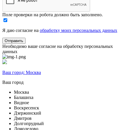
Поле проверки на робота должно быть заполнено.
Я даю согласие на
обработку моих персональных данных
Необходимо ваше согласие на обработку персональных
данных
Ваш город:
Москва
Ваш город
Москва
Балашиха
Видное
Воскресенск
Дзержинский
Дмитров
Долгопрудный
Домодедово