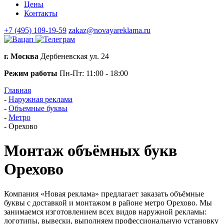
Цены
Контакты
+7 (495) 109-19-59
zakaz@novayareklama.ru
г. Москва
Дербеневская ул. 24
Режим работы
Пн-Пт: 11:00 - 18:00
Главная
-
Наружная реклама
-
Объемные буквы
-
Метро
-
Орехово
Монтаж объёмных букв
Орехово
Компания «Новая реклама» предлагает заказать объёмные
буквы с доставкой и монтажом в районе метро Орехово. Мы
занимаемся изготовлением всех видов наружной рекламы:
логотипы, вывески, выполняем профессиональную установку