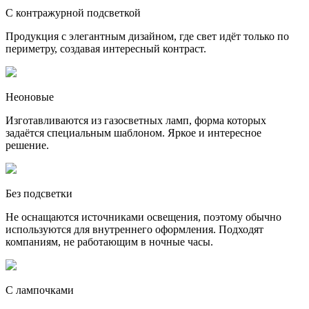
С контражурной подсветкой
Продукция с элегантным дизайном, где свет идёт только по
периметру, создавая интересный контраст.
Неоновые
Изготавливаются из газосветных ламп, форма которых
задаётся специальным шаблоном. Яркое и интересное
решение.
Без подсветки
Не оснащаются источниками освещения, поэтому обычно
используются для внутреннего оформления. Подходят
компаниям, не работающим в ночные часы.
С лампочками