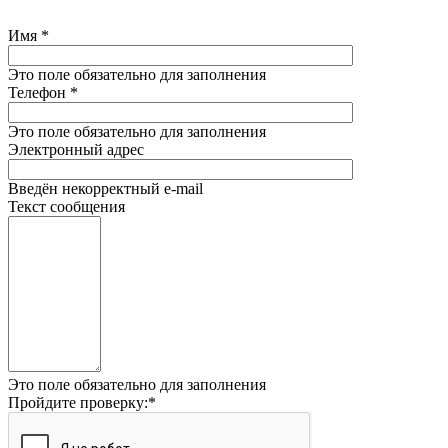
Имя
*
Это поле обязательно для заполнения
Телефон
*
Это поле обязательно для заполнения
Электронный адрес
Введён некорректный e-mail
Текст сообщения
Это поле обязательно для заполнения
Пройдите проверку:
*