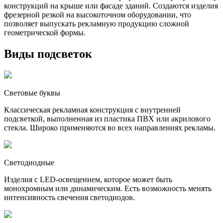
конструкций на крыше или фасаде зданий. Создаются изделия
фрезерной резкой на высокоточном оборудовании, что
позволяет выпускать рекламную продукцию сложной
геометрической формы.
Виды подсветок
Световые буквы
Классическая рекламная конструкция с внутренней
подсветкой, выполненная из пластика ПВХ или акрилового
стекла. Широко применяются во всех направлениях рекламы.
Светодиодные
Изделия с LED-освещением, которое может быть
монохромным или динамическим. Есть возможность менять
интенсивность свечения светодиодов.