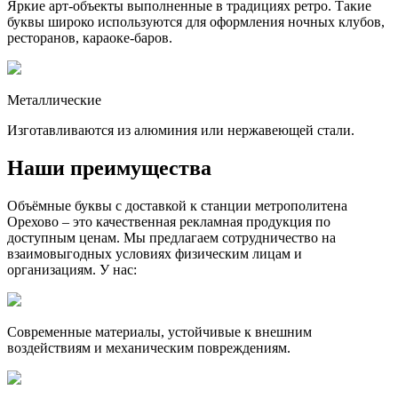
Яркие арт-объекты выполненные в традициях ретро. Такие
буквы широко используются для оформления ночных клубов,
ресторанов, караоке-баров.
Металлические
Изготавливаются из алюминия или нержавеющей стали.
Наши преимущества
Объёмные буквы с доставкой к станции метрополитена
Орехово – это качественная рекламная продукция по
доступным ценам. Мы предлагаем сотрудничество на
взаимовыгодных условиях физическим лицам и
организациям. У нас:
Современные материалы, устойчивые к внешним
воздействиям и механическим повреждениям.