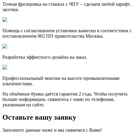
Точная фрезеровка на станках с ЧПУ – сделаем любой шрифт,
засечки.
Помощь с согласованием установки вывески в соответствии с
постановлением 902 ПП правительства Москвы.
Разработка эффектного дизайна на заказ.
Профессиональный монтаж на высоте промышленными
альпинистами.
На объёмные буквы даётся гарантия 2 года. Чтобы получить
больше информации, свяжитесь с нами по телефонам,
указанным на сайте.
Оставьте вашу заявку
Заполните данные ниже и мы свяжемся с Вами!