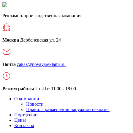
Рекламно-производственная компания
Москва
Дербеневская ул. 24
Почта
zakaz@novayareklama.ru
Режим работы
Пн-Пт: 11:00 - 18:00
О компании
Новости
Правила размещения наружной рекламы
Портфолио
Цены
Контакты