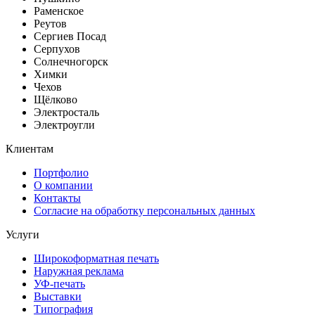
Раменское
Реутов
Сергиев Посад
Серпухов
Солнечногорск
Химки
Чехов
Щёлково
Электросталь
Электроугли
Клиентам
Портфолио
О компании
Контакты
Согласие на обработку персональных данных
Услуги
Широкоформатная печать
Наружная реклама
УФ-печать
Выставки
Типография