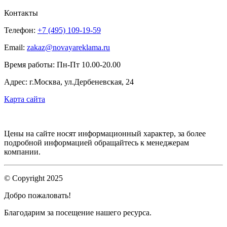
Контакты
Телефон:
+7 (495) 109-19-59
Email:
zakaz@novayareklama.ru
Время работы: Пн-Пт 10.00-20.00
Адрес: г.Москва, ул.Дербеневская, 24
Карта сайта
Цены на сайте носят информационный характер, за более
подробной информацией обращайтесь к менеджерам
компании.
© Copyright 2025
Добро пожаловать!
Благодарим за посещение нашего ресурса.