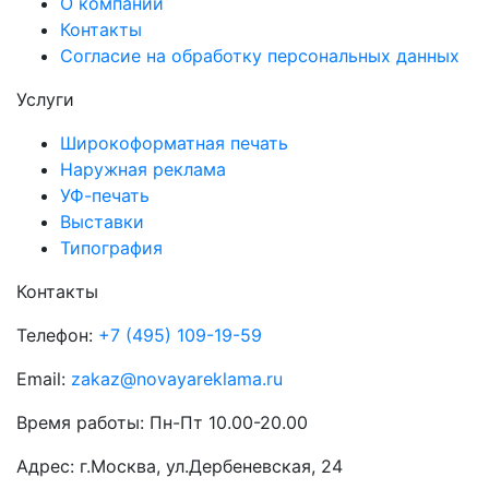
О компании
Контакты
Согласие на обработку персональных данных
Услуги
Широкоформатная печать
Наружная реклама
УФ-печать
Выставки
Типография
Контакты
Телефон:
+7 (495) 109-19-59
Email:
zakaz@novayareklama.ru
Время работы: Пн-Пт 10.00-20.00
Адрес: г.Москва, ул.Дербеневская, 24