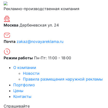
Рекламно-производственная компания
Москва
Дербеневская ул. 24
Почта
zakaz@novayareklama.ru
Режим работы
Пн-Пт: 11:00 - 18:00
О компании
Новости
Правила размещения наружной рекламы
Портфолио
Цены
Контакты
Спрашивайте