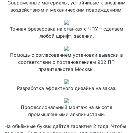
Современные материалы, устойчивые к внешним
воздействиям и механическим повреждениям.
Точная фрезеровка на станках с ЧПУ – сделаем
любой шрифт, засечки.
Помощь с согласованием установки вывески в
соответствии с постановлением 902 ПП
правительства Москвы.
Разработка эффектного дизайна на заказ.
Профессиональный монтаж на высоте
промышленными альпинистами.
На объёмные буквы даётся гарантия 2 года. Чтобы