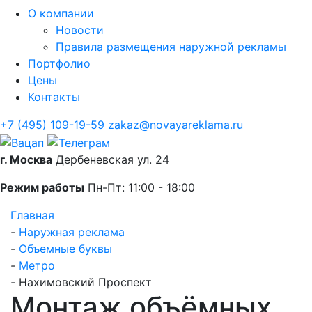
О компании
Новости
Правила размещения наружной рекламы
Портфолио
Цены
Контакты
+7 (495) 109-19-59
zakaz@novayareklama.ru
г. Москва
Дербеневская ул. 24
Режим работы
Пн-Пт: 11:00 - 18:00
Главная
-
Наружная реклама
-
Объемные буквы
-
Метро
-
Нахимовский Проспект
Монтаж объёмных