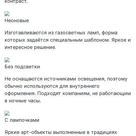
контраст.
Неоновые
Изготавливаются из газосветных ламп, форма
которых задаётся специальным шаблоном. Яркое и
интересное решение.
Без подсветки
Не оснащаются источниками освещения, поэтому
обычно используются для внутреннего
оформления. Подходят компаниям, не работающим
в ночные часы.
С лампочками
Яркие арт-объекты выполненные в традициях