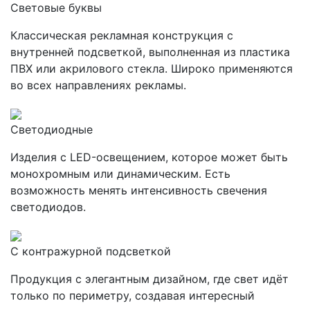
Световые буквы
Классическая рекламная конструкция с
внутренней подсветкой, выполненная из пластика
ПВХ или акрилового стекла. Широко применяются
во всех направлениях рекламы.
Светодиодные
Изделия с LED-освещением, которое может быть
монохромным или динамическим. Есть
возможность менять интенсивность свечения
светодиодов.
С контражурной подсветкой
Продукция с элегантным дизайном, где свет идёт
только по периметру, создавая интересный