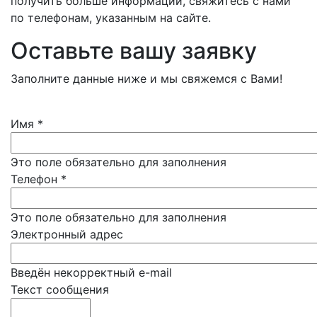
получить больше информации, свяжитесь с нами
по телефонам, указанным на сайте.
Оставьте вашу заявку
Заполните данные ниже и мы свяжемся с Вами!
Имя
*
Это поле обязательно для заполнения
Телефон
*
Это поле обязательно для заполнения
Электронный адрес
Введён некорректный e-mail
Текст сообщения