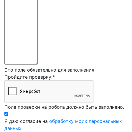
Это поле обязательно для заполнения
Пройдите проверку:
*
Поле проверки на робота должно быть заполнено.
Я даю согласие на
обработку моих персональных
данных