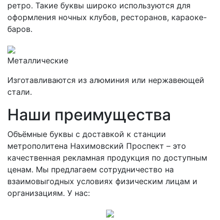
ретро. Такие буквы широко используются для
оформления ночных клубов, ресторанов, караоке-
баров.
Металлические
Изготавливаются из алюминия или нержавеющей
стали.
Наши преимущества
Объёмные буквы с доставкой к станции
метрополитена Нахимовский Проспект – это
качественная рекламная продукция по доступным
ценам. Мы предлагаем сотрудничество на
взаимовыгодных условиях физическим лицам и
организациям. У нас: