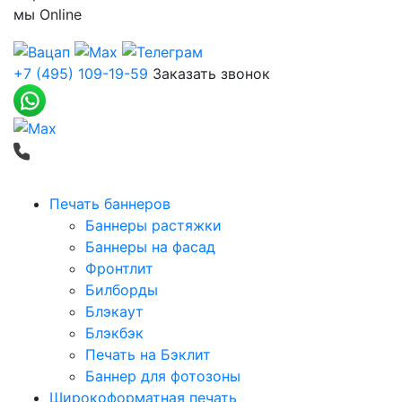
мы
Online
+7 (495) 109-19-59
Заказать звонок
Печать баннеров
Баннеры растяжки
Баннеры на фасад
Фронтлит
Билборды
Блэкаут
Блэкбэк
Печать на Бэклит
Баннер для фотозоны
Широкоформатная печать