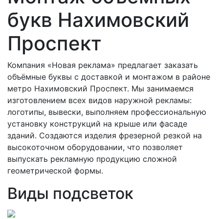
букв Нахимовский
Проспект
Компания «Новая реклама» предлагает заказать
объёмные буквы с доставкой и монтажом в районе
метро Нахимовский Проспект. Мы занимаемся
изготовлением всех видов наружной рекламы:
логотипы, вывески, выполняем профессиональную
установку конструкций на крыше или фасаде
зданий. Создаются изделия фрезерной резкой на
высокоточном оборудовании, что позволяет
выпускать рекламную продукцию сложной
геометрической формы.
Виды подсветок