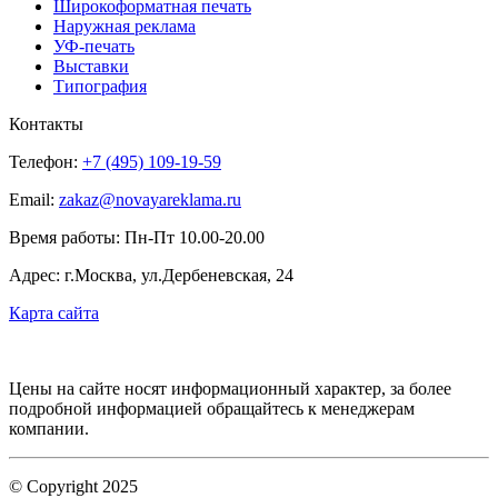
Широкоформатная печать
Наружная реклама
УФ-печать
Выставки
Типография
Контакты
Телефон:
+7 (495) 109-19-59
Email:
zakaz@novayareklama.ru
Время работы: Пн-Пт 10.00-20.00
Адрес: г.Москва, ул.Дербеневская, 24
Карта сайта
Цены на сайте носят информационный характер, за более
подробной информацией обращайтесь к менеджерам
компании.
© Copyright 2025