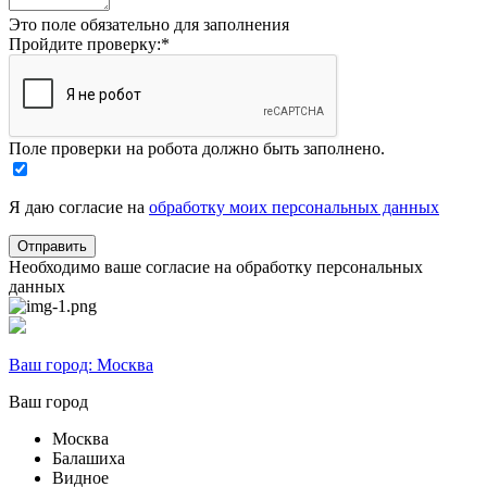
Это поле обязательно для заполнения
Пройдите проверку:
*
Поле проверки на робота должно быть заполнено.
Я даю согласие на
обработку моих персональных данных
Необходимо ваше согласие на обработку персональных
данных
Ваш город:
Москва
Ваш город
Москва
Балашиха
Видное