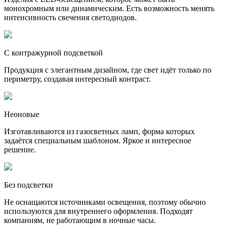
монохромным или динамическим. Есть возможность менять
интенсивность свечения светодиодов.
С контражурной подсветкой
Продукция с элегантным дизайном, где свет идёт только по
периметру, создавая интересный контраст.
Неоновые
Изготавливаются из газосветных ламп, форма которых
задаётся специальным шаблоном. Яркое и интересное
решение.
Без подсветки
Не оснащаются источниками освещения, поэтому обычно
используются для внутреннего оформления. Подходят
компаниям, не работающим в ночные часы.