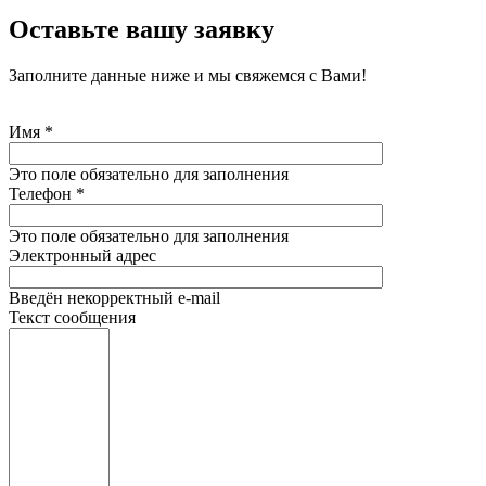
Оставьте вашу заявку
Заполните данные ниже и мы свяжемся с Вами!
Имя
*
Это поле обязательно для заполнения
Телефон
*
Это поле обязательно для заполнения
Электронный адрес
Введён некорректный e-mail
Текст сообщения