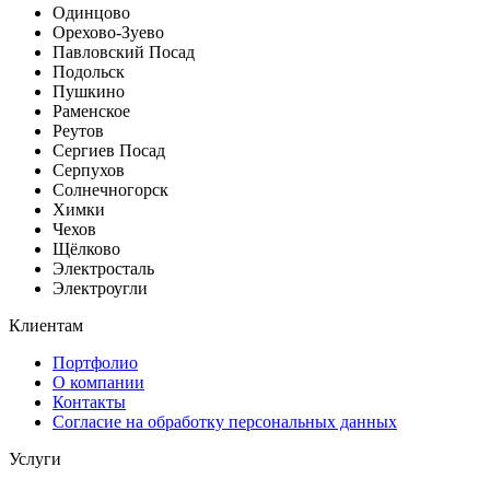
Одинцово
Орехово-Зуево
Павловский Посад
Подольск
Пушкино
Раменское
Реутов
Сергиев Посад
Серпухов
Солнечногорск
Химки
Чехов
Щёлково
Электросталь
Электроугли
Клиентам
Портфолио
О компании
Контакты
Согласие на обработку персональных данных
Услуги