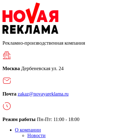
Рекламно-производственная компания
Москва
Дербеневская ул. 24
Почта
zakaz@novayareklama.ru
Режим работы
Пн-Пт: 11:00 - 18:00
О компании
Новости