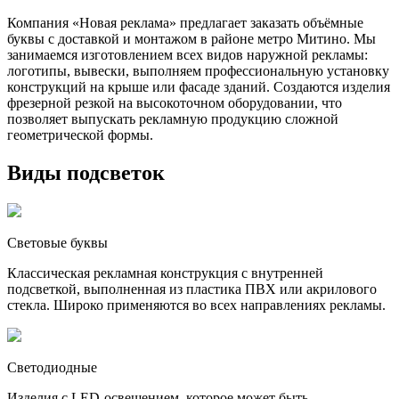
Компания «Новая реклама» предлагает заказать объёмные
буквы с доставкой и монтажом в районе метро Митино. Мы
занимаемся изготовлением всех видов наружной рекламы:
логотипы, вывески, выполняем профессиональную установку
конструкций на крыше или фасаде зданий. Создаются изделия
фрезерной резкой на высокоточном оборудовании, что
позволяет выпускать рекламную продукцию сложной
геометрической формы.
Виды подсветок
Световые буквы
Классическая рекламная конструкция с внутренней
подсветкой, выполненная из пластика ПВХ или акрилового
стекла. Широко применяются во всех направлениях рекламы.
Светодиодные
Изделия с LED-освещением, которое может быть