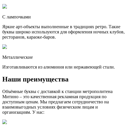
С лампочками
Яркие арт-объекты выполненные в традициях ретро. Такие
буквы широко используются для оформления ночных клубов,
ресторанов, караоке-баров.
Металлические
Изготавливаются из алюминия или нержавеющей стали.
Наши преимущества
Объёмные буквы с доставкой к станции метрополитена
Митино – это качественная рекламная продукция по
доступным ценам. Мы предлагаем сотрудничество на
взаимовыгодных условиях физическим лицам и
организациям. У нас: