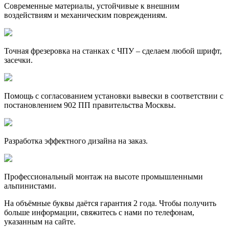
Современные материалы, устойчивые к внешним
воздействиям и механическим повреждениям.
Точная фрезеровка на станках с ЧПУ – сделаем любой шрифт,
засечки.
Помощь с согласованием установки вывески в соответствии с
постановлением 902 ПП правительства Москвы.
Разработка эффектного дизайна на заказ.
Профессиональный монтаж на высоте промышленными
альпинистами.
На объёмные буквы даётся гарантия 2 года. Чтобы получить
больше информации, свяжитесь с нами по телефонам,
указанным на сайте.