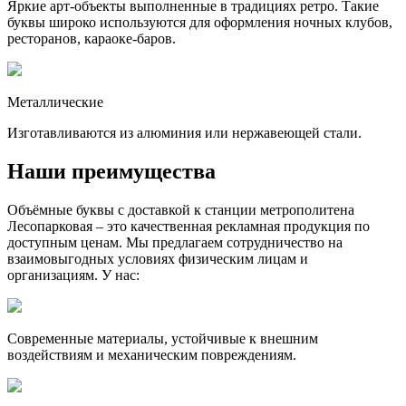
Яркие арт-объекты выполненные в традициях ретро. Такие
буквы широко используются для оформления ночных клубов,
ресторанов, караоке-баров.
Металлические
Изготавливаются из алюминия или нержавеющей стали.
Наши преимущества
Объёмные буквы с доставкой к станции метрополитена
Лесопарковая – это качественная рекламная продукция по
доступным ценам. Мы предлагаем сотрудничество на
взаимовыгодных условиях физическим лицам и
организациям. У нас:
Современные материалы, устойчивые к внешним
воздействиям и механическим повреждениям.