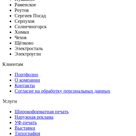
Раменское
Реутов
Сергиев Посад
Серпухов
Солнечногорск
Химки
Чехов
Щёлково
Электросталь
Электроугли
Клиентам
Портфолио
О компании
Контакты
Согласие на обработку персональных данных
Услуги
Широкоформатная печать
Наружная реклама
УФ-печать
Выставки
Типография