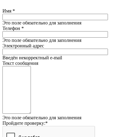
Имя
*
Это поле обязательно для заполнения
Телефон
*
Это поле обязательно для заполнения
Электронный адрес
Введён некорректный e-mail
Текст сообщения
Это поле обязательно для заполнения
Пройдите проверку:
*