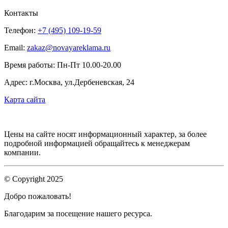
Контакты
Телефон:
+7 (495) 109-19-59
Email:
zakaz@novayareklama.ru
Время работы: Пн-Пт 10.00-20.00
Адрес: г.Москва, ул.Дербеневская, 24
Карта сайта
Цены на сайте носят информационный характер, за более
подробной информацией обращайтесь к менеджерам
компании.
© Copyright 2025
Добро пожаловать!
Благодарим за посещение нашего ресурса.