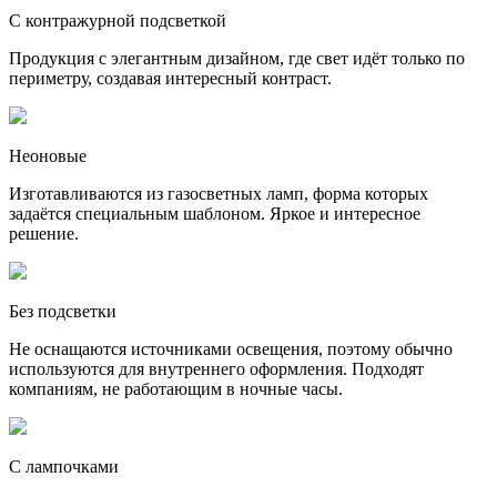
С контражурной подсветкой
Продукция с элегантным дизайном, где свет идёт только по
периметру, создавая интересный контраст.
Неоновые
Изготавливаются из газосветных ламп, форма которых
задаётся специальным шаблоном. Яркое и интересное
решение.
Без подсветки
Не оснащаются источниками освещения, поэтому обычно
используются для внутреннего оформления. Подходят
компаниям, не работающим в ночные часы.
С лампочками