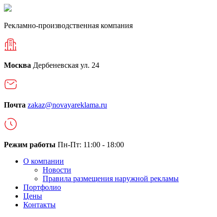
Рекламно-производственная компания
Москва
Дербеневская ул. 24
Почта
zakaz@novayareklama.ru
Режим работы
Пн-Пт: 11:00 - 18:00
О компании
Новости
Правила размещения наружной рекламы
Портфолио
Цены
Контакты