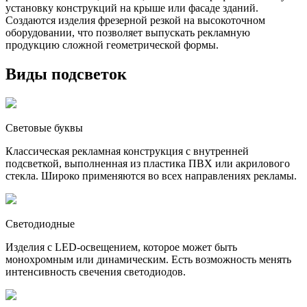
установку конструкций на крыше или фасаде зданий.
Создаются изделия фрезерной резкой на высокоточном
оборудовании, что позволяет выпускать рекламную
продукцию сложной геометрической формы.
Виды подсветок
Световые буквы
Классическая рекламная конструкция с внутренней
подсветкой, выполненная из пластика ПВХ или акрилового
стекла. Широко применяются во всех направлениях рекламы.
Светодиодные
Изделия с LED-освещением, которое может быть
монохромным или динамическим. Есть возможность менять
интенсивность свечения светодиодов.