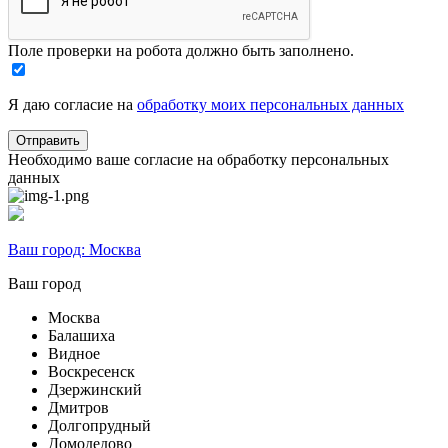
Поле проверки на робота должно быть заполнено.
Я даю согласие на
обработку моих персональных данных
Необходимо ваше согласие на обработку персональных
данных
Ваш город:
Москва
Ваш город
Москва
Балашиха
Видное
Воскресенск
Дзержинский
Дмитров
Долгопрудный
Домодедово