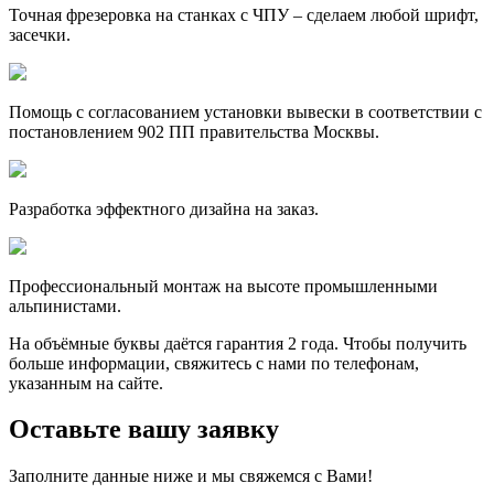
Точная фрезеровка на станках с ЧПУ – сделаем любой шрифт,
засечки.
Помощь с согласованием установки вывески в соответствии с
постановлением 902 ПП правительства Москвы.
Разработка эффектного дизайна на заказ.
Профессиональный монтаж на высоте промышленными
альпинистами.
На объёмные буквы даётся гарантия 2 года. Чтобы получить
больше информации, свяжитесь с нами по телефонам,
указанным на сайте.
Оставьте вашу заявку
Заполните данные ниже и мы свяжемся с Вами!