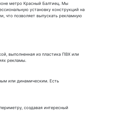
йоне метро Красный Балтиец. Мы
ессиональную установку конструкций на
и, что позволяет выпускать рекламную
ой, выполненная из пластика ПВХ или
иях рекламы.
ным или динамическим. Есть
 периметру, создавая интересный