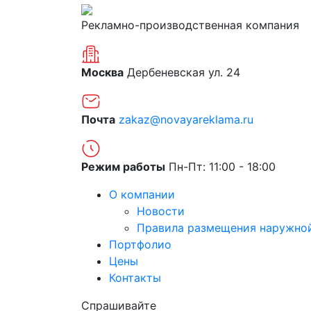
Рекламно-производственная компания
Москва
Дербеневская ул. 24
Почта
zakaz@novayareklama.ru
Режим работы
Пн-Пт: 11:00 - 18:00
О компании
Новости
Правила размещения наружно
Портфолио
Цены
Контакты
Спрашивайте