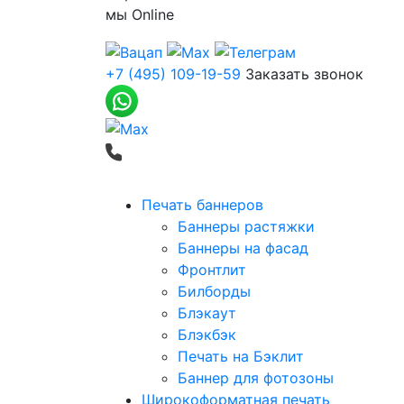
мы
Online
+7 (495) 109-19-59
Заказать звонок
Печать баннеров
Баннеры растяжки
Баннеры на фасад
Фронтлит
Билборды
Блэкаут
Блэкбэк
Печать на Бэклит
Баннер для фотозоны
Широкоформатная печать