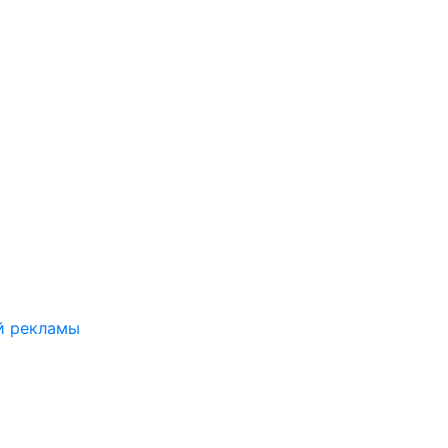
й рекламы