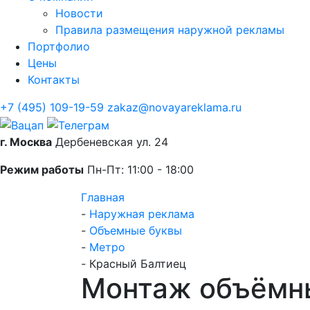
Новости
Правила размещения наружной рекламы
Портфолио
Цены
Контакты
+7 (495) 109-19-59
zakaz@novayareklama.ru
г. Москва
Дербеневская ул. 24
Режим работы
Пн-Пт: 11:00 - 18:00
Главная
-
Наружная реклама
-
Объемные буквы
-
Метро
-
Красный Балтиец
Монтаж объёмны