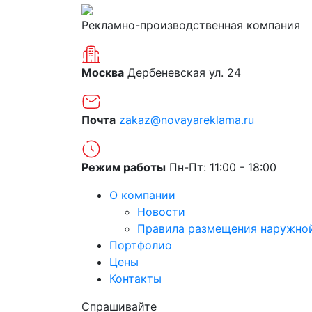
Рекламно-производственная компания
Москва
Дербеневская ул. 24
Почта
zakaz@novayareklama.ru
Режим работы
Пн-Пт: 11:00 - 18:00
О компании
Новости
Правила размещения наружно
Портфолио
Цены
Контакты
Спрашивайте