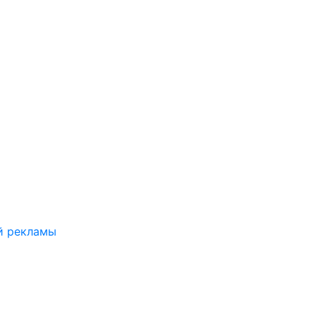
й рекламы