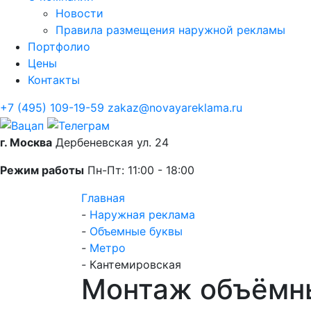
Новости
Правила размещения наружной рекламы
Портфолио
Цены
Контакты
+7 (495) 109-19-59
zakaz@novayareklama.ru
г. Москва
Дербеневская ул. 24
Режим работы
Пн-Пт: 11:00 - 18:00
Главная
-
Наружная реклама
-
Объемные буквы
-
Метро
-
Кантемировская
Монтаж объёмны