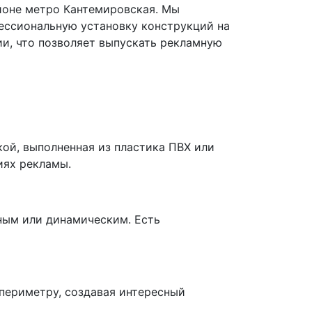
йоне метро Кантемировская. Мы
ессиональную установку конструкций на
и, что позволяет выпускать рекламную
ой, выполненная из пластика ПВХ или
иях рекламы.
ным или динамическим. Есть
 периметру, создавая интересный