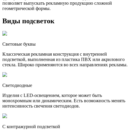
позволяет выпускать рекламную продукцию сложной
геометрической формы.
Виды подсветок
Световые буквы
Классическая рекламная конструкция с внутренней
подсветкой, выполненная из пластика ПВХ или акрилового
стекла. Широко применяются во всех направлениях рекламы.
Светодиодные
Изделия с LED-освещением, которое может быть
монохромным или динамическим. Есть возможность менять
интенсивность свечения светодиодов.
С контражурной подсветкой