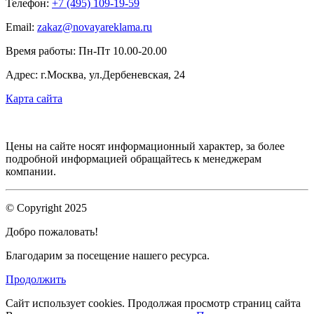
Телефон:
+7 (495) 109-19-59
Email:
zakaz@novayareklama.ru
Время работы: Пн-Пт 10.00-20.00
Адрес: г.Москва, ул.Дербеневская, 24
Карта сайта
Цены на сайте носят информационный характер, за более
подробной информацией обращайтесь к менеджерам
компании.
© Copyright 2025
Добро пожаловать!
Благодарим за посещение нашего ресурса.
Продолжить
Сайт использует cookies.
Продолжая просмотр страниц сайта