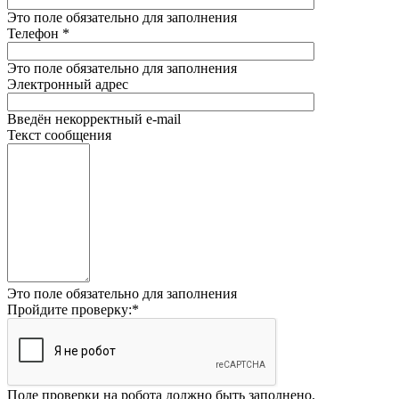
Это поле обязательно для заполнения
Телефон
*
Это поле обязательно для заполнения
Электронный адрес
Введён некорректный e-mail
Текст сообщения
Это поле обязательно для заполнения
Пройдите проверку:
*
Поле проверки на робота должно быть заполнено.