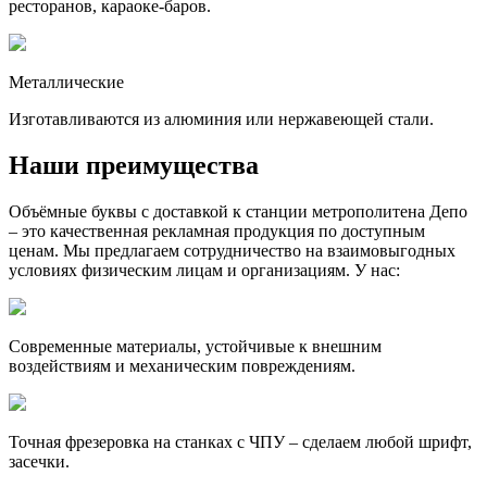
ресторанов, караоке-баров.
Металлические
Изготавливаются из алюминия или нержавеющей стали.
Наши преимущества
Объёмные буквы с доставкой к станции метрополитена Депо
– это качественная рекламная продукция по доступным
ценам. Мы предлагаем сотрудничество на взаимовыгодных
условиях физическим лицам и организациям. У нас:
Современные материалы, устойчивые к внешним
воздействиям и механическим повреждениям.
Точная фрезеровка на станках с ЧПУ – сделаем любой шрифт,
засечки.