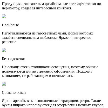
Продукция с элегантным дизайном, где свет идёт только по
периметру, создавая интересный контраст.
Неоновые
Изготавливаются из газосветных ламп, форма которых
задаётся специальным шаблоном. Яркое и интересное
решение.
Без подсветки
Не оснащаются источниками освещения, поэтому обычно
используются для внутреннего оформления. Подходят
компаниям, не работающим в ночные часы.
С лампочками
Яркие арт-объекты выполненные в традициях ретро. Такие
буквы широко используются для оформления ночных клубов,