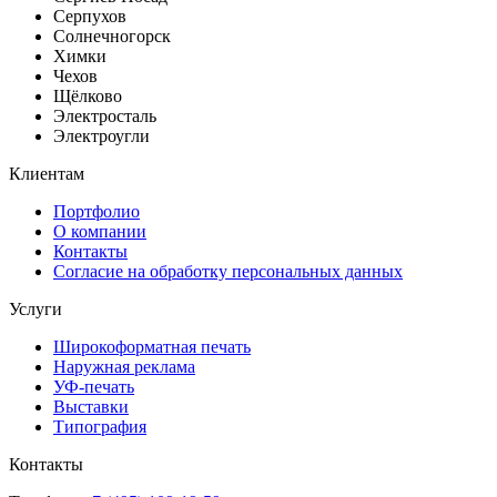
Серпухов
Солнечногорск
Химки
Чехов
Щёлково
Электросталь
Электроугли
Клиентам
Портфолио
О компании
Контакты
Согласие на обработку персональных данных
Услуги
Широкоформатная печать
Наружная реклама
УФ-печать
Выставки
Типография
Контакты