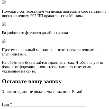
Помощь с согласованием установки вывески в соответствии с
постановлением 902 ПП правительства Москвы.
Разработка эффектного дизайна на заказ.
Профессиональный монтаж на высоте промышленными
альпинистами.
На объёмные буквы даётся гарантия 2 года. Чтобы получить
больше информации, свяжитесь с нами по телефонам,
указанным на сайте.
Оставьте вашу заявку
Заполните данные ниже и мы свяжемся с Вами!
Имя
*