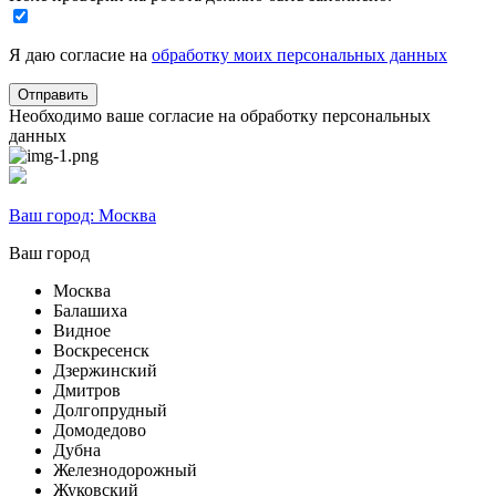
Я даю согласие на
обработку моих персональных данных
Необходимо ваше согласие на обработку персональных
данных
Ваш город:
Москва
Ваш город
Москва
Балашиха
Видное
Воскресенск
Дзержинский
Дмитров
Долгопрудный
Домодедово
Дубна
Железнодорожный
Жуковский