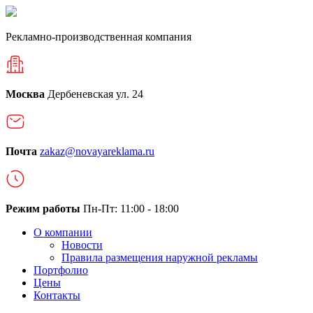
Рекламно-производственная компания
Москва
Дербеневская ул. 24
Почта
zakaz@novayareklama.ru
Режим работы
Пн-Пт: 11:00 - 18:00
О компании
Новости
Правила размещения наружной рекламы
Портфолио
Цены
Контакты