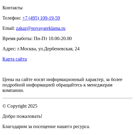
Контакты
Телефон:
+7 (495) 109-19-59
Email:
zakaz@novayareklama.ru
Время работы: Пн-Пт 10.00-20.00
Адрес: г.Москва, ул.Дербеневская, 24
Карта сайта
Цены на сайте носят информационный характер, за более
подробной информацией обращайтесь к менеджерам
компании.
© Copyright 2025
Добро пожаловать!
Благодарим за посещение нашего ресурса.