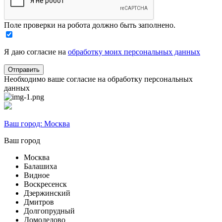
Поле проверки на робота должно быть заполнено.
Я даю согласие на
обработку моих персональных данных
Необходимо ваше согласие на обработку персональных
данных
Ваш город:
Москва
Ваш город
Москва
Балашиха
Видное
Воскресенск
Дзержинский
Дмитров
Долгопрудный
Домодедово