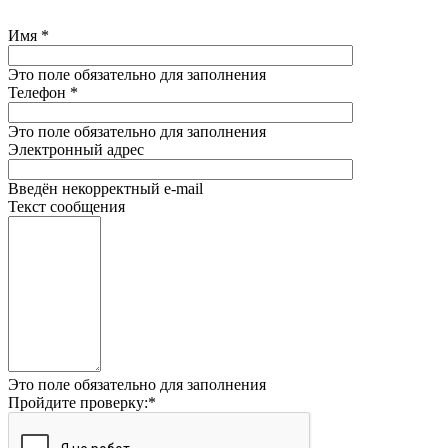
Имя
*
Это поле обязательно для заполнения
Телефон
*
Это поле обязательно для заполнения
Электронный адрес
Введён некорректный e-mail
Текст сообщения
Это поле обязательно для заполнения
Пройдите проверку:
*