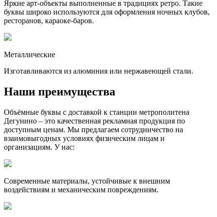
Яркие арт-объекты выполненные в традициях ретро. Такие
буквы широко используются для оформления ночных клубов,
ресторанов, караоке-баров.
Металлические
Изготавливаются из алюминия или нержавеющей стали.
Наши преимущества
Объёмные буквы с доставкой к станции метрополитена
Дегунино – это качественная рекламная продукция по
доступным ценам. Мы предлагаем сотрудничество на
взаимовыгодных условиях физическим лицам и
организациям. У нас:
Современные материалы, устойчивые к внешним
воздействиям и механическим повреждениям.