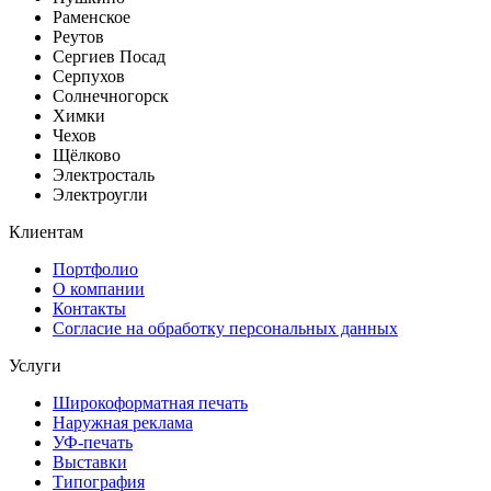
Раменское
Реутов
Сергиев Посад
Серпухов
Солнечногорск
Химки
Чехов
Щёлково
Электросталь
Электроугли
Клиентам
Портфолио
О компании
Контакты
Согласие на обработку персональных данных
Услуги
Широкоформатная печать
Наружная реклама
УФ-печать
Выставки
Типография