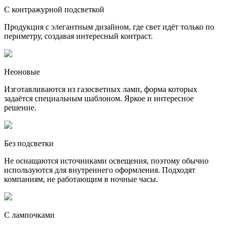
С контражурной подсветкой
Продукция с элегантным дизайном, где свет идёт только по
периметру, создавая интересный контраст.
Неоновые
Изготавливаются из газосветных ламп, форма которых
задаётся специальным шаблоном. Яркое и интересное
решение.
Без подсветки
Не оснащаются источниками освещения, поэтому обычно
используются для внутреннего оформления. Подходят
компаниям, не работающим в ночные часы.
С лампочками