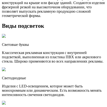
конструкций на крыше или фасаде зданий. Создаются изделия
фрезерной резкой на высокоточном оборудовании, что
позволяет выпускать рекламную продукцию сложной
геометрической формы.
Виды подсветок
Световые буквы
Классическая рекламная конструкция с внутренней
подсветкой, выполненная из пластика ПВХ или акрилового
стекла. Широко применяются во всех направлениях рекламы.
Светодиодные
Изделия с LED-освещением, которое может быть
монохромным или динамическим. Есть возможность менять
интенсивность свечения светодиодов.