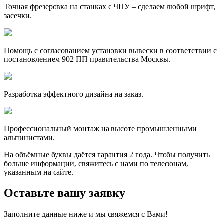
Точная фрезеровка на станках с ЧПУ – сделаем любой шрифт,
засечки.
Помощь с согласованием установки вывески в соответствии с
постановлением 902 ПП правительства Москвы.
Разработка эффектного дизайна на заказ.
Профессиональный монтаж на высоте промышленными
альпинистами.
На объёмные буквы даётся гарантия 2 года. Чтобы получить
больше информации, свяжитесь с нами по телефонам,
указанным на сайте.
Оставьте вашу заявку
Заполните данные ниже и мы свяжемся с Вами!