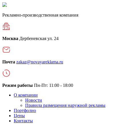
Рекламно-производственная компания
Москва
Дербеневская ул. 24
Почта
zakaz@novayareklama.ru
Режим работы
Пн-Пт: 11:00 - 18:00
О компании
Новости
Правила размещения наружной рекламы
Портфолио
Цены
Контакты